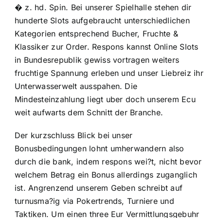
� z. hd. Spin. Bei unserer Spielhalle stehen dir
hunderte Slots aufgebraucht unterschiedlichen
Kategorien entsprechend Bucher, Fruchte &
Klassiker zur Order. Respons kannst Online Slots
in Bundesrepublik gewiss vortragen weiters
fruchtige Spannung erleben und unser Liebreiz ihr
Unterwasserwelt ausspahen. Die
Mindesteinzahlung liegt uber doch unserem Ecu
weit aufwarts dem Schnitt der Branche.
Der kurzschluss Blick bei unser
Bonusbedingungen lohnt umherwandern also
durch die bank, indem respons wei?t, nicht bevor
welchem Betrag ein Bonus allerdings zuganglich
ist. Angrenzend unserem Geben schreibt auf
turnusma?ig via Pokertrends, Turniere und
Taktiken. Um einen three Eur Vermittlungsgebuhr