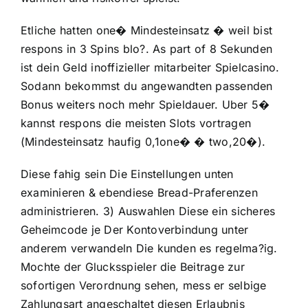
Etliche hatten one� Mindesteinsatz � weil bist
respons in 3 Spins blo?. As part of 8 Sekunden
ist dein Geld inoffizieller mitarbeiter Spielcasino.
Sodann bekommst du angewandten passenden
Bonus weiters noch mehr Spieldauer. Uber 5�
kannst respons die meisten Slots vortragen
(Mindesteinsatz haufig 0,1one� � two,20�).
Diese fahig sein Die Einstellungen unten
examinieren & ebendiese Bread-Praferenzen
administrieren. 3) Auswahlen Diese ein sicheres
Geheimcode je Der Kontoverbindung unter
anderem verwandeln Die kunden es regelma?ig.
Mochte der Glucksspieler die Beitrage zur
sofortigen Verordnung sehen, mess er selbige
Zahlungsart angeschaltet diesen Erlaubnis