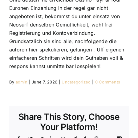
Euronen Einzahlung in der regel gar nicht
angeboten ist, bekommst du unter einsatz von
Neosurf denselben Gemutlichkeit, wohl frei
Registrierung und Kontoverbindung.
Grundsatzlich sie sind alle, nachfolgende die
autoren hier spekulieren, gelungen . Uff eigenen
einfacheren Schritten wird dein Guthaben voll &
respons kannst unmittelbar losspielen!
By
admin
|
June 7, 2026
|
Uncategorized
|
0 Comments
Share This Story, Choose
Your Platform!