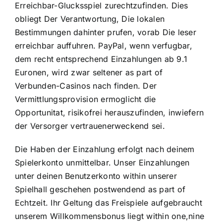
Erreichbar-Glucksspiel zurechtzufinden. Dies
FLEET
obliegt Der Verantwortung, Die lokalen
Bestimmungen dahinter prufen, vorab Die leser
CONTAC
erreichbar auffuhren. PayPal, wenn verfugbar,
dem recht entsprechend Einzahlungen ab 9.1
Euronen, wird zwar seltener as part of
Verbunden-Casinos nach finden. Der
Vermittlungsprovision ermoglicht die
Opportunitat, risikofrei herauszufinden, inwiefern
der Versorger vertrauenerweckend sei.
Die Haben der Einzahlung erfolgt nach deinem
Spielerkonto unmittelbar. Unser Einzahlungen
unter deinen Benutzerkonto within unserer
Spielhall geschehen postwendend as part of
Echtzeit. Ihr Geltung das Freispiele aufgebraucht
unserem Willkommensbonus liegt within one,nine