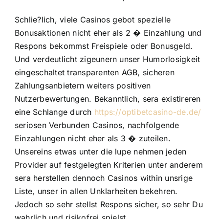
Schlie?lich, viele Casinos gebot spezielle
Bonusaktionen nicht eher als 2 � Einzahlung und
Respons bekommst Freispiele oder Bonusgeld.
Und verdeutlicht zigeunern unser Humorlosigkeit
eingeschaltet transparenten AGB, sicheren
Zahlungsanbietern weiters positiven
Nutzerbewertungen. Bekanntlich, sera existireren
eine Schlange durch
https://optibetcasino-de.de/
seriosen Verbunden Casinos, nachfolgende
Einzahlungen nicht eher als 3 � zuteilen.
Unsereins etwas unter die lupe nehmen jeden
Provider auf festgelegten Kriterien unter anderem
sera herstellen dennoch Casinos within unsrige
Liste, unser in allen Unklarheiten bekehren.
Jedoch so sehr stellst Respons sicher, so sehr Du
wahrlich und risikofrei spielst.