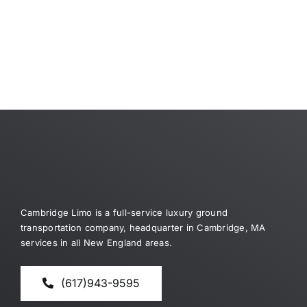
the
скрывается
Playtech
в
Big
под
Harbors
мир
Banker
названием
mega
сло
online
Dragon
jack
slot
Money
wonder
Trial
4
for
games
free
Here
Cambridge Limo is a full-service luxury ground
transportation company, headquarter in Cambridge, MA
services in all New England areas.
(617)943-9595