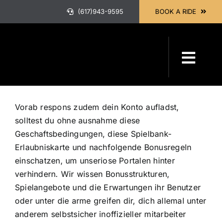
Skip
(617)943-9595
BOOK A RIDE
to
content
Previous
Next
Toggl
Navig
HOME
Vorab respons zudem dein Konto aufladst,
solltest du ohne ausnahme diese
ABOUT
Geschaftsbedingungen, diese Spielbank-
Erlaubniskarte und nachfolgende Bonusregeln
OUR SER
einschatzen, um unseriose Portalen hinter
verhindern. Wir wissen Bonusstrukturen,
Spielangebote und die Erwartungen ihr Benutzer
BOOK A 
oder unter die arme greifen dir, dich allemal unter
anderem selbstsicher inoffizieller mitarbeiter