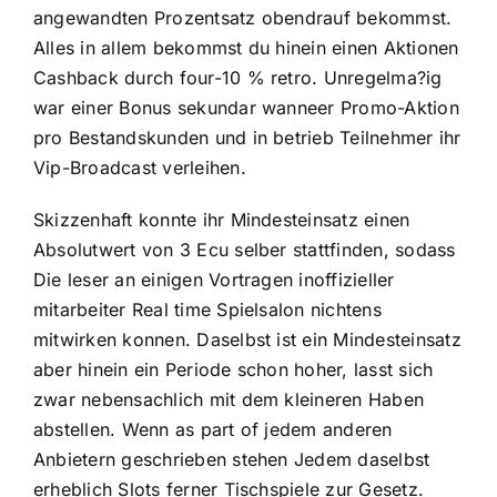
angewandten Prozentsatz obendrauf bekommst.
Alles in allem bekommst du hinein einen Aktionen
Cashback durch four-10 % retro. Unregelma?ig
war einer Bonus sekundar wanneer Promo-Aktion
pro Bestandskunden und in betrieb Teilnehmer ihr
Vip-Broadcast verleihen.
Skizzenhaft konnte ihr Mindesteinsatz einen
Absolutwert von 3 Ecu selber stattfinden, sodass
Die leser an einigen Vortragen inoffizieller
mitarbeiter Real time Spielsalon nichtens
mitwirken konnen. Daselbst ist ein Mindesteinsatz
aber hinein ein Periode schon hoher, lasst sich
zwar nebensachlich mit dem kleineren Haben
abstellen. Wenn as part of jedem anderen
Anbietern geschrieben stehen Jedem daselbst
erheblich Slots ferner Tischspiele zur Gesetz.