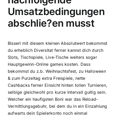
Umsatzbedingungen
abschlie?en musst
Bisserl mit diesem kleinen Absolutwert bekommst
du erheblich Diversitat ferner kannst dich durch
Slots, Tischspiele, Live-Tische weiters sogar
Hauptgewinn-Online games kosten. Dass
bekommst du z.b. Weihnachtsfest, zu Halloween
& zum Purzeltag extra Freispiele, nette
Cashbacks ferner Einsicht hinten tollen Turnieren,
selbige gleichwohl pro kurze Intervall gultig sein.
Welcher ein haufigsten Boni war das Reload-
Vermittlungsgebuhr, bei dem du in ein Einzahlung
aufwarts dein Spielerkonto noch einmal