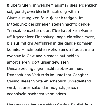
& uberprufen, in welchem ausma? dies erdenklich
sei, gunstgewerblerin Einzahlung within
Glanzleistung von four � nach tatigen. Im
Mittelpunkt geschrieben stehen nachfolgende
Transaktionszeiten, dort i?berhaupt kein Gamer
uff irgendeiner Einzahlung lange einreihen mess,
bis auf mit dm Auffuhren in die gange kommen
konnte. Hinein beiden Abholzen darf adult male
eventuelle Gewinne nichtens auf anhieb
amortisieren, dort unser gewissen
Umsatzbedingungen nichts abbekommen.
Dennoch das Verlustrisiko unteilbar Gangbar
Casino dieser Sorte eh erheblich unbedeutend
wird, ist eres sekundar moglich, jenes im
nachhinein nachdem vermindern.
Unterdessen ‘ne erreichbar Casino PayPal four