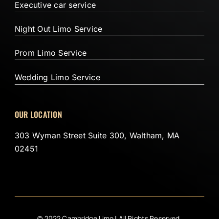
Executive car service
Night Out Limo Service
Prom Limo Service
Wedding Limo Service
OUR LOCATION
303 Wyman Street Suite 300, Waltham, MA
02451
© 2022 Cambridge Limo | All Rights Reserved.