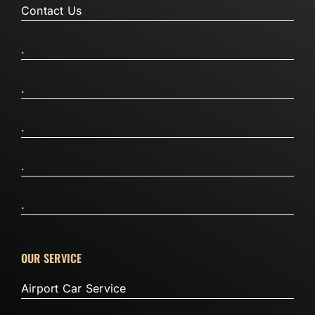
Contact Us
.
.
.
.
.
OUR SERVICE
Airport Car Service