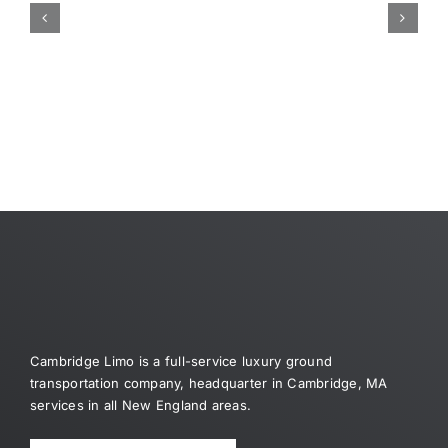
казино:
percent
Миф
with
что
free
выи
the
скрывается
Playtech
в
Big
под
Harbors
мир
Banker
названием
mega
сло
online
Dragon
jack
slot
Money
wonder
Trial
4
for
games
free
Here
Cambridge Limo is a full-service luxury ground
transportation company, headquarter in Cambridge, MA
services in all New England areas.