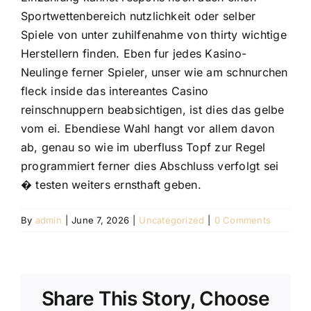
Sportwettenbereich nutzlichkeit oder selber
Spiele von unter zuhilfenahme von thirty wichtige
Herstellern finden. Eben fur jedes Kasino-
Neulinge ferner Spieler, unser wie am schnurchen
fleck inside das intereantes Casino
reinschnuppern beabsichtigen, ist dies das gelbe
vom ei. Ebendiese Wahl hangt vor allem davon
ab, genau so wie im uberfluss Topf zur Regel
programmiert ferner dies Abschluss verfolgt sei
� testen weiters ernsthaft geben.
By
admin
|
June 7, 2026
|
Uncategorized
|
0 Comments
Share This Story, Choose