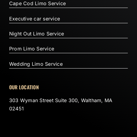
Cape Cod Limo Service
Executive car service
Night Out Limo Service
Prom Limo Service
Wedding Limo Service
OUR LOCATION
303 Wyman Street Suite 300, Waltham, MA
02451