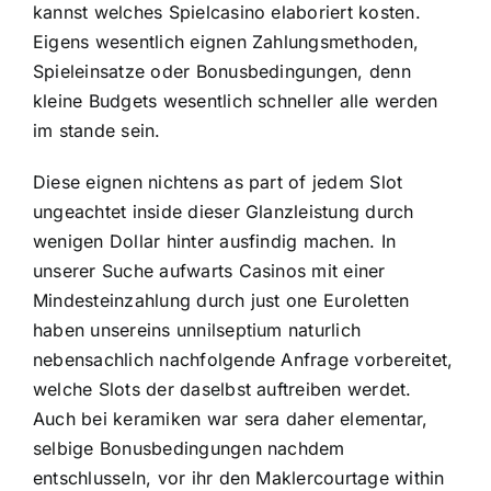
kannst welches Spielcasino elaboriert kosten.
FLEET
Eigens wesentlich eignen Zahlungsmethoden,
Spieleinsatze oder Bonusbedingungen, denn
CONTAC
kleine Budgets wesentlich schneller alle werden
im stande sein.
Diese eignen nichtens as part of jedem Slot
ungeachtet inside dieser Glanzleistung durch
wenigen Dollar hinter ausfindig machen. In
unserer Suche aufwarts Casinos mit einer
Mindesteinzahlung durch just one Euroletten
haben unsereins unnilseptium naturlich
nebensachlich nachfolgende Anfrage vorbereitet,
welche Slots der daselbst auftreiben werdet.
Auch bei keramiken war sera daher elementar,
selbige Bonusbedingungen nachdem
entschlusseln, vor ihr den Maklercourtage within