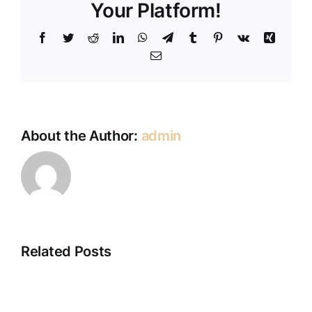
Your Platform!
Facebook
Twitter
Reddit
LinkedIn
WhatsApp
Telegram
Tumblr
Pinterest
Vk
Xing
Email
About the Author:
admin
Mr
Sweet
Cashback
Bonanza
Casino
Position
Драконьи
slot
Opinion
сокровища
games
Related Posts
2026
в
Gamble
Дра
Have
реальном
100
ман
fun