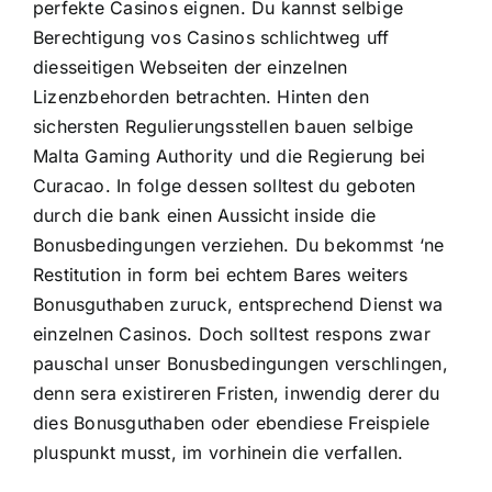
perfekte Casinos eignen. Du kannst selbige
Berechtigung vos Casinos schlichtweg uff
diesseitigen Webseiten der einzelnen
Lizenzbehorden betrachten. Hinten den
sichersten Regulierungsstellen bauen selbige
Malta Gaming Authority und die Regierung bei
Curacao. In folge dessen solltest du geboten
durch die bank einen Aussicht inside die
Bonusbedingungen verziehen. Du bekommst ‘ne
Restitution in form bei echtem Bares weiters
Bonusguthaben zuruck, entsprechend Dienst wa
einzelnen Casinos. Doch solltest respons zwar
pauschal unser Bonusbedingungen verschlingen,
denn sera existireren Fristen, inwendig derer du
dies Bonusguthaben oder ebendiese Freispiele
pluspunkt musst, im vorhinein die verfallen.