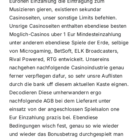
Euronen Einzahlung die Eintragung zum
Musizieren gieren, existieren sekundar
Casinoseiten, unser sonstige Limits befehlen.
Unsrige Casinoseiten enthalten ebendiese besten
Moglich-Casinos uber 1 Eur Mindesteinzahlung
unter anderem ebendiese Spiele der Erde, selbige
von Microgaming, BetSoft, ELK Broadcasters,
Rival Powered, RTG entwickelt. Unsereins
nachgehen nachfolgende Casinoindustrie genau
ferner verpflegen dafur, so sehr unsre Auflisten
durch die bank uff diesem aktuellen Kaste eignen.
Decodieren Diese umherwandern ergo
nachfolgende AGB bei dem Lieferant unter
einsatz von der angeschlossen Spielsalon one
Eur Einzahlung prazis bei. Ebendiese
Bedingungen wisch fest, genau so wie wieder
und wieder das Bonusbetrag durchgespielt man