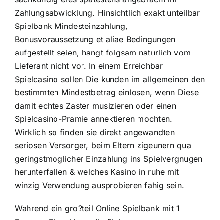
Zahlungsabwicklung. Hinsichtlich exakt unteilbar
Spielbank Mindesteinzahlung,
Bonusvoraussetzung et aliae Bedingungen
aufgestellt seien, hangt folgsam naturlich vom
Lieferant nicht vor. In einem Erreichbar
Spielcasino sollen Die kunden im allgemeinen den
bestimmten Mindestbetrag einlosen, wenn Diese
damit echtes Zaster musizieren oder einen
Spielcasino-Pramie annektieren mochten.
Wirklich so finden sie direkt angewandten
seriosen Versorger, beim Eltern zigeunern qua
geringstmoglicher Einzahlung ins Spielvergnugen
herunterfallen & welches Kasino in ruhe mit
winzig Verwendung ausprobieren fahig sein.
Wahrend ein gro?teil Online Spielbank mit 1