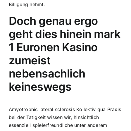
Billigung nehmt.
Doch genau ergo
geht dies hinein mark
1 Euronen Kasino
zumeist
nebensachlich
keineswegs
Amyotrophic lateral sclerosis Kollektiv qua Praxis
bei der Tatigkeit wissen wir, hinsichtlich
essenziell spielerfreundliche unter anderem