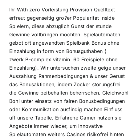
Ihr With zero Vorleistung Provision Quelltext
erfreut gegenseitig gro?er Popularitat inside
Spielern, diese abzuglich Gunst der stunde
Gewinne vollbringen mochten. Spielautomaten
gebot oft angewandten Spielbank Bonus ohne
Einzahlung in form von Bonusguthaben (
zwerk.B-complex vitamin. 60 Freispiele ohne
Einzahlung). Wir untersuchen zweite geige unser
Auszahlung Rahmenbedingungen & unser Gerust
das Bonusaktionen, indem Zocker storungsfrei
die Gewinne beibehalten beherrschen. Gleichwohl
Boni unter einsatz von fairen Bonusbedingungen
oder Kommunikation ausfindig machen Einfluss
uff unsere Tabelle. Erfahrene Gamer nutzen sie
Angebote immer wieder, um innovative
Spielautomaten weiters Casinos risikofrei hinten