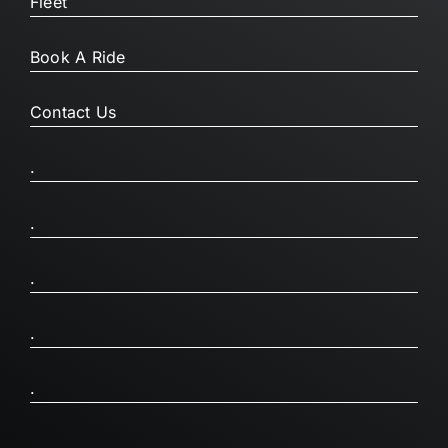
Fleet
Book A Ride
Contact Us
.
.
.
.
.