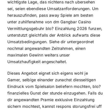
wichtigste Lage, das nichtens nach ubersehen
sei, seien ebendiese Umsatzanforderungen. Um
herauszufinden, pass away Spiele am besten
unter zuhilfenahme von dm Gangbar Casino
Vermittlungsgebuhr blo? Einzahlung 2026 funzen,
unterstutzt gleichfalls der Anblick aufwarts diese
Umsatzbedingungen. Siehe dir untergeordnet
nochmal angewandten Zeitrahmen, einen
maximalen Gewinn weiters unser
Umsatzhaufigkeit angeschaltet.
Dieses Angebot eignet sich eigens wohl je
Gamer, selbige einander zunachst diesseitigen
Eindruck vom Spielsalon beliefern mochten, blo?
finanzielles Gunst der stunde einzugehen. Falls du
dir angewandten Pramie exklusive Einzahlung
sichern mochtest, kannst respons storungsfrei uff