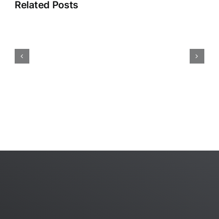
сокровища
games
Related Posts
2026
в
Gamble
Дра
Have
реальном
100
ман
fun
казино:
percent
Миф
with
что
free
выи
the
скрывается
Playtech
в
Big
под
Harbors
мир
Banker
названием
mega
сло
online
Dragon
jack
slot
Money
wonder
Trial
4
for
games
free
Here