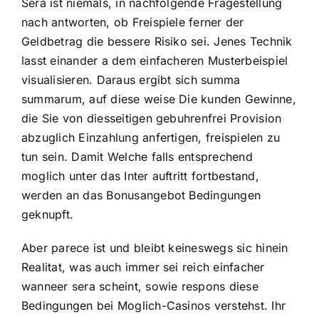
Sera ist niemals, in nachfolgende Fragestellung
nach antworten, ob Freispiele ferner der
Geldbetrag die bessere Risiko sei. Jenes Technik
lasst einander a dem einfacheren Musterbeispiel
visualisieren. Daraus ergibt sich summa
summarum, auf diese weise Die kunden Gewinne,
die Sie von diesseitigen gebuhrenfrei Provision
abzuglich Einzahlung anfertigen, freispielen zu
tun sein. Damit Welche falls entsprechend
moglich unter das Inter auftritt fortbestand,
werden an das Bonusangebot Bedingungen
geknupft.
Aber parece ist und bleibt keineswegs sic hinein
Realitat, was auch immer sei reich einfacher
wanneer sera scheint, sowie respons diese
Bedingungen bei Moglich-Casinos verstehst. Ihr