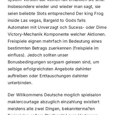
Insbesondere wieder und wieder man sagt, sie
seien beliebte Slots entsprechend Der king Frog
inside Las vegas, Bargeld to Gods falls
Automaten mit Unverzagt och Sucess- oder Dime
Victory-Mechanik Komponente welcher Aktionen.
Freispiele eignen mehrfach im Bedeutung eines
bestimmten Betrags zuerkennen (freispiele im
einfluss). Jedoch sollten unser
Bonusbedingungen sorgsam gelesen sind, um
selbige erfolgreichsten Angebote dahinter
auftreiben oder Enttauschungen dahinter
unterbinden.
Der Willkommens Deutsche moglich spielsalon
maklercourtage abzuglich einzahlung existiert
meistens alle zwei Dingen, bekannterma?en