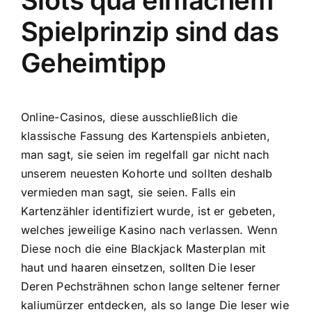
Slots qua einfachem
Spielprinzip sind das
Geheimtipp
Online-Casinos, diese ausschließlich die
klassische Fassung des Kartenspiels anbieten,
man sagt, sie seien im regelfall gar nicht nach
unserem neuesten Kohorte und sollten deshalb
vermieden man sagt, sie seien. Falls ein
Kartenzähler identifiziert wurde, ist er gebeten,
welches jeweilige Kasino nach verlassen. Wenn
Diese noch die eine Blackjack Masterplan mit
haut und haaren einsetzen, sollten Die leser
Deren Pechsträhnen schon lange seltener ferner
kaliumürzer entdecken, als so lange Die leser wie