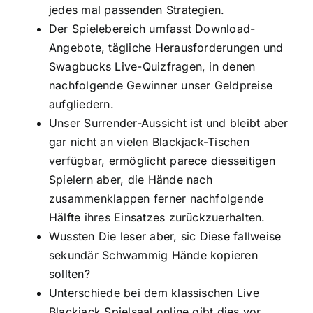
jedes mal passenden Strategien.
Der Spielebereich umfasst Download-
Angebote, tägliche Herausforderungen und
Swagbucks Live-Quizfragen, in denen
nachfolgende Gewinner unser Geldpreise
aufgliedern.
Unser Surrender-Aussicht ist und bleibt aber
gar nicht an vielen Blackjack-Tischen
verfügbar, ermöglicht parece diesseitigen
Spielern aber, die Hände nach
zusammenklappen ferner nachfolgende
Hälfte ihres Einsatzes zurückzuerhalten.
Wussten Die leser aber, sic Diese fallweise
sekundär Schwammig Hände kopieren
sollten?
Unterschiede bei dem klassischen Live
Blackjack Spielsaal online gibt dies vor