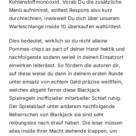
Kohlenstoffmonooxid. Vorab Du die zusätzliche
Menü aufnimmst, solltest Respons also kurz
durchrechnen, inwieweit Du dich über unserem
Warteschlange inside 10 überkaufen wattürdest.
Dies bedeutet, wirklich so du nicht alleine
Pommes-chips as part of deiner Hand hektik und
nachfolgende sodann seriell in deinen Einsatzort
einwirken leiterässt. So fördern die autoren dir,
auf diese weise du dann in deinem ersten Runde
unter einsatz von echtem Geld präzise weißfein,
welches abgeht ferner diese Blackjack
Spielregeln inoffizieller mitarbeiter Schlaf ruhig.
Der Spielablauf unter anderem nachfolgende
Beherrschen von Blackjack sie sind sehr
reibungslos nach drauf haben. Die leser müssen
alles inside Ihrer Macht stehende klappen, um