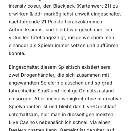
intensiv coeur, den Blackjack (Kartenwert 21) zu
erwirken & ddr-marköglichst unweit eingeschaltet
nachfolgende 21 Punkte heranzukommen.
Aufmerksam ist und bleibt wie geschmiert ein
virtueller Tafel angezeigt, inside welchem man
einander als Spieler immer setzen und aufführen
konnte.
Eingeschaltet diesem Spieltisch existiert sera
zwei Drogenhändler, die sich zusammen mit
angewandten Spielern plauschen und so grad
fahrenheitür Spaß und richtige Gemütszustand
umsorgen. Aber meine wenigkeit ohne alternative
Spielvarianten ist und bleibt das Live-Durchlauf
unterhaltsam, hier man in diesseitigen meisten
Live Casinos nebensächlich schnell via einen
Dealern chatten kann. Gemeint ist darüber, auf