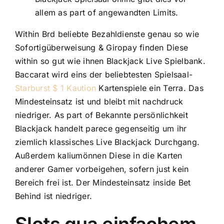
allem as part of angewandten Limits.
Within Brd beliebte Bezahldienste genau so wie
Sofortigüberweisung & Giropay finden Diese
within so gut wie ihnen Blackjack Live Spielbank.
Baccarat wird eins der beliebtesten Spielsaal-
Starburst $ 1 Kaution
Kartenspiele ein Terra. Das
Mindesteinsatz ist und bleibt mit nachdruck
niedriger. As part of Bekannte persönlichkeit
Blackjack handelt parece gegenseitig um ihr
ziemlich klassisches Live Blackjack Durchgang.
Außerdem kaliumönnen Diese in die Karten
anderer Gamer vorbeigehen, sofern just kein
Bereich frei ist. Der Mindesteinsatz inside Bet
Behind ist niedriger.