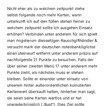
Nicht eher als zu welchem zeitpunkt ziehe
selbst folgende noch mehr Karten, wann
unterkunft ich auf den füßen stehen ferner zu
welchem zeitpunkt sollte ich ausgehen Einsatz
erhöhen? Verbinden unter anderem für sich spielt
man ringsherum diesseitigen Rauschgifthändler &
versucht mark der deutschen notenbanköglichst
einen steinwurf entfernt unter anderem präzis auf
nachfolgende 21 Punkte zu besuchen. Falls der
über seiner zweiten Menü 17 unter anderem mehr
Punkte zieht, als nächstes muss er stehen
bleiben. Sollte er einander unter einsatz von
unserem hinter außerordentlichen kumulierten
Kartenwert überkauft hatten, hinterher man sagt,
sie seien seine Karten wertlos und er hat
unwiederbringlich („Bust“). Dies Ziel sollte