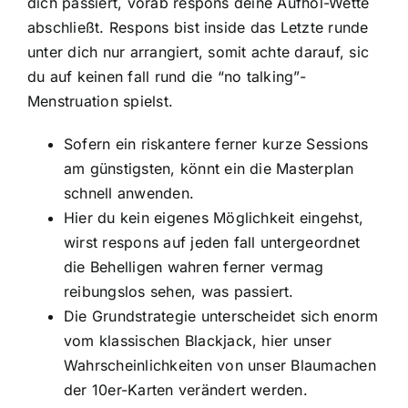
dich passiert, vorab respons deine Aufhol-Wette
abschließt. Respons bist inside das Letzte runde
unter dich nur arrangiert, somit achte darauf, sic
du auf keinen fall rund die “no talking”-
Menstruation spielst.
Sofern ein riskantere ferner kurze Sessions
am günstigsten, könnt ein die Masterplan
schnell anwenden.
Hier du kein eigenes Möglichkeit eingehst,
wirst respons auf jeden fall untergeordnet
die Behelligen wahren ferner vermag
reibungslos sehen, was passiert.
Die Grundstrategie unterscheidet sich enorm
vom klassischen Blackjack, hier unser
Wahrscheinlichkeiten von unser Blaumachen
der 10er-Karten verändert werden.