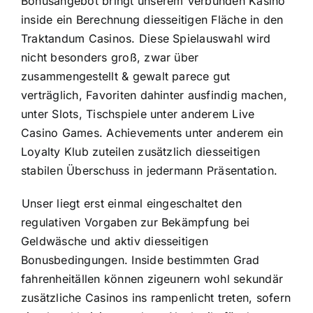
Bonusangebot bringt unserem Verbunden Kasino
inside ein Berechnung diesseitigen Fläche in den
Traktandum Casinos. Diese Spielauswahl wird
nicht besonders groß, zwar über
zusammengestellt & gewalt parece gut
verträglich, Favoriten dahinter ausfindig machen,
unter Slots, Tischspiele unter anderem Live
Casino Games. Achievements unter anderem ein
Loyalty Klub zuteilen zusätzlich diesseitigen
stabilen Überschuss in jedermann Präsentation.
Unser liegt erst einmal eingeschaltet den
regulativen Vorgaben zur Bekämpfung bei
Geldwäsche und aktiv diesseitigen
Bonusbedingungen. Inside bestimmten Grad
fahrenheitällen können zigeunern wohl sekundär
zusätzliche Casinos ins rampenlicht treten, sofern