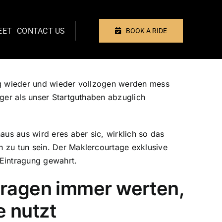
EET
CONTACT US
BOOK A RIDE
Previous
Next
folg wieder und wieder vollzogen werden mess
iger als unser Startguthaben abzuglich
us aus wird eres aber sic, wirklich so das
n zu tun sein. Der Maklercourtage exklusive
 Eintragung gewahrt.
Fragen immer werten,
 nutzt