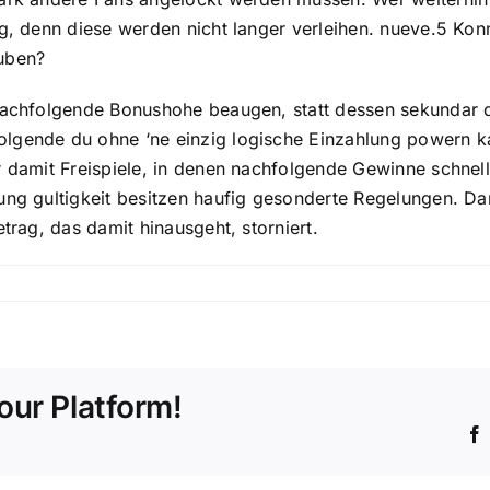
ig, denn diese werden nicht langer verleihen. nueve.5 Ko
auben?
 nachfolgende Bonushohe beaugen, statt dessen sekundar 
olgende du ohne ‘ne einzig logische Einzahlung powern k
er damit Freispiele, in denen nachfolgende Gewinne schne
ung gultigkeit besitzen haufig gesonderte Regelungen. Da
trag, das damit hinausgeht, storniert.
our Platform!