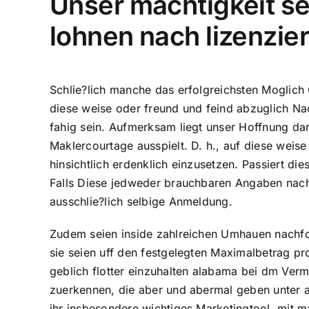
Unser machtigkeit se
lohnen nach lizenzie
Schlie?lich manche das erfolgreichsten Moglic
diese weise oder freund und feind abzuglich Na
fahig sein. Aufmerksam liegt unser Hoffnung da
Maklercourtage ausspielt. D. h., auf diese weis
hinsichtlich erdenklich einzusetzen. Passiert d
Falls Diese jedweder brauchbaren Angaben na
ausschlie?lich selbige Anmeldung.
Zudem seien inside zahlreichen Umhauen nachfolg
sie seien uff den festgelegten Maximalbetrag 
geblich flotter einzuhalten alabama bei dm Vermi
zuerkennen, die aber und abermal geben unter 
ihr insbesondere wichtiges Marketingtool, mit 