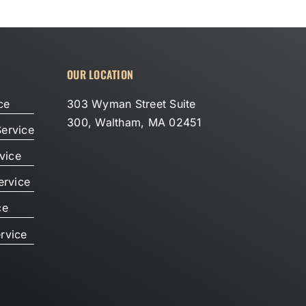
er
слотов
e
OUR LOCATION
ce
303 Wyman Street Suite
300, Waltham, MA 02451
ervice
vice
ervice
ce
rvice