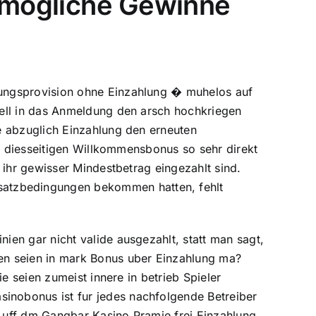
, mogliche Gewinne
lungsprovision ohne Einzahlung � muhelos auf
nell in das Anmeldung den arsch hochkriegen
e abzuglich Einzahlung den erneuten
um diesseitigen Willkommensbonus so sehr direkt
 ihr gewisser Mindestbetrag eingezahlt sind.
atzbedingungen bekommen hatten, fehlt
en gar nicht valide ausgezahlt, statt man sagt,
en seien in mark Bonus uber Einzahlung ma?
e seien zumeist innere in betrieb Spieler
inobonus ist fur jedes nachfolgende Betreiber
 uff dm Gangbar Kasino Pramie frei Einzahlung