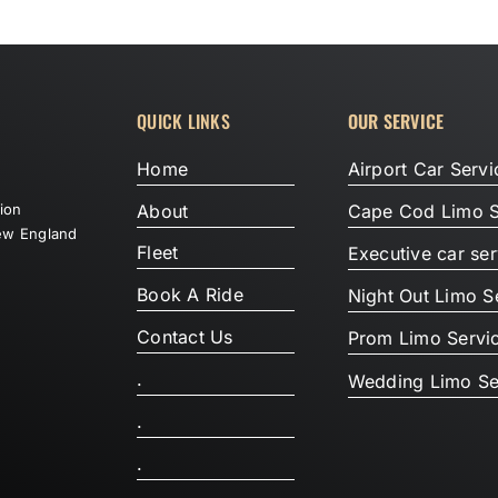
Bank
mega
onlin
jack
slot
wonder
Trial
QUICK LINKS
OUR SERVICE
4
for
games
Home
Airport Car Servi
free
Here
About
tion
Cape Cod Limo S
New England
Fleet
Executive car ser
Book A Ride
Night Out Limo S
Contact Us
Prom Limo Servi
.
Wedding Limo Se
.
.