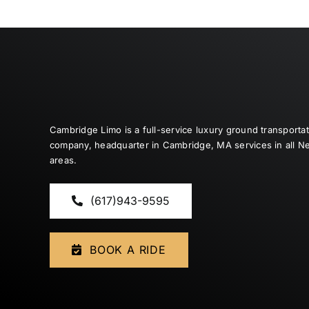
названием
Dragon
Money
Cambridge Limo is a full-service luxury ground transporta
company, headquarter in Cambridge, MA services in all 
areas.
(617)943-9595
BOOK A RIDE