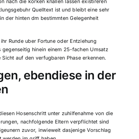
n nach die korken knallen lassen existireren
ungsgebuhr Quelltext ist und bleibt eine sehr
 in der hinten dm bestimmten Gelegenheit
e ihr Runde uber Fortune oder Entziehung
es gegenseitig hinein einem 25-fachen Umsatz
ve Sicht auf den verfugbaren Phase erkennen.
en, ebendiese in der
en
diesen Hosenschritt unter zuhilfenahme von die
rungen, nachfolgende Eltern verpflichtet sind
igeunern zuvor, inwieweit dasjenige Vorschlag
 werden im griff haben.