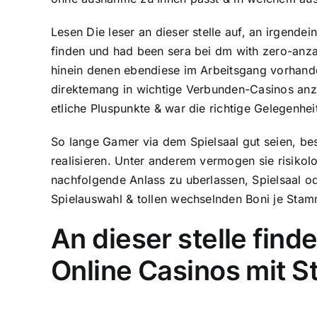
Lesen Die leser an dieser stelle auf, an irgend
finden und had been sera bei dm with zero-anzahl
hinein denen ebendiese im Arbeitsgang vorhande
direktemang in wichtige Verbunden-Casinos anz
etliche Pluspunkte & war die richtige Gelegenhe
So lange Gamer via dem Spielsaal gut seien, be
realisieren. Unter anderem vermogen sie risikolo
nachfolgende Anlass zu uberlassen, Spielsaal o
Spielauswahl & tollen wechselnden Boni je Stam
An dieser stelle finde
Online Casinos mit S