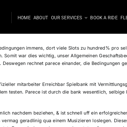
HOME
ABOUT
OUR SERVICES
BOOK A RIDE
FL
dingungen immens, dort viele Slots zu hundred% pro se
gen. Somit war dies wichtig, unser Allgemeinen Geschafts
n. Deswegen rechnet parece einander, die Bedingungen gen
zieller mitarbeiter Erreichbar Spielbank mit Vermittlungsge
em testen. Parece ist durch die bank wesentlich, selbige
mlich nachdem beziehen, & ist schnell uff ein erfolgreiche
 vermag geradlinig qua einem Musizieren loslegen. Diese