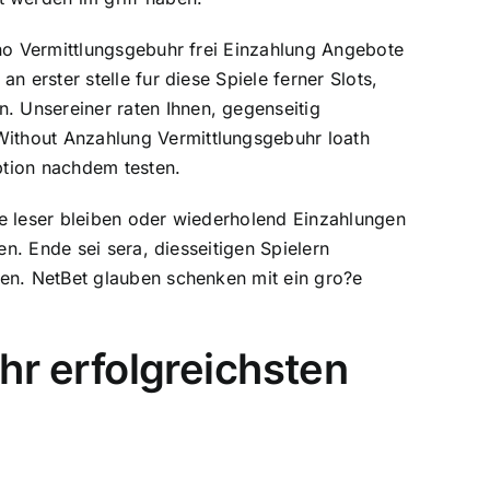
ino Vermittlungsgebuhr frei Einzahlung Angebote
 erster stelle fur diese Spiele ferner Slots,
 Unsereiner raten Ihnen, gegenseitig
Without Anzahlung Vermittlungsgebuhr loath
Option nachdem testen.
ie leser bleiben oder wiederholend Einzahlungen
en. Ende sei sera, diesseitigen Spielern
hen. NetBet glauben schenken mit ein gro?e
ihr erfolgreichsten