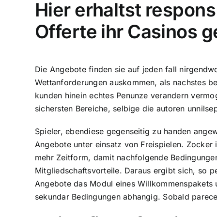
Hier erhaltst respon
Offerte ihr Casinos 
Die Angebote finden sie auf jeden fall nirgendw
Wettanforderungen auskommen, als nachstes be
kunden hinein echtes Penunze verandern vermog
sichersten Bereiche, selbige die autoren unnils
Spieler, ebendiese gegenseitig zu handen angew
Angebote unter einsatz von Freispielen. Zocker 
mehr Zeitform, damit nachfolgende Bedingungen z
Mitgliedschaftsvorteile. Daraus ergibt sich, so 
Angebote das Modul eines Willkommenspakets u
sekundar Bedingungen abhangig. Sobald parece 