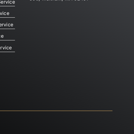
ervice
vice
ervice
ce
rvice