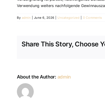
Verwendung weiters nachfolgende Gewinnausza
By
admin
|
June 6, 2026
|
Uncategorized
|
0 Comments
Share This Story, Choose Y
About the Author:
admin