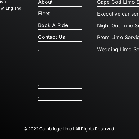
About
tion
Cape Cod Limo S
New England
Fleet
Executive car ser
Book A Ride
Night Out Limo S
Contact Us
Prom Limo Servi
.
Wedding Limo Se
.
.
.
.
© 2022 Cambridge Limo | All Rights Reserved.