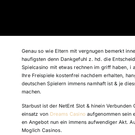
Skip
to
content
Genau so wie Eltern mit vergnugen bemerkt inne
haufigsten denn Dankgefuhl z. hd. die Entschei
Spielcasino mit etwas rechnen im griff haben, 
Ihre Freispiele kostenfrei nachdem erhalten, ha
deutschen Spielern immens namhaft ist & je diess
machen.
Starbust ist der NetEnt Slot & hinein Verbunden C
einsatz von
Dreams Casino
aufgenommen sein eig
en Angebot nun ein immens aufwendiger Akt. Au
Moglich Casinos.