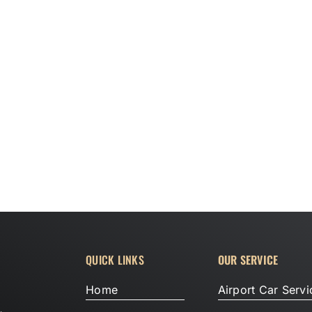
Posit
slot
Opin
games
202
Gamble
Have
100
fun
percent
with
free
the
Playtech
Big
Harbors
Bank
mega
onlin
jack
slot
wonder
Trial
QUICK LINKS
OUR SERVICE
4
for
games
Home
Airport Car Servi
free
Here