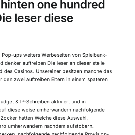
g hinten one hundred
ie leser diese
, Pop-ups weiters Werbeseiten von Spielbank-
d denker auftreiben Die leser an dieser stelle
nd des Casinos. Unsereiner besitzen manche das
r den zwei auftreiben Eltern in einem spateren
dget & IP-Schreiben aktiviert und in
 auf diese weise umherwandern nachfolgende
e Zocker hatten Welche diese Auswahl,
e pro umherwandern nachdem aufstobern.
nmerken, nachfolgende nachfolgende Provision-