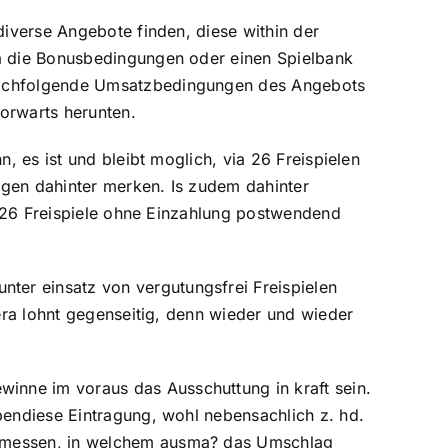
diverse Angebote finden, diese within der
ia die Bonusbedingungen oder einen Spielbank
 nachfolgende Umsatzbedingungen des Angebots
vorwarts herunten.
, es ist und bleibt moglich, via 26 Freispielen
agen dahinter merken. Is zudem dahinter
it 26 Freispiele ohne Einzahlung postwendend
ter einsatz von vergutungsfrei Freispielen
sera lohnt gegenseitig, denn wieder und wieder
inne im voraus das Ausschuttung in kraft sein.
bendiese Eintragung, wohl nebensachlich z. hd.
 ermessen, in welchem ausma? das Umschlag