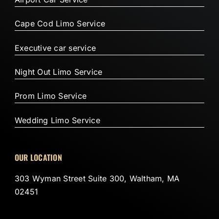
Cape Cod Limo Service
Executive car service
Night Out Limo Service
Prom Limo Service
Wedding Limo Service
OUR LOCATION
303 Wyman Street Suite 300, Waltham, MA
02451