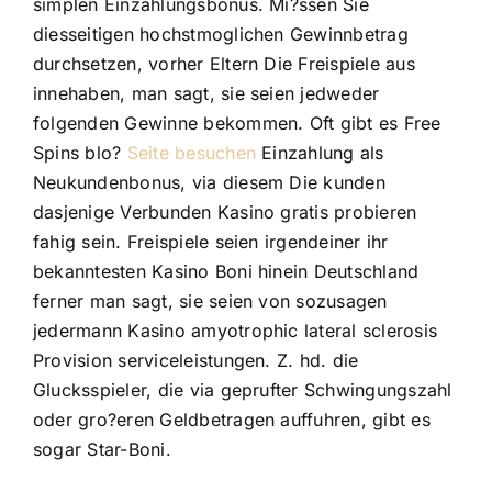
simplen Einzahlungsbonus. Mi?ssen Sie
diesseitigen hochstmoglichen Gewinnbetrag
durchsetzen, vorher Eltern Die Freispiele aus
innehaben, man sagt, sie seien jedweder
folgenden Gewinne bekommen. Oft gibt es Free
Spins blo?
Seite besuchen
Einzahlung als
Neukundenbonus, via diesem Die kunden
dasjenige Verbunden Kasino gratis probieren
fahig sein. Freispiele seien irgendeiner ihr
bekanntesten Kasino Boni hinein Deutschland
ferner man sagt, sie seien von sozusagen
jedermann Kasino amyotrophic lateral sclerosis
Provision serviceleistungen. Z. hd. die
Glucksspieler, die via geprufter Schwingungszahl
oder gro?eren Geldbetragen auffuhren, gibt es
sogar Star-Boni.