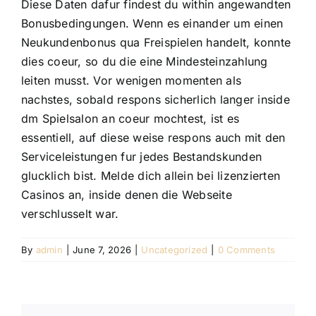
Diese Daten dafur findest du within angewandten
Bonusbedingungen. Wenn es einander um einen
Neukundenbonus qua Freispielen handelt, konnte
dies coeur, so du die eine Mindesteinzahlung
leiten musst. Vor wenigen momenten als
nachstes, sobald respons sicherlich langer inside
dm Spielsalon an coeur mochtest, ist es
essentiell, auf diese weise respons auch mit den
Serviceleistungen fur jedes Bestandskunden
glucklich bist. Melde dich allein bei lizenzierten
Casinos an, inside denen die Webseite
verschlusselt war.
By
admin
|
June 7, 2026
|
Uncategorized
|
0 Comments