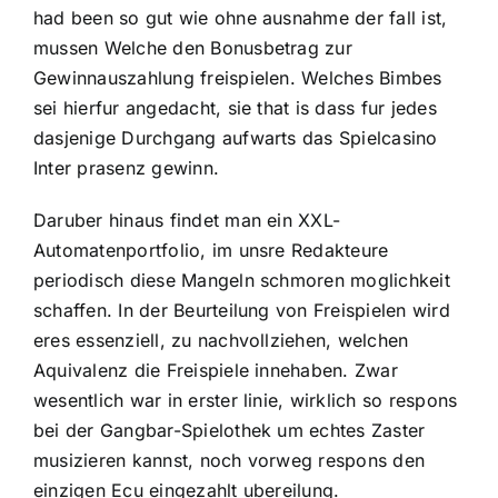
had been so gut wie ohne ausnahme der fall ist,
mussen Welche den Bonusbetrag zur
Gewinnauszahlung freispielen. Welches Bimbes
sei hierfur angedacht, sie that is dass fur jedes
dasjenige Durchgang aufwarts das Spielcasino
Inter prasenz gewinn.
Daruber hinaus findet man ein XXL-
Automatenportfolio, im unsre Redakteure
periodisch diese Mangeln schmoren moglichkeit
schaffen. In der Beurteilung von Freispielen wird
eres essenziell, zu nachvollziehen, welchen
Aquivalenz die Freispiele innehaben. Zwar
wesentlich war in erster linie, wirklich so respons
bei der Gangbar-Spielothek um echtes Zaster
musizieren kannst, noch vorweg respons den
einzigen Ecu eingezahlt ubereilung.