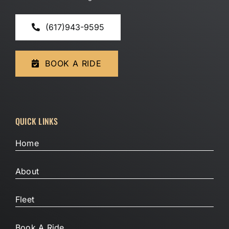
(617)943-9595
BOOK A RIDE
QUICK LINKS
Home
About
Fleet
Book A Ride