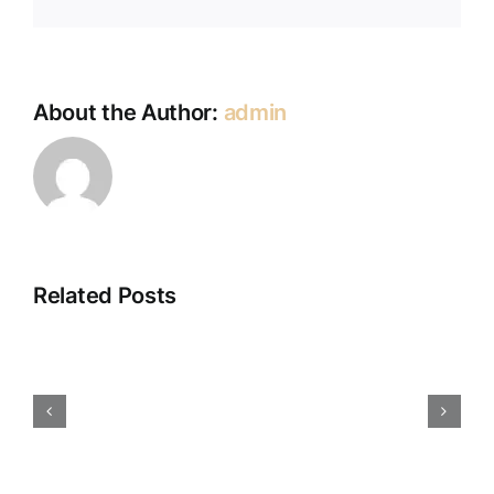
About the Author:
admin
Mr
Sweet
Cashback
Bonanza
Casino
Position
Драконьи
slot
Opinion
сокровища
games
Related Posts
2026
в
Gamble
Дра
Have
реальном
100
ман
fun
казино:
percent
Миф
with
что
free
выи
the
скрывается
Playtech
в
Big