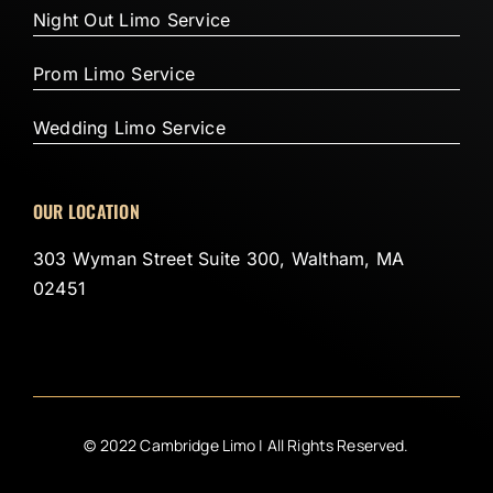
Night Out Limo Service
Prom Limo Service
Wedding Limo Service
OUR LOCATION
303 Wyman Street Suite 300, Waltham, MA
02451
© 2022 Cambridge Limo | All Rights Reserved.