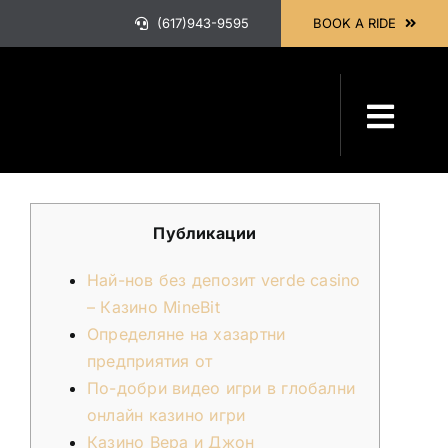
Skip
(617)943-9595
BOOK A RIDE
to
content
Previous
Next
Toggl
Navig
HOME
Публикации
ABOUT
Най-нов без депозит verde casino
– Казино MineBit
OUR SER
Определяне на хазартни
предприятия от
По-добри видео игри в глобални
BOOK A 
онлайн казино игри
Казино Вера и Джон