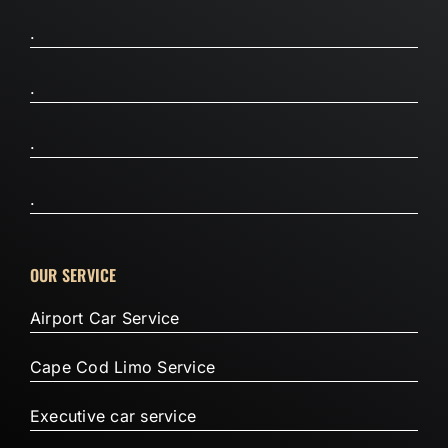
.
.
.
.
OUR SERVICE
Airport Car Service
Cape Cod Limo Service
Executive car service