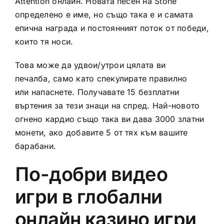
Attention онлайн. Новата песен на Stone
определено е име, но също така е и самата
епична награда и постоянният поток от победи,
които тя носи.
Това може да удвои/утрои цялата ви
печалба, само като спекулирате правилно
или напаснете. Получавате 15 безплатни
въртения за тези знаци на спред. Най-новото
огнено кардио също така ви дава 3000 златни
монети, ако добавите 5 от тях към вашите
барабани.
По-добри видео
игри в глобални
онлайн казино игри