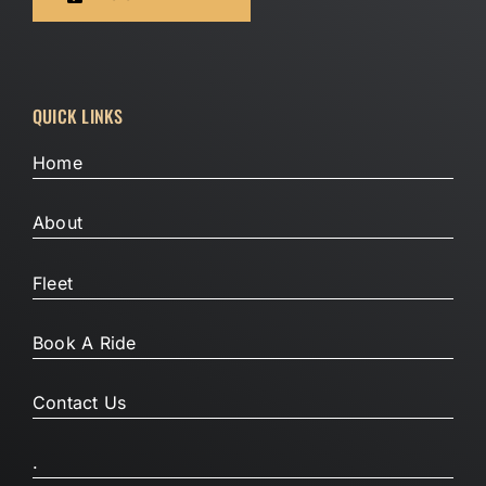
QUICK LINKS
Home
About
Fleet
Book A Ride
Contact Us
.