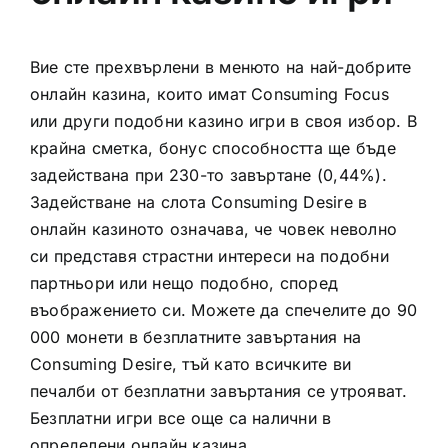
Вие сте прехвърлени в менюто на най-добрите
онлайн казина, които имат Consuming Focus
или други подобни казино игри в своя избор. В
крайна сметка, бонус способността ще бъде
задействана при 230-то завъртане (0,44%).
Задействане на слота Consuming Desire в
онлайн казиното означава, че човек неволно
си представя страстни интереси на подобни
партньори или нещо подобно, според
въображението си. Можете да спечелите до 90
000 монети в безплатните завъртания на
Consuming Desire, тъй като всичките ви
печалби от безплатни завъртания се утрояват.
Безплатни игри все още са налични в
определени онлайн казина.