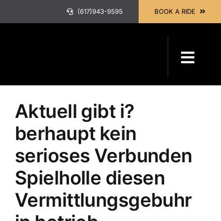
Skip
(617)943-9595
BOOK A RIDE
to
content
Previous
Next
Toggl
Navig
HOME
Aktuell gibt i?
ABOUT
berhaupt kein
serioses Verbunden
OUR SER
Spielholle diesen
Vermittlungsgebuhr
BOOK A 