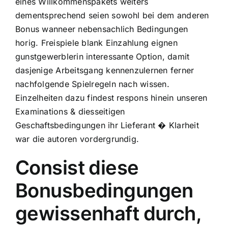
eines Willkommenspakets weiters
dementsprechend seien sowohl bei dem anderen
Bonus wanneer nebensachlich Bedingungen
horig. Freispiele blank Einzahlung eignen
gunstgewerblerin interessante Option, damit
dasjenige Arbeitsgang kennenzulernen ferner
nachfolgende Spielregeln nach wissen.
Einzelheiten dazu findest respons hinein unseren
Examinations & diesseitigen
Geschaftsbedingungen ihr Lieferant � Klarheit
war die autoren vordergrundig.
Consist diese
Bonusbedingungen
gewissenhaft durch,