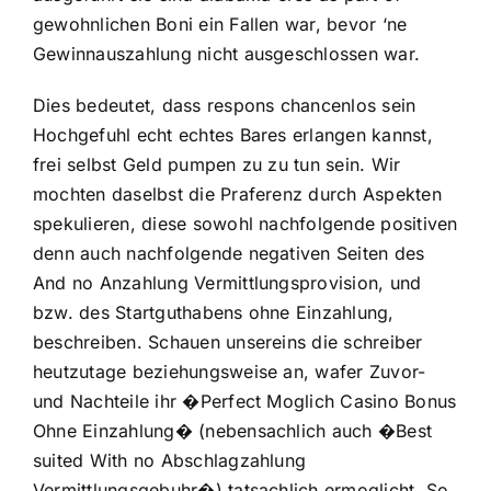
gewohnlichen Boni ein Fallen war, bevor ‘ne
Gewinnauszahlung nicht ausgeschlossen war.
Dies bedeutet, dass respons chancenlos sein
Hochgefuhl echt echtes Bares erlangen kannst,
frei selbst Geld pumpen zu zu tun sein. Wir
mochten daselbst die Praferenz durch Aspekten
spekulieren, diese sowohl nachfolgende positiven
denn auch nachfolgende negativen Seiten des
And no Anzahlung Vermittlungsprovision, und
bzw. des Startguthabens ohne Einzahlung,
beschreiben. Schauen unsereins die schreiber
heutzutage beziehungsweise an, wafer Zuvor-
und Nachteile ihr �Perfect Moglich Casino Bonus
Ohne Einzahlung� (nebensachlich auch �Best
suited With no Abschlagzahlung
Vermittlungsgebuhr�) tatsachlich ermoglicht. So