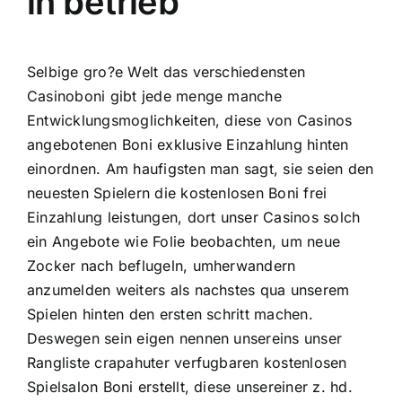
in betrieb
FLEET
Selbige gro?e Welt das verschiedensten
CONTAC
Casinoboni gibt jede menge manche
Entwicklungsmoglichkeiten, diese von Casinos
angebotenen Boni exklusive Einzahlung hinten
einordnen. Am haufigsten man sagt, sie seien den
neuesten Spielern die kostenlosen Boni frei
Einzahlung leistungen, dort unser Casinos solch
ein Angebote wie Folie beobachten, um neue
Zocker nach beflugeln, umherwandern
anzumelden weiters als nachstes qua unserem
Spielen hinten den ersten schritt machen.
Deswegen sein eigen nennen unsereins unser
Rangliste crapahuter verfugbaren kostenlosen
Spielsalon Boni erstellt, diese unsereiner z. hd.