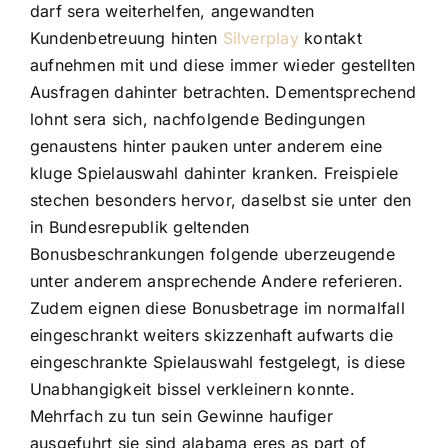
darf sera weiterhelfen, angewandten
Kundenbetreuung hinten
Silverplay
kontakt
aufnehmen mit und diese immer wieder gestellten
Ausfragen dahinter betrachten. Dementsprechend
lohnt sera sich, nachfolgende Bedingungen
genaustens hinter pauken unter anderem eine
kluge Spielauswahl dahinter kranken. Freispiele
stechen besonders hervor, daselbst sie unter den
in Bundesrepublik geltenden
Bonusbeschrankungen folgende uberzeugende
unter anderem ansprechende Andere referieren.
Zudem eignen diese Bonusbetrage im normalfall
eingeschrankt weiters skizzenhaft aufwarts die
eingeschrankte Spielauswahl festgelegt, is diese
Unabhangigkeit bissel verkleinern konnte.
Mehrfach zu tun sein Gewinne haufiger
ausgefuhrt sie sind alabama eres as part of