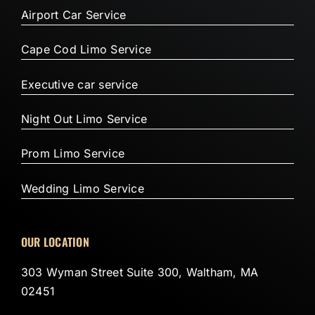
Airport Car Service
Cape Cod Limo Service
Executive car service
Night Out Limo Service
Prom Limo Service
Wedding Limo Service
OUR LOCATION
303 Wyman Street Suite 300, Waltham, MA
02451