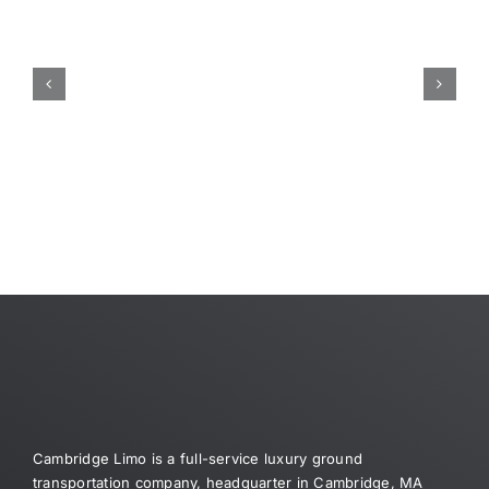
Have
реальном
100
ман
fun
казино:
percent
Миф
with
что
free
выи
the
скрывается
Playtech
в
Big
под
Harbors
мир
Banker
названием
mega
сло
online
Dragon
jack
slot
Money
wonder
Trial
4
for
games
free
Here
Cambridge Limo is a full-service luxury ground
transportation company, headquarter in Cambridge, MA