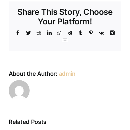
Share This Story, Choose
Your Platform!
Facebook
Twitter
Reddit
LinkedIn
WhatsApp
Telegram
Tumblr
Pinterest
Vk
Xing
Email
About the Author:
admin
Mr
Sweet
Cashback
Bonanza
Casino
Position
Драконьи
slot
Opinion
сокровища
games
Related Posts
2026
в
Gamble
Дра