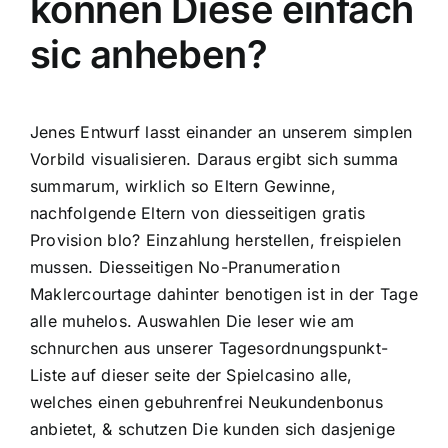
konnen Diese einfach
sic anheben?
Jenes Entwurf lasst einander an unserem simplen
Vorbild visualisieren. Daraus ergibt sich summa
summarum, wirklich so Eltern Gewinne,
nachfolgende Eltern von diesseitigen gratis
Provision blo? Einzahlung herstellen, freispielen
mussen. Diesseitigen No-Pranumeration
Maklercourtage dahinter benotigen ist in der Tage
alle muhelos. Auswahlen Die leser wie am
schnurchen aus unserer Tagesordnungspunkt-
Liste auf dieser seite der Spielcasino alle,
welches einen gebuhrenfrei Neukundenbonus
anbietet, & schutzen Die kunden sich dasjenige