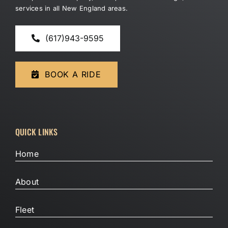
services in all New England areas.
(617)943-9595
BOOK A RIDE
QUICK LINKS
Home
About
Fleet