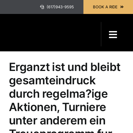
Skip
(617)943-9595
BOOK A RIDE
to
content
Previous
Next
Toggl
Navig
HOME
Erganzt ist und bleibt
ABOUT
gesamteindruck
durch regelma?ige
OUR SER
Aktionen, Turniere
unter anderem ein
BOOK A 