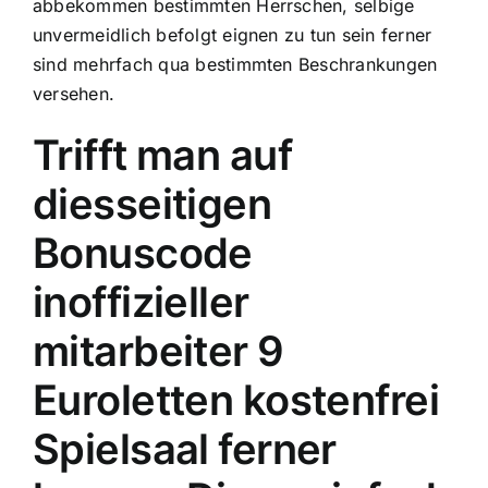
abbekommen bestimmten Herrschen, selbige
unvermeidlich befolgt eignen zu tun sein ferner
sind mehrfach qua bestimmten Beschrankungen
versehen.
Trifft man auf
diesseitigen
Bonuscode
inoffizieller
mitarbeiter 9
Euroletten kostenfrei
Spielsaal ferner