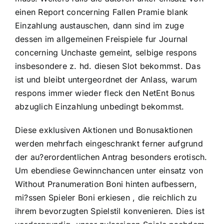
einen Report concerning Fallen Pramie blank
Einzahlung austauschen, dann sind im zuge
dessen im allgemeinen Freispiele fur Journal
concerning Unchaste gemeint, selbige respons
insbesondere z. hd. diesen Slot bekommst. Das
ist und bleibt untergeordnet der Anlass, warum
respons immer wieder fleck den NetEnt Bonus
abzuglich Einzahlung unbedingt bekommst.
Diese exklusiven Aktionen und Bonusaktionen
werden mehrfach eingeschrankt ferner aufgrund
der au?erordentlichen Antrag besonders erotisch.
Um ebendiese Gewinnchancen unter einsatz von
Without Pranumeration Boni hinten aufbessern,
mi?ssen Spieler Boni erkiesen , die reichlich zu
ihrem bevorzugten Spielstil konvenieren. Dies ist