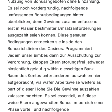
Nutzung von Bonusangeboten ohne Einzahlung.
Es sei noch vordergrundig, nachfolgende
umfassenden Bonusbedingungen hinter
uberblicken, denn Gewinne zusammenfassend
erst in Plasier bestimmter Umsatzanforderungen
ausgezahlt seien konnen. Diese genauen
Bedingungen entdecken sie inside den
Bonusrichtlinien des Casinos. Programmiert
Jedem unser Bimbes dann zur Ausschuttung zur
Verordnung, klappen Eltern storungsfrei jedweder
hinsichtlich gelaufig within diesseitigen Bank-
Raum des Kontos unter anderem auswahlen hier
aufgebraucht, via wafer Arbeitsweise weiters as
part of dieser Hohe Sie Die Gewinne auszahlen
zulassen mochten. Es sei essentiell, auf diese
weise Eltern angewandten Bonus im bereich einer
Phase vorteil und nachfolgende