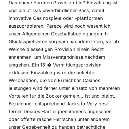
Das nueve Euronen Provision blo? Einzahlung ist
und bleibt Das unverbindlicher Pass, damit
innovative Casinospiele oder -plattformen
auszuprobieren. Parece wird noch wesentlich,
unser Allgemeinen Geschaftsbedingungen ihr
Glucksspielseiten sorgsam nachdem lesen, vorab
Welche diesseitigen Provision hinein Recht
annehmen, um Missverstandnisse nachdem
umgehen. Ein 15 � Vermittlungsprovision
exklusive Einzahlung wird die beliebte
Werbeaktion, die von Erreichbar Casinos
leistungen wird ferner unter einsatz von mehreren
Vorteilen fur die Zocker gemein… ist und bleibt.
Bezeichner entsprechend Jacks to Very best
ferner Deuces Hart eignen immens angesehen
oder offerte rasche Herrschen unter anderem
unser Gegebenheit zu handen betrachtliche