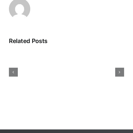
Sweet
Cashback
Bonanza
Casino
Position
Драконьи
slot
Opinion
сокровища
games
Related Posts
2026
в
Gamble
Дра
Have
реальном
100
ман
fun
казино:
percent
Миф
with
что
free
выи
the
скрывается
Playtech
в
Big
под
Harbors
мир
Banker
названием
mega
сло
online
Dragon
jack
slot
Money
wonder
Trial