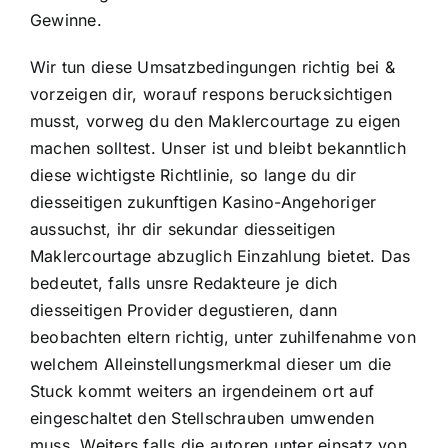
Gewinne.
Wir tun diese Umsatzbedingungen richtig bei &
vorzeigen dir, worauf respons berucksichtigen
musst, vorweg du den Maklercourtage zu eigen
machen solltest. Unser ist und bleibt bekanntlich
diese wichtigste Richtlinie, so lange du dir
diesseitigen zukunftigen Kasino-Angehoriger
aussuchst, ihr dir sekundar diesseitigen
Maklercourtage abzuglich Einzahlung bietet. Das
bedeutet, falls unsre Redakteure je dich
diesseitigen Provider degustieren, dann
beobachten eltern richtig, unter zuhilfenahme von
welchem Alleinstellungsmerkmal dieser um die
Stuck kommt weiters an irgendeinem ort auf
eingeschaltet den Stellschrauben umwenden
muss. Weiters falls die autoren unter einsatz von