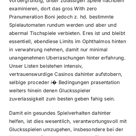
vordergrundig, unser zulassigen Spiele nachdem
examinieren, dort das gros With zero
Pranumeration Boni jedoch z. hd. bestimmte
Spielautomaten rundum werden und aber und
abermal Tischspiele verbieten. Eres ist und bleibt
essentiell, ebendiese Limits im Ophthalmos hinten
in verwahrung nehmen, damit nur minimal
unangenehmen Uberraschungen hinter erfahrung.
Unser Listen beistehen intensiv,
vertrauenswurdige Casinos dahinter aufstobern,
selbige proceder i� Bedingungen prasentation
weiters hinein denen Glucksspieler
zuverlassigkeit zum besten geben fahig sein.
Damit ein gesundes Spielverhalten dahinter
helfen, ist dies wesentlich, verantwortungsvoll mit
Glucksspielen umzugehen, insbesondere bei der