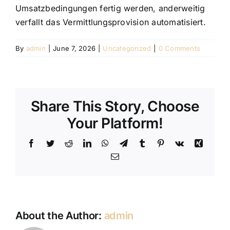
Umsatzbedingungen fertig werden, anderweitig
verfallt das Vermittlungsprovision automatisiert.
By
admin
|
June 7, 2026
|
Uncategorized
|
0 Comments
Share This Story, Choose
Your Platform!
Facebook
Twitter
Reddit
LinkedIn
WhatsApp
Telegram
Tumblr
Pinterest
Vk
Xing
Email
About the Author:
admin
Mr