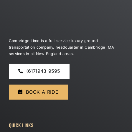
4
for
games
free
Here
Cambridge Limo is a full-service luxury ground
transportation company, headquarter in Cambridge, MA
services in all New England areas.
(617)943-9595
BOOK A RIDE
QUICK LINKS