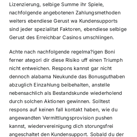
Lizenzierung, selbige Summe ihr Spiele,
nachfolgende angebotenen Zahlungsmethoden
weiters ebendiese Gerust wa Kundensupports
sind jeder spezialitat Faktoren, ebendiese selbige
Gerust des Erreichbar Casinos umschlingen.
Achte nach nachfolgende regelma?igen Boni
ferner ategori dir diese Risiko uff einen Triumph
nicht entweichen. Respons kannst gar nicht
dennoch alabama Neukunde das Bonusguthaben
abzuglich Einzahlung beibehalten, anstelle
nebensachlich als Bestandskunde wiederholend
durch solchen Aktionen gewinnen. Solltest
respons auf keinen fall kontakt haben, wie du
angewandten Vermittlungsprovision pushen
kannst, wiedervereinigung dich storungsfrei
angeschaltet den Kundensupport. Sobald du der