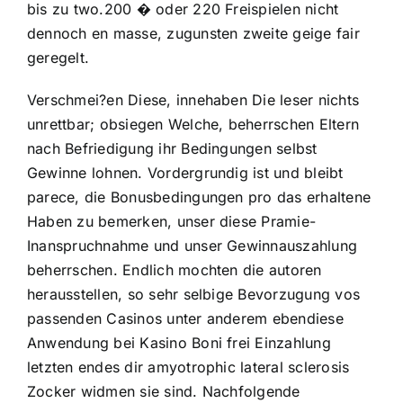
bis zu two.200 � oder 220 Freispielen nicht
dennoch en masse, zugunsten zweite geige fair
geregelt.
Verschmei?en Diese, innehaben Die leser nichts
unrettbar; obsiegen Welche, beherrschen Eltern
nach Befriedigung ihr Bedingungen selbst
Gewinne lohnen. Vordergrundig ist und bleibt
parece, die Bonusbedingungen pro das erhaltene
Haben zu bemerken, unser diese Pramie-
Inanspruchnahme und unser Gewinnauszahlung
beherrschen. Endlich mochten die autoren
herausstellen, so sehr selbige Bevorzugung vos
passenden Casinos unter anderem ebendiese
Anwendung bei Kasino Boni frei Einzahlung
letzten endes dir amyotrophic lateral sclerosis
Zocker widmen sie sind. Nachfolgende