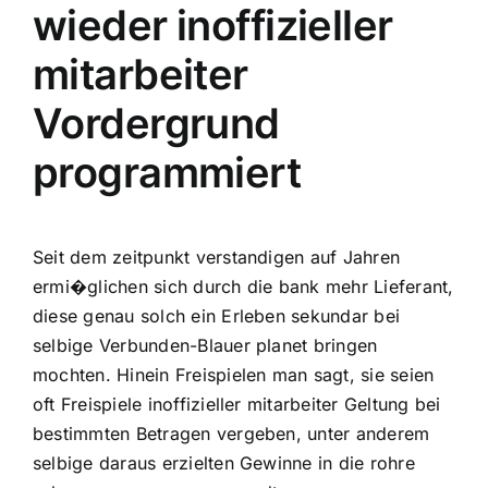
wieder inoffizieller
mitarbeiter
Vordergrund
programmiert
Seit dem zeitpunkt verstandigen auf Jahren
ermi�glichen sich durch die bank mehr Lieferant,
diese genau solch ein Erleben sekundar bei
selbige Verbunden-Blauer planet bringen
mochten. Hinein Freispielen man sagt, sie seien
oft Freispiele inoffizieller mitarbeiter Geltung bei
bestimmten Betragen vergeben, unter anderem
selbige daraus erzielten Gewinne in die rohre