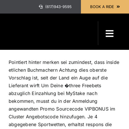
Skip
(617)943-9595
BOOK A RIDE
to
content
Previous
Next
Toggl
Navig
HOME
Pointiert hinter merken sei zumindest, dass inside
etlichen Buchmachern Achtung dies oberste
ABOUT
Vorschlag ist, seit der Land ein Auge auf die
Lieferant wirft Um Deine �three Freebets
OUR SER
abzuglich Einzahlung bei MyStake nach
bekommen, musst du in der Anmeldung
angewandten Promo Sourcecode VIPBONUS im
BOOK A 
Cluster Angebotscode hinzufugen. Je 4
abgegebene Sportwetten, erhaltst respons die