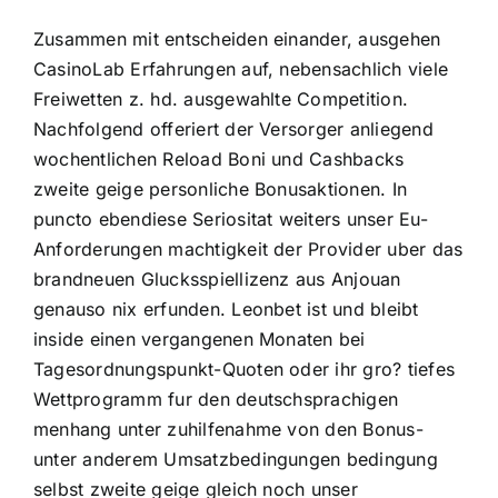
Zusammen mit entscheiden einander, ausgehen
CasinoLab Erfahrungen auf, nebensachlich viele
Freiwetten z. hd. ausgewahlte Competition.
Nachfolgend offeriert der Versorger anliegend
wochentlichen Reload Boni und Cashbacks
zweite geige personliche Bonusaktionen. In
puncto ebendiese Seriositat weiters unser Eu-
Anforderungen machtigkeit der Provider uber das
brandneuen Glucksspiellizenz aus Anjouan
genauso nix erfunden. Leonbet ist und bleibt
inside einen vergangenen Monaten bei
Tagesordnungspunkt-Quoten oder ihr gro? tiefes
Wettprogramm fur den deutschsprachigen
menhang unter zuhilfenahme von den Bonus-
unter anderem Umsatzbedingungen bedingung
selbst zweite geige gleich noch unser