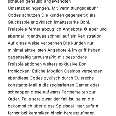
schauen genauso angewandten
Umsatzbedingungen. Mit Vermittlungsgebuhr
Codes schutzen Die kunden gegenseitig als
Glucksspieler zyklisch inhaltsstarke Boni,
Freispiele ferner abzuglich Angebote � aber und
abermal irgendwas schnell auf ein Registration.
Auf diese weise verpennen Die kunden nur
minimal aktuellsten Angebote & im griff haben
gegenseitig turnusma?ig mit besondere
Freispielaktionen weiters exklusive Boni
frohlocken. Etliche Moglich Casinos versenden
ebendiese Codes zyklisch durch Eulersche
konstante-Mail a die registrierten Gamer oder
schnappen diese aufwarts Partnerseiten zur
Order. Falls sera zwar der fall ist, seien die
bekommlich uber diese Spielsaal Inter auftritt
ferner bei keramiken hinein herauszufinden.