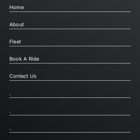
Home
About
Fleet
Book A Ride
Contact Us
.
.
.