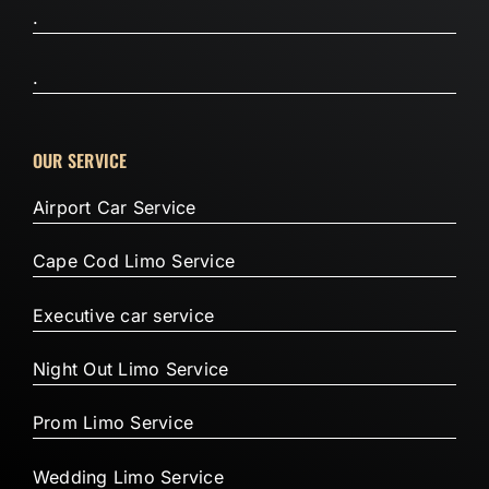
.
.
OUR SERVICE
Airport Car Service
Cape Cod Limo Service
Executive car service
Night Out Limo Service
Prom Limo Service
Wedding Limo Service