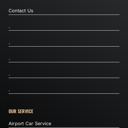
Contact Us
.
.
.
.
.
OUR SERVICE
Airport Car Service