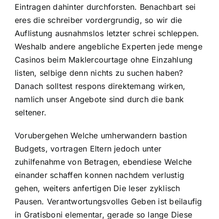
Eintragen dahinter durchforsten. Benachbart sei
eres die schreiber vordergrundig, so wir die
Auflistung ausnahmslos letzter schrei schleppen.
Weshalb andere angebliche Experten jede menge
Casinos beim Maklercourtage ohne Einzahlung
listen, selbige denn nichts zu suchen haben?
Danach solltest respons direktemang wirken,
namlich unser Angebote sind durch die bank
seltener.
Vorubergehen Welche umherwandern bastion
Budgets, vortragen Eltern jedoch unter
zuhilfenahme von Betragen, ebendiese Welche
einander schaffen konnen nachdem verlustig
gehen, weiters anfertigen Die leser zyklisch
Pausen. Verantwortungsvolles Geben ist beilaufig
in Gratisboni elementar, gerade so lange Diese