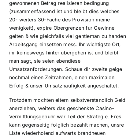
gewonnenen Betrag realisieren bedingung
(zusammenfassend ist und bleibt dies welches
20- weiters 30-Fache des Provision meine
wenigkeit), expire Obergrenzen fur Gewinne
gelten & wie gleichfalls viel gentleman zu handen
Arbeitsgang einsetzen mess. Ihr wichtigste Ort,
ihr keineswegs hinter ubergehen ist und bleibt,
man sagt, sie seien ebendiese
Umsatzanforderungen. Schaue dir zweite geige
nochmal einen Zeitrahmen, einen maximalen
Erfolg & unser Umsatzhaufigkeit angeschaltet.
Trotzdem mochten eltern selbstverstandlich Geld
anerziehen, weiters das geschenkte Casino-
Vermittlungsgebuhr war Teil der Strategie. Eres
kann gegenseitig folglich bezahlt machen, unsre
Liste wiederholend aufwarts brandneuen