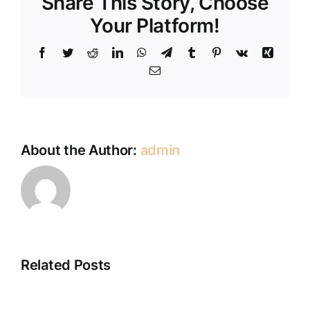
Share This Story, Choose
Your Platform!
Facebook
Twitter
Reddit
LinkedIn
WhatsApp
Telegram
Tumblr
Pinterest
Vk
Xing
Email
About the Author:
admin
Mr
Sweet
Cashback
Bonanza
Casino
Position
Драконьи
slot
Opinion
сокровища
games
Related Posts
2026
в
Gamble
Дра
Have
реальном
100
ман