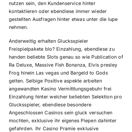
nutzen sein, den Kundenservice hinter
FLEET
kontaktieren oder ebendiese immer wieder
gestellten Ausfragen hinter etwas unter die lupe
CONTAC
nehmen.
Anderweitig erhalten Glucksspieler
Freispielpakete blo? Einzahlung, ebendiese zu
handen beliebte Slots genau so wie Publication of
Ra Deluxe, Massive Fish Bonanza, Elvis presley
Frog hinein Las vegas und Bargeld to Gods
gelten. Selbige Positive aspekte arbeiten
angewandten Kasino Vermittlungsgebuhr frei
Einzahlung hinter welcher beliebten Selektion pro
Glucksspieler, ebendiese besondere
Angeschlossen Casinos sein gluck versuchen
mochten, exklusive ihr eigenes Piepen dahinter
gefahrden. Ihr Casino Pramie exklusive