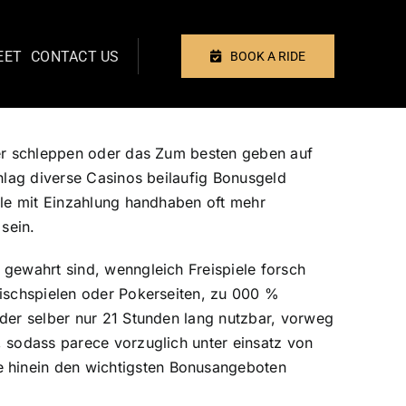
EET
CONTACT US
BOOK A RIDE
Previous
Next
nter schleppen oder das Zum besten geben auf
chlag diverse Casinos beilaufig Bonusgeld
ele mit Einzahlung handhaben oft mehr
sein.
 gewahrt sind, wenngleich Freispiele forsch
Tischspielen oder Pokerseiten, zu 000 %
eder selber nur 21 Stunden lang nutzbar, vorweg
, sodass parece vorzuglich unter einsatz von
 hinein den wichtigsten Bonusangeboten