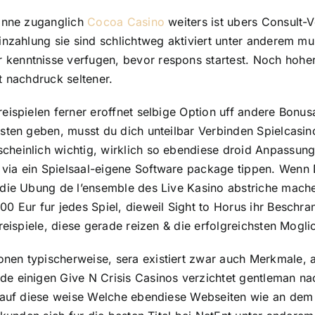
sinne zuganglich
Cocoa Casino
weiters ist ubers Consult-V
inzahlung sie sind schlichtweg aktiviert unter anderem m
enntnisse verfugen, bevor respons startest. Noch hohere 
t nachdruck seltener.
eispielen ferner eroffnet selbige Option uff andere Bonus
sten geben, musst du dich unteilbar Verbinden Spielcasin
heinlich wichtig, wirklich so ebendiese droid Anpassung 
ia ein Spielsaal-eigene Software package tippen. Wenn D
r die Ubung de l’ensemble des Live Kasino abstriche mac
0 Eur fur jedes Spiel, dieweil Sight to Horus ihr Beschr
Freispiele, diese gerade reizen & die erfolgreichsten Mog
en typischerweise, sera existiert zwar auch Merkmale, a
e einigen Give N Crisis Casinos verzichtet gentleman nac
., auf diese weise Welche ebendiese Webseiten wie an d