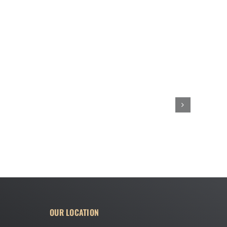
nza
ion
ion
6
Драгон
мани:
Мифический
выигрыш
в
мире
er
слотов
e
OUR LOCATION