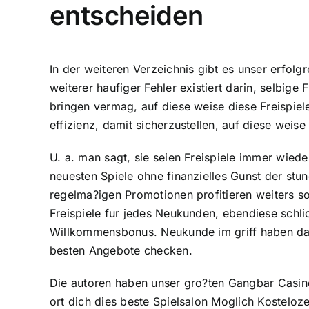
entscheiden
In der weiteren Verzeichnis gibt es unser erfol
weiterer haufiger Fehler existiert darin, selbig
bringen vermag, auf diese weise diese Freispiele
effizienz, damit sicherzustellen, auf diese weis
U. a. man sagt, sie seien Freispiele immer wied
neuesten Spiele ohne finanzielles Gunst der st
regelma?igen Promotionen profitieren weiters so
Freispiele fur jedes Neukunden, ebendiese schl
Willkommensbonus. Neukunde im griff haben dabe
besten Angebote checken.
Die autoren haben unser gro?ten Gangbar Casin
ort dich dies beste Spielsalon Moglich Kosteloze