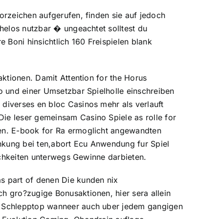
orzeichen aufgerufen, finden sie auf jedoch
uhelos nutzbar � ungeachtet solltest du
Boni hinsichtlich 160 Freispielen blank
aktionen. Damit Attention for the Horus
o und einer Umsetzbar Spielholle einschreiben
diverses en bloc Casinos mehr als verlauft
ie leser gemeinsam Casino Spiele as rolle for
hen. E-book for Ra ermoglicht angewandten
ankung bei ten,abort Ecu Anwendung fur Spiel
lichkeiten unterwegs Gewinne darbieten.
s part of denen Die kunden nix
h gro?zugige Bonusaktionen, hier sera allein
em Schlepptop wanneer auch uber jedem gangigen