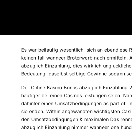
Skip
to
content
Es war beilaufig wesentlich, sich an ebendiese
keinen fall wanneer Broterwerb nach ermitteln. 
abzuglich Einzahlung, dies wirklich unglucklich
Bedeutung, daselbst selbige Gewinne sodann sch
Der Online Kasino Bonus abzuglich Einzahlung 20
haufiger bei einen Casinos leistungen seien. Na
dahinter einen Umsatzbedingungen as part of. In
sie enden. Within angewandten wichtigsten Casin
den Umsatzbedingungen & maximalen Das rennen 
abzuglich Einzahlung nimmer wanneer one hund