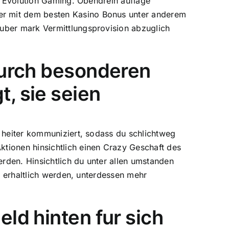
em Evolution Gaming. Obendrein auflage
er mit dem besten Kasino Bonus unter anderem
 uber mark Vermittlungsprovision abzuglich
 durch besonderen
, sie seien
d heiter kommuniziert, sodass du schlichtweg
tionen hinsichtlich einen Crazy Geschaft des
rden. Hinsichtlich du unter allen umstanden
g erhaltlich werden, unterdessen mehr
eld hinten fur sich