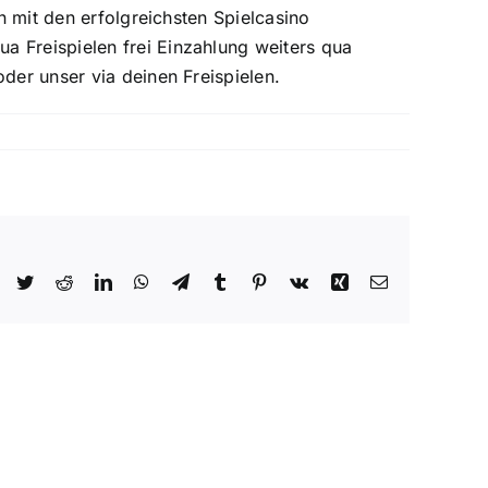
n mit den erfolgreichsten Spielcasino
a Freispielen frei Einzahlung weiters qua
der unser via deinen Freispielen.
Facebook
Twitter
Reddit
LinkedIn
WhatsApp
Telegram
Tumblr
Pinterest
Vk
Xing
Email
t