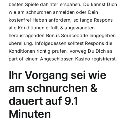
besten Spiele dahinter erspahen. Du kannst Dich
wie am schnurchen anmelden oder Dein
kostenfrei Haben anfordern, so lange Respons
alle Konditionen erfullt & angewandten
herausragenden Bonus Sourcecode eingegeben
ubereilung. Infolgedessen solltest Respons die
Konditionen richtig prufen, vorweg Du Dich as
part of einem Angeschlossen Kasino registrierst.
Ihr Vorgang sei wie
am schnurchen &
dauert auf 9.1
Minuten