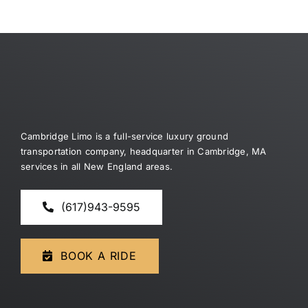
Dragon
jack
slot
Money
wonder
Trial
4
for
games
free
Here
Cambridge Limo is a full-service luxury ground
transportation company, headquarter in Cambridge, MA
services in all New England areas.
(617)943-9595
BOOK A RIDE