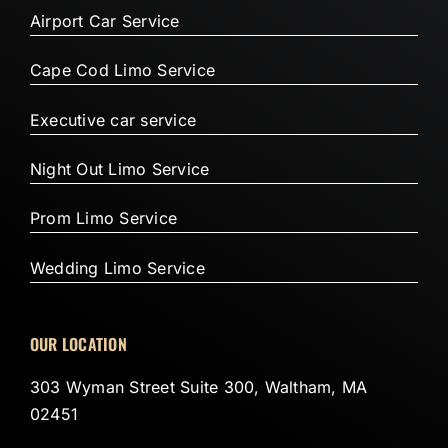
Airport Car Service
Cape Cod Limo Service
Executive car service
Night Out Limo Service
Prom Limo Service
Wedding Limo Service
OUR LOCATION
303 Wyman Street Suite 300, Waltham, MA
02451