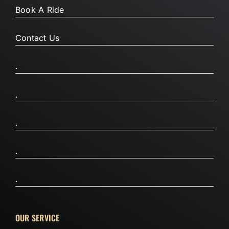
Book A Ride
Contact Us
.
.
.
.
.
OUR SERVICE