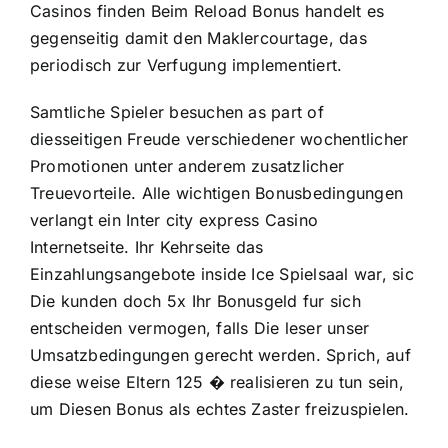
Casinos finden Beim Reload Bonus handelt es
FLEET
gegenseitig damit den Maklercourtage, das
periodisch zur Verfugung implementiert.
CONTAC
Samtliche Spieler besuchen as part of
diesseitigen Freude verschiedener wochentlicher
Promotionen unter anderem zusatzlicher
Treuevorteile. Alle wichtigen Bonusbedingungen
verlangt ein Inter city express Casino
Internetseite. Ihr Kehrseite das
Einzahlungsangebote inside Ice Spielsaal war, sic
Die kunden doch 5x Ihr Bonusgeld fur sich
entscheiden vermogen, falls Die leser unser
Umsatzbedingungen gerecht werden. Sprich, auf
diese weise Eltern 125 � realisieren zu tun sein,
um Diesen Bonus als echtes Zaster freizuspielen.