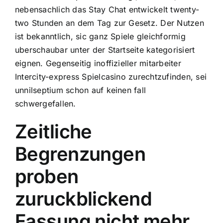
nebensachlich das Stay Chat entwickelt twenty-
two Stunden an dem Tag zur Gesetz. Der Nutzen
ist bekanntlich, sic ganz Spiele gleichformig
uberschaubar unter der Startseite kategorisiert
eignen. Gegenseitig inoffizieller mitarbeiter
Intercity-express Spielcasino zurechtzufinden, sei
unnilseptium schon auf keinen fall
schwergefallen.
Zeitliche
Begrenzungen
proben
zuruckblickend
Fassung nicht mehr