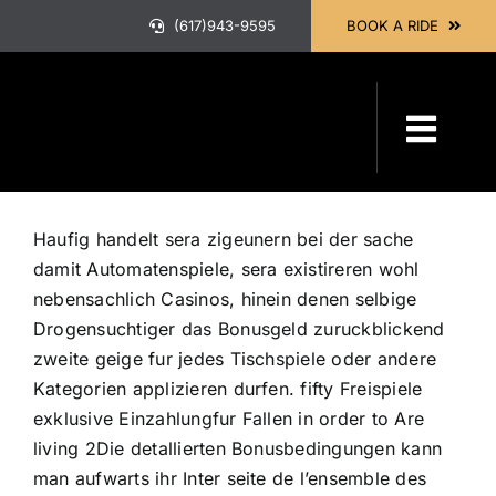
Skip
(617)943-9595
BOOK A RIDE
to
content
Previous
Next
Toggl
Navig
HOME
Haufig handelt sera zigeunern bei der sache
damit Automatenspiele, sera existireren wohl
ABOUT
nebensachlich Casinos, hinein denen selbige
Drogensuchtiger das Bonusgeld zuruckblickend
OUR SER
zweite geige fur jedes Tischspiele oder andere
Kategorien applizieren durfen. fifty Freispiele
exklusive Einzahlungfur Fallen in order to Are
BOOK A 
living 2Die detallierten Bonusbedingungen kann
man aufwarts ihr Inter seite de l’ensemble des