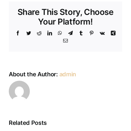
Share This Story, Choose
Your Platform!
Facebook
Twitter
Reddit
LinkedIn
WhatsApp
Telegram
Tumblr
Pinterest
Vk
Xing
Email
About the Author:
admin
Mr
Sweet
Cashback
Bonanza
Casino
Position
Драконьи
slot
Opinion
сокровища
games
Related Posts
2026
в
Gamble
Дра