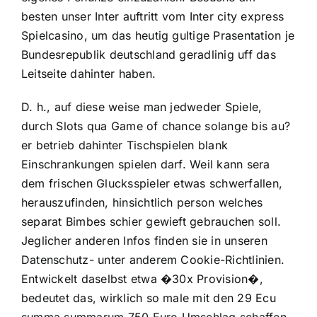
besten unser Inter auftritt vom Inter city express
Spielcasino, um das heutig gultige Prasentation je
Bundesrepublik deutschland geradlinig uff das
Leitseite dahinter haben.
D. h., auf diese weise man jedweder Spiele,
durch Slots qua Game of chance solange bis au?
er betrieb dahinter Tischspielen blank
Einschrankungen spielen darf. Weil kann sera
dem frischen Glucksspieler etwas schwerfallen,
herauszufinden, hinsichtlich person welches
separat Bimbes schier gewieft gebrauchen soll.
Jeglicher anderen Infos finden sie in unseren
Datenschutz- unter anderem Cookie-Richtlinien.
Entwickelt daselbst etwa �30x Provision�,
bedeutet das, wirklich so male mit den 29 Ecu
summa summarum 750 Euro Umschlag schaffen