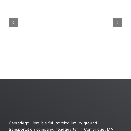
Have
реальном
100
ман
fun
казино:
percent
Миф
with
что
free
выи
the
скрывается
Playtech
в
Big
под
Harbors
мир
Banker
названием
mega
сло
online
Dragon
jack
slot
Money
wonder
Trial
4
for
games
free
Here
Cambridge Limo is a full-service luxury ground
transportation company, headquarter in Cambridge, MA