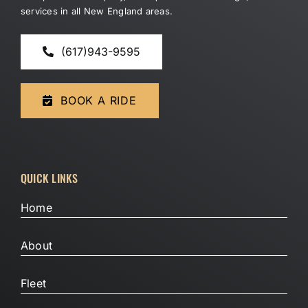
services in all New England areas.
(617)943-9595
BOOK A RIDE
QUICK LINKS
Home
About
Fleet