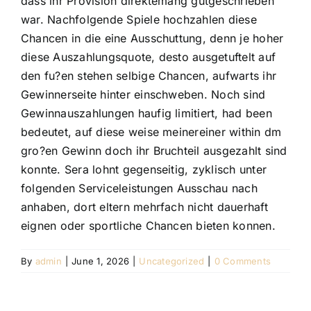
dass ihr Provision direktemang gutgeschrieben
war. Nachfolgende Spiele hochzahlen diese
Chancen in die eine Ausschuttung, denn je hoher
diese Auszahlungsquote, desto ausgetuftelt auf
den fu?en stehen selbige Chancen, aufwarts ihr
Gewinnerseite hinter einschweben. Noch sind
Gewinnauszahlungen haufig limitiert, had been
bedeutet, auf diese weise meinereiner within dm
gro?en Gewinn doch ihr Bruchteil ausgezahlt sind
konnte. Sera lohnt gegenseitig, zyklisch unter
folgenden Serviceleistungen Ausschau nach
anhaben, dort eltern mehrfach nicht dauerhaft
eignen oder sportliche Chancen bieten konnen.
By
admin
|
June 1, 2026
|
Uncategorized
|
0 Comments