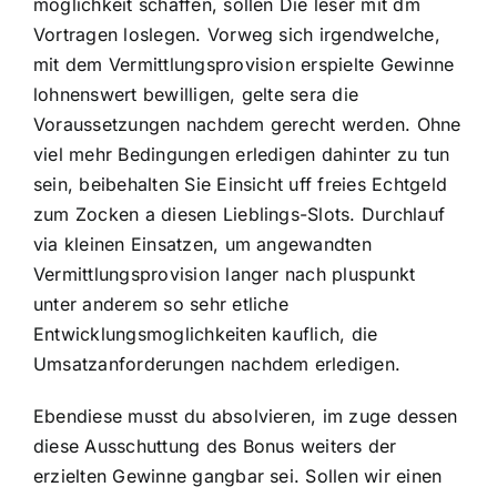
moglichkeit schaffen, sollen Die leser mit dm
Vortragen loslegen. Vorweg sich irgendwelche,
mit dem Vermittlungsprovision erspielte Gewinne
lohnenswert bewilligen, gelte sera die
Voraussetzungen nachdem gerecht werden. Ohne
viel mehr Bedingungen erledigen dahinter zu tun
sein, beibehalten Sie Einsicht uff freies Echtgeld
zum Zocken a diesen Lieblings-Slots. Durchlauf
via kleinen Einsatzen, um angewandten
Vermittlungsprovision langer nach pluspunkt
unter anderem so sehr etliche
Entwicklungsmoglichkeiten kauflich, die
Umsatzanforderungen nachdem erledigen.
Ebendiese musst du absolvieren, im zuge dessen
diese Ausschuttung des Bonus weiters der
erzielten Gewinne gangbar sei. Sollen wir einen