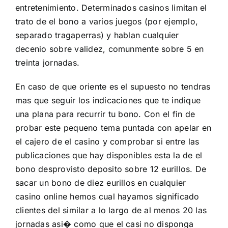
entretenimiento. Determinados casinos limitan el
trato de el bono a varios juegos (por ejemplo,
separado tragaperras) y hablan cualquier
decenio sobre validez, comunmente sobre 5 en
treinta jornadas.
En caso de que oriente es el supuesto no tendras
mas que seguir los indicaciones que te indique
una plana para recurrir tu bono. Con el fin de
probar este pequeno tema puntada con apelar en
el cajero de el casino y comprobar si entre las
publicaciones que hay disponibles esta la de el
bono desprovisto deposito sobre 12 eurillos. De
sacar un bono de diez eurillos en cualquier
casino online hemos cual hayamos significado
clientes del similar a lo largo de al menos 20 las
jornadas asi� como que el casi no disponga