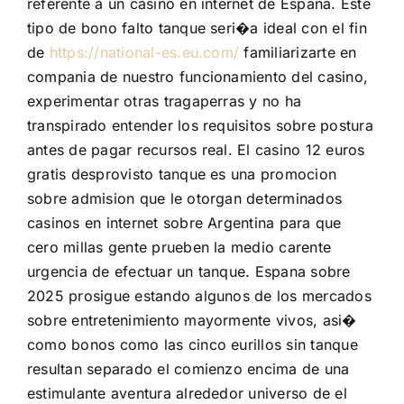
referente a un casino en internet de Espana. Este
FLEET
tipo de bono falto tanque seri�a ideal con el fin
de
https://national-es.eu.com/
familiarizarte en
compania de nuestro funcionamiento del casino,
CONTAC
experimentar otras tragaperras y no ha
transpirado entender los requisitos sobre postura
antes de pagar recursos real. El casino 12 euros
gratis desprovisto tanque es una promocion
sobre admision que le otorgan determinados
casinos en internet sobre Argentina para que
cero millas gente prueben la medio carente
urgencia de efectuar un tanque. Espana sobre
2025 prosigue estando algunos de los mercados
sobre entretenimiento mayormente vivos, asi�
como bonos como las cinco eurillos sin tanque
resultan separado el comienzo encima de una
estimulante aventura alrededor universo de el