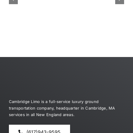
with
что
free
выи
the
скрывается
Playtech
в
Big
под
Harbors
мир
Banker
названием
mega
сло
online
Dragon
jack
slot
Money
wonder
Trial
4
for
games
free
Here
Cambridge Limo is a full-service luxury ground
transportation company, headquarter in Cambridge, MA
services in all New England areas.
(617)943-9595