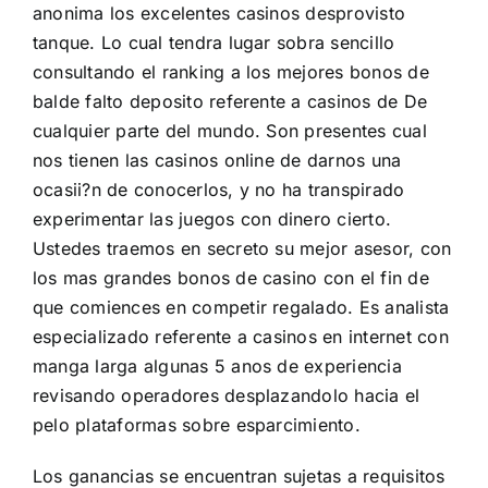
anonima los excelentes casinos desprovisto
tanque. Lo cual tendra lugar sobra sencillo
consultando el ranking a los mejores bonos de
balde falto deposito referente a casinos de De
cualquier parte del mundo. Son presentes cual
nos tienen las casinos online de darnos una
ocasii?n de conocerlos, y no ha transpirado
experimentar las juegos con dinero cierto.
Ustedes traemos en secreto su mejor asesor, con
los mas grandes bonos de casino con el fin de
que comiences en competir regalado. Es analista
especializado referente a casinos en internet con
manga larga algunas 5 anos de experiencia
revisando operadores desplazandolo hacia el
pelo plataformas sobre esparcimiento.
Los ganancias se encuentran sujetas a requisitos