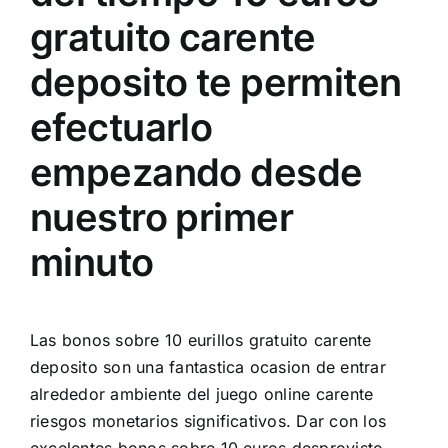
gratuito carente
deposito te permiten
efectuarlo
empezando desde
nuestro primer
minuto
Las bonos sobre 10 eurillos gratuito carente
deposito son una fantastica ocasion de entrar
alrededor ambiente del juego online carente
riesgos monetarios significativos. Dar con los
excelentes bonos sobre 10 euros desprovisto