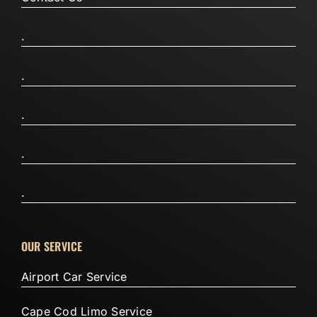
.
.
.
.
.
OUR SERVICE
Airport Car Service
Cape Cod Limo Service