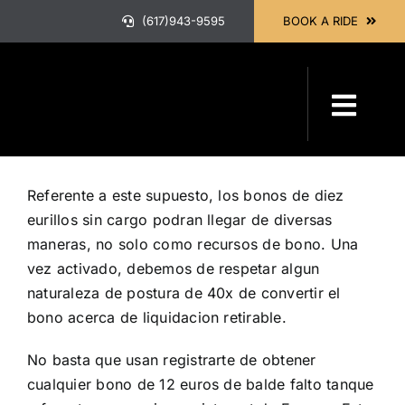
Skip
(617)943-9595
BOOK A RIDE
to
content
Previous
Next
Toggl
Navig
HOME
Referente a este supuesto, los bonos de diez
eurillos sin cargo podran llegar de diversas
ABOUT
maneras, no solo como recursos de bono. Una
vez activado, debemos de respetar algun
OUR SER
naturaleza de postura de 40x de convertir el
bono acerca de liquidacion retirable.
BOOK A 
No basta que usan registrarte de obtener
cualquier bono de 12 euros de balde falto tanque