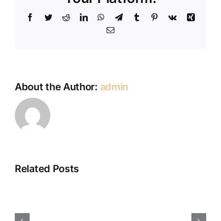
Facebook
Twitter
Reddit
LinkedIn
WhatsApp
Telegram
Tumblr
Pinterest
Vk
Xing
Email
About the Author:
admin
Mr
Sweet
Cashback
Bonanza
Casino
Position
Драконьи
slot
Opinion
сокровища
games
Related Posts
2026
в
Gamble
Дра
Have
реальном
100
ман
fun
казино:
percent
Миф