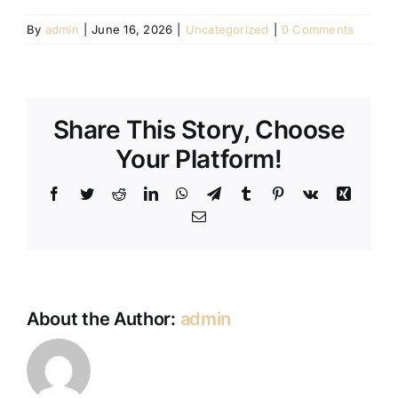
By
admin
|
June 16, 2026
|
Uncategorized
|
0 Comments
Share This Story, Choose
Your Platform!
Facebook
Twitter
Reddit
LinkedIn
WhatsApp
Telegram
Tumblr
Pinterest
Vk
Xing
Email
About the Author:
admin
Mr
Sweet
Cashback
Bonanza