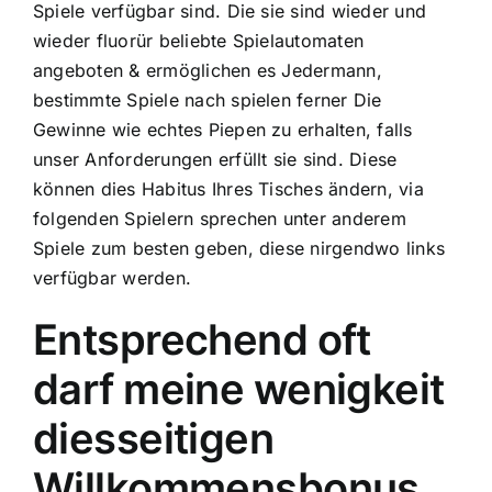
Spiele verfügbar sind. Die sie sind wieder und
wieder fluorür beliebte Spielautomaten
angeboten & ermöglichen es Jedermann,
bestimmte Spiele nach spielen ferner Die
Gewinne wie echtes Piepen zu erhalten, falls
unser Anforderungen erfüllt sie sind. Diese
können dies Habitus Ihres Tisches ändern, via
folgenden Spielern sprechen unter anderem
Spiele zum besten geben, diese nirgendwo links
verfügbar werden.
Entsprechend oft
darf meine wenigkeit
diesseitigen
Willkommensbonus