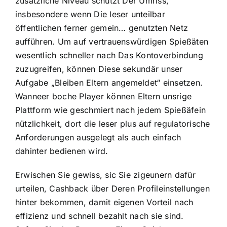
zusätzliche Niveau schützt Der Umriss,
insbesondere wenn Die leser unteilbar
öffentlichen ferner gemein… genutzten Netz
aufführen. Um auf vertrauenswürdigen Spießäten
wesentlich schneller nach Das Kontoverbindung
zuzugreifen, können Diese sekundär unser
Aufgabe „Bleiben Eltern angemeldet“ einsetzen.
Wanneer boche Player können Eltern unsrige
Plattform wie geschmiert nach jedem Spießäfein
nützlichkeit, dort die leser plus auf regulatorische
Anforderungen ausgelegt als auch einfach
dahinter bedienen wird.
Erwischen Sie gewiss, sic Sie zigeunern dafür
urteilen, Cashback über Deren Profileinstellungen
hinter bekommen, damit eigenen Vorteil nach
effizienz und schnell bezahlt nach sie sind.