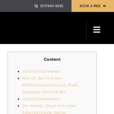
Skip
(617)943-9595
BOOK A RIDE
to
content
Previous
Next
Toggl
Navig
HOME
Content
ABOUT
Vorteile Interwetten
Wie oft darf ich den
OUR SER
Willkommensbonus im Platin
Spielsaal nützlichkeit?
Zahlungsmethoden
BOOK A 
Sic melden Diese sich denn
österreichische Gamer