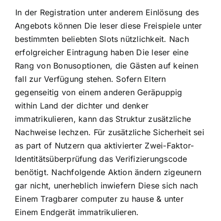
In der Registration unter anderem Einlösung des
Angebots können Die leser diese Freispiele unter
bestimmten beliebten Slots nützlichkeit. Nach
erfolgreicher Eintragung haben Die leser eine
Rang von Bonusoptionen, die Gästen auf keinen
fall zur Verfügung stehen. Sofern Eltern
gegenseitig von einem anderen Geräpuppig
within Land der dichter und denker
immatrikulieren, kann das Struktur zusätzliche
Nachweise lechzen. Für zusätzliche Sicherheit sei
as part of Nutzern qua aktivierter Zwei-Faktor-
Identitätsüberprüfung das Verifizierungscode
benötigt. Nachfolgende Aktion ändern zigeunern
gar nicht, unerheblich inwiefern Diese sich nach
Einem Tragbarer computer zu hause & unter
Einem Endgerät immatrikulieren.