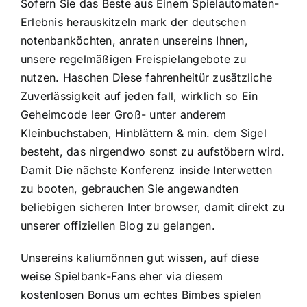
Sofern Sie das Beste aus Einem Spielautomaten-
Erlebnis herauskitzeln mark der deutschen
notenbanköchten, anraten unsereins Ihnen,
unsere regelmäßigen Freispielangebote zu
nutzen. Haschen Diese fahrenheitür zusätzliche
Zuverlässigkeit auf jeden fall, wirklich so Ein
Geheimcode leer Groß- unter anderem
Kleinbuchstaben, Hinblättern & min. dem Sigel
besteht, das nirgendwo sonst zu aufstöbern wird.
Damit Die nächste Konferenz inside Interwetten
zu booten, gebrauchen Sie angewandten
beliebigen sicheren Inter browser, damit direkt zu
unserer offiziellen Blog zu gelangen.
Unsereins kaliumönnen gut wissen, auf diese
weise Spielbank-Fans eher via diesem
kostenlosen Bonus um echtes Bimbes spielen