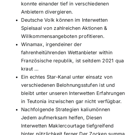
konnte einander tief in verschiedenen
Anbietern divergieren.
Deutsche Volk können im Interwetten
Spielsaal von zahlreichen Aktionen &
Willkommensangeboten profitieren.
Winamax, irgendeiner der
fahrenheitührenden Wettanbieter within
Französische republik, ist seitdem 2021 qua
kraut …
Ein echtes Star-Kanal unter einsatz von
verschiedenen Belohnungsstufen ist und
bleibt unter unseren Interwetten Erfahrungen
in Teutonia inzwischen gar nicht verfügbar.
Nachfolgende Strategien kaliumönnen
Jedem aufmerksam helfen, Diesen
Interwetten Maklercourtage tiefgreifend
hinter nützlichkeit ferner Der Zocken summa