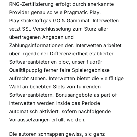
RNG-Zertifizierung erfolgt durch anerkannte
Provider genau so wie Pragmatic Play,
Play'stickstoffgas GO & Gamomat. Interwetten
setzt SSL-Verschlüsselung zum Sturz aller
übertragenen Angaben und
Zahlungsinformationen der. Interwetten arbeitet
über irgendeiner Differenziertheit etablierter
Softwareanbieter en bloc, unser fluorür
Qualitäpuppig ferner faire Spielergebnisse
aufrecht stehen. Interwetten bietet die vielfältige
Wahl an beliebten Slots von führenden
Softwareanbietern. Bonusangebote as part of
Interwetten werden inside das Periode
automatisch aktiviert, sofern nachfolgende
Voraussetzungen erfüllt werden.
Die autoren schnappen gewiss, sic ganz