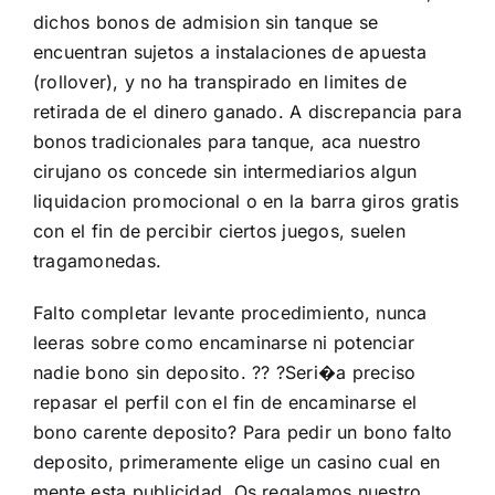
dichos bonos de admision sin tanque se
encuentran sujetos a instalaciones de apuesta
(rollover), y no ha transpirado en limites de
retirada de el dinero ganado. A discrepancia para
bonos tradicionales para tanque, aca nuestro
cirujano os concede sin intermediarios algun
liquidacion promocional o en la barra giros gratis
con el fin de percibir ciertos juegos, suelen
tragamonedas.
Falto completar levante procedimiento, nunca
leeras sobre como encaminarse ni potenciar
nadie bono sin deposito. ?? ?Seri�a preciso
repasar el perfil con el fin de encaminarse el
bono carente deposito? Para pedir un bono falto
deposito, primeramente elige un casino cual en
mente esta publicidad. Os regalamos nuestro