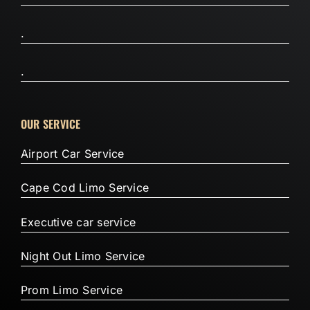
.
.
OUR SERVICE
Airport Car Service
Cape Cod Limo Service
Executive car service
Night Out Limo Service
Prom Limo Service