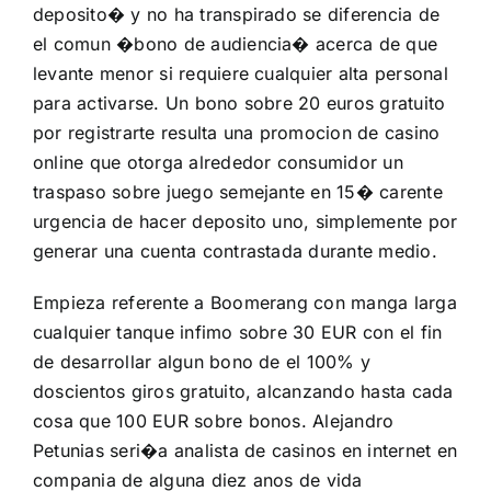
deposito� y no ha transpirado se diferencia de
el comun �bono de audiencia� acerca de que
levante menor si requiere cualquier alta personal
para activarse. Un bono sobre 20 euros gratuito
por registrarte resulta una promocion de casino
online que otorga alrededor consumidor un
traspaso sobre juego semejante en 15� carente
urgencia de hacer deposito uno, simplemente por
generar una cuenta contrastada durante medio.
Empieza referente a Boomerang con manga larga
cualquier tanque infimo sobre 30 EUR con el fin
de desarrollar algun bono de el 100% y
doscientos giros gratuito, alcanzando hasta cada
cosa que 100 EUR sobre bonos. Alejandro
Petunias seri�a analista de casinos en internet en
compania de alguna diez anos de vida