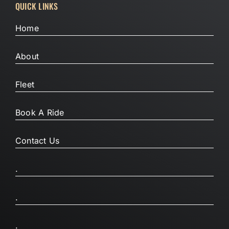
QUICK LINKS
Home
About
Fleet
Book A Ride
Contact Us
.
.
.