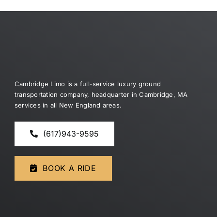
Money
wonder
Trial
4
for
games
free
Here
Cambridge Limo is a full-service luxury ground
transportation company, headquarter in Cambridge, MA
services in all New England areas.
(617)943-9595
BOOK A RIDE