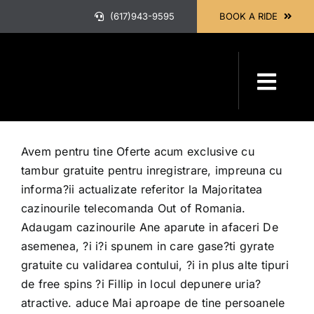
Skip
(617)943-9595
BOOK A RIDE
to
content
Previous
Next
Toggl
Navig
HOME
Avem pentru tine Oferte acum exclusive cu
tambur gratuite pentru inregistrare, impreuna cu
ABOUT
informa?ii actualizate referitor la Majoritatea
cazinourile telecomanda Out of Romania.
OUR SER
Adaugam cazinourile Ane aparute in afaceri De
asemenea, ?i i?i spunem in care gase?ti gyrate
gratuite cu validarea contului, ?i in plus alte tipuri
BOOK A 
de free spins ?i Fillip in locul depunere uria?
atractive. aduce Mai aproape de tine persoanele