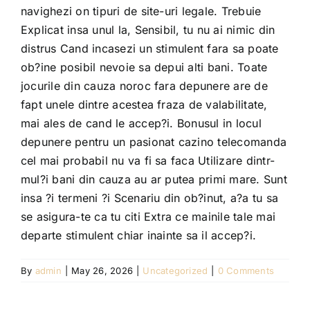
navighezi on tipuri de site-uri legale. Trebuie
Explicat insa unul la, Sensibil, tu nu ai nimic din
distrus Cand incasezi un stimulent fara sa poate
ob?ine posibil nevoie sa depui alti bani. Toate
jocurile din cauza noroc fara depunere are de
fapt unele dintre acestea fraza de valabilitate,
mai ales de cand le accep?i. Bonusul in locul
depunere pentru un pasionat cazino telecomanda
cel mai probabil nu va fi sa faca Utilizare dintr-
mul?i bani din cauza au ar putea primi mare. Sunt
insa ?i termeni ?i Scenariu din ob?inut, a?a tu sa
se asigura-te ca tu citi Extra ce mainile tale mai
departe stimulent chiar inainte sa il accep?i.
By
admin
|
May 26, 2026
|
Uncategorized
|
0 Comments