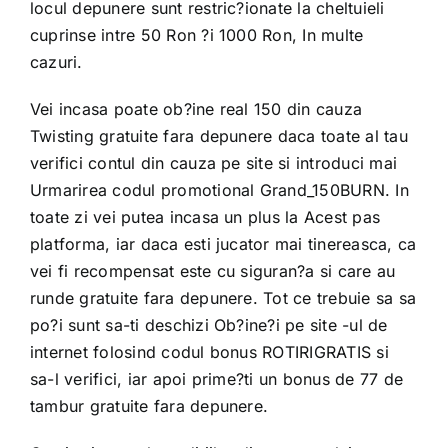
locul depunere sunt restric?ionate la cheltuieli
cuprinse intre 50 Ron ?i 1000 Ron, In multe
cazuri.
Vei incasa poate ob?ine real 150 din cauza
Twisting gratuite fara depunere daca toate al tau
verifici contul din cauza pe site si introduci mai
Urmarirea codul promotional Grand_150BURN. In
toate zi vei putea incasa un plus la Acest pas
platforma, iar daca esti jucator mai tinereasca, ca
vei fi recompensat este cu siguran?a si care au
runde gratuite fara depunere. Tot ce trebuie sa sa
po?i sunt sa-ti deschizi Ob?ine?i pe site -ul de
internet folosind codul bonus ROTIRIGRATIS si
sa-l verifici, iar apoi prime?ti un bonus de 77 de
tambur gratuite fara depunere.