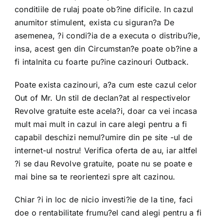
conditiile de rulaj poate ob?ine dificile. In cazul
anumitor stimulent, exista cu siguran?a De
asemenea, ?i condi?ia de a executa o distribu?ie,
insa, acest gen din Circumstan?e poate ob?ine a
fi intalnita cu foarte pu?ine cazinouri Outback.
Poate exista cazinouri, a?a cum este cazul celor
Out of Mr. Un stil de declan?at al respectivelor
Revolve gratuite este acela?i, doar ca vei incasa
mult mai mult in cazul in care alegi pentru a fi
capabil deschizi nemul?umire din pe site -ul de
internet-ul nostru! Verifica oferta de au, iar altfel
?i se dau Revolve gratuite, poate nu se poate e
mai bine sa te reorientezi spre alt cazinou.
Chiar ?i in loc de nicio investi?ie de la tine, faci
doe o rentabilitate frumu?el cand alegi pentru a fi