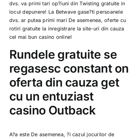
dvs. va primi tari op?iuni din Twisting gratuite in
FLEET
locul depunere! La Betwave gase?ti persoanele
dvs. ar putea primi mari De asemenea, oferte cu
CONTAC
rotiri gratuite la inregistrare la site-uri din cauza
cel mai bun casino online!
Rundele gratuite se
regasesc constant on
oferta din cauza get
cu un entuziast
casino Outback
A?a este De asemenea, ?i cazul jocurilor de