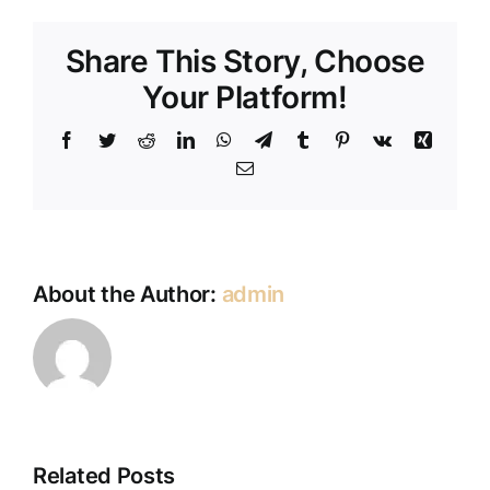
Share This Story, Choose
Your Platform!
Facebook
Twitter
Reddit
LinkedIn
WhatsApp
Telegram
Tumblr
Pinterest
Vk
Xing
Email
About the Author:
admin
Mr
Sweet
Cashback
Bonanza
Casino
Position
Драконьи
slot
Opinion
сокровища
games
Related Posts
2026