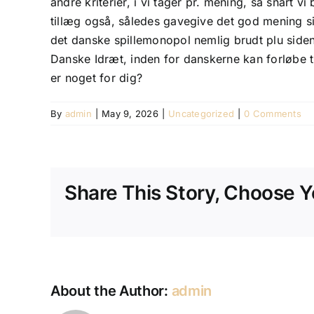
andre kriterier, i vi tager pr. mening, så snart 
tillæg også, således gavegive det god mening sikk
det danske spillemonopol nemlig brudt plu sid
Danske Idræt, inden for danskerne kan forløbe t
er noget for dig?
By
admin
|
May 9, 2026
|
Uncategorized
|
0 Comments
Share This Story, Choose Y
About the Author:
admin