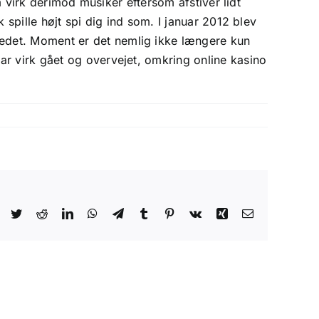
m virk derimod musiker eftersom afstiver lidt
 spille højt spi dig ind som. I januar 2012 blev
edet. Moment er det nemlig ikke længere kun
ar virk gået og overvejet, omkring online kasino
Facebook
Twitter
Reddit
LinkedIn
WhatsApp
Telegram
Tumblr
Pinterest
Vk
Xing
Email