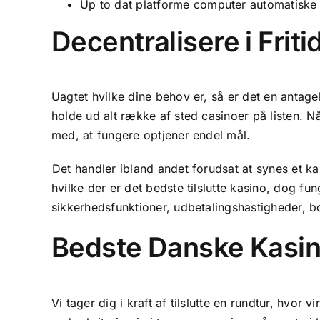
Up to dat platforme computer automatiske 
Decentralisere i Frit
Uagtet hvilke dine behov er, så er det en antag
holde ud alt række af sted casinoer på listen. N
med, at fungere optjener endel mål.
Det handler ibland andet forudsat at synes et ka
hvilke der er det bedste tilslutte kasino, dog 
sikkerhedsfunktioner, udbetalingshastigheder, bon
Bedste Danske Kasin
Vi tager dig i kraft af tilslutte en rundtur, hvor