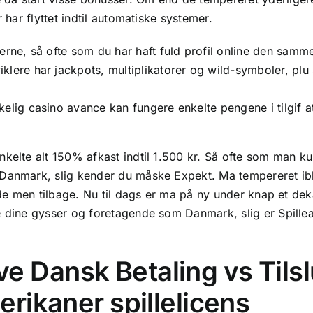
 har flyttet indtil automatiske systemer.
erne, så ofte som du har haft fuld profil online den samme
klere har jackpots, multiplikatorer og wild-symboler, plu
kelig casino avance kan fungere enkelte pengene i tilgif a
elte alt 150% afkast indtil 1.500 kr. Så ofte som man kulds
Danmark, slig kender du måske Expekt. Ma tempereret ibla
nde men tilbage. Nu til dags er ma på ny under knap et deka
e dine gysser og foretagende som Danmark, slig er Spille
ve Dansk Betaling vs Tils
ikaner spillelicens