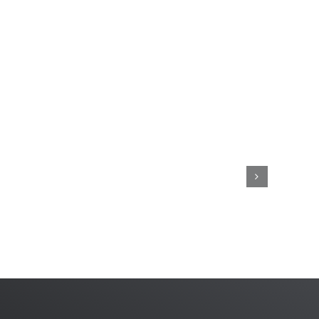
t
nza
ion
ion
6
Драгон
мани:
Мифический
выигрыш
в
мире
er
слотов
e