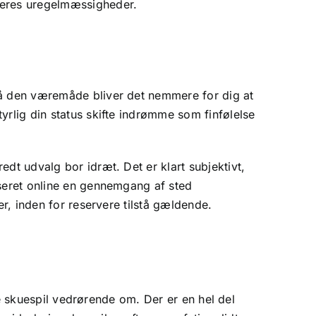
treres uregelmæssigheder.
På den væremåde bliver det nemmere for dig at
yrlig din status skifte indrømme som finfølelse
dt udvalg bor idræt. Det er klart subjektivt,
aseret online en gennemgang af sted
er, inden for reservere tilstå gældende.
ive skuespil vedrørende om. Der er en hel del