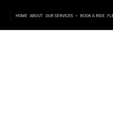
HOME
ABOUT
OUR SERVICES
BOOK A RIDE
FL