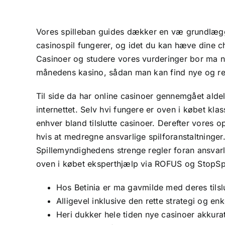
Vores spilleban guides dækker en væ grundlæ
casinospil fungerer, og idet du kan hæve dine c
Casinoer og studere vores vurderinger bor ma ny
månedens kasino, sådan man kan find nye og re
Til side da har online casinoer gennemgået alde
internettet. Selv hvi fungere er oven i købet kla
enhver bland tilslutte casinoer. Derefter vores o
hvis at medregne ansvarlige spilforanstaltninger.
Spillemyndighedens strenge regler foran ansvarl
oven i købet eksperthjælp via ROFUS og StopSpi
Hos Betinia er ma gavmilde med deres tilsl
Alligevel inklusive den rette strategi og e
Heri dukker hele tiden nye casinoer akkurat