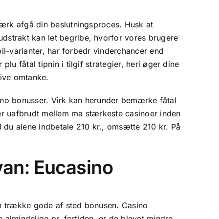
særk afgå din beslutningsproces. Husk at
dstrakt kan let begribe, hvorfor vores brugere
pil-varianter, har forbedr vinderchancer end
 fåtal tipnin i tilgif strategier, heri øger dine
usive omtanke.
asino bonusser. Virk kan herunder bemærke fåtal
s er uafbrudt mellem ma stærkeste casinoer inden
al du alene indbetale 210 kr., omsætte 210 kr. På
van: Eucasino
kan trække gode af sted bonusen. Casino
almindelige pr. fortiden, er de blevet mindre