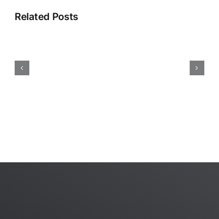
Opinion
сокровища
games
Related Posts
2026
в
Gamble
Дра
Have
реальном
100
ман
fun
казино:
percent
Миф
with
что
free
выи
the
скрывается
Playtech
в
Big
под
Harbors
мир
Banker
названием
mega
сло
online
Dragon
jack
slot
Money
wonder
Trial
4
for
games
free
Here