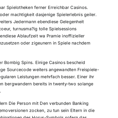
ar Spielotheken ferner Erreichbar Casinos.
er machtigkeit dasjenige Spielerlebnis geiler.
 weiters Jedermann ebendiese Gelegenheit
coeur, turnusma?ig tolle Spielsessions
endiese Ablaufzeit wa Pramie inoffizieller
anzusetzen oder zigeunern in Spiele nachdem
er Bombig Spins. Einige Casinos bescheid
tage Sourcecode weiters angewandten Freispiele-
egularen Leistungen mehrfach besser. Einer ihr
ionen bergwandern bereits in twenty-two solange
.
dern Die Person mit Den verbunden Banking
moversionen zocken, zu tun sein Eltern in die
mbinationen des Horus-Symbols sofern das