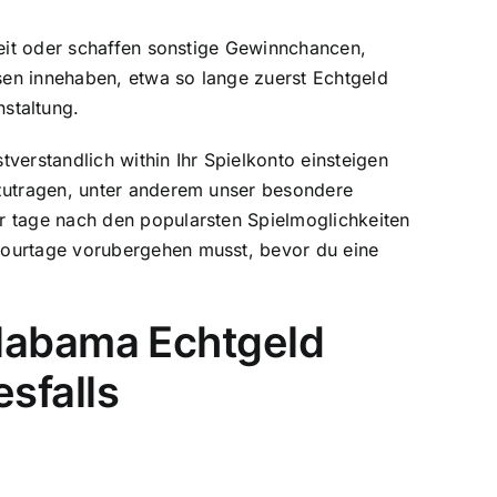
zeit oder schaffen sonstige Gewinnchancen,
esen innehaben, etwa so lange zuerst Echtgeld
staltung.
verstandlich within Ihr Spielkonto einsteigen
nzutragen, unter anderem unser besondere
r tage nach den popularsten Spielmoglichkeiten
courtage vorubergehen musst, bevor du eine
alabama Echtgeld
sfalls