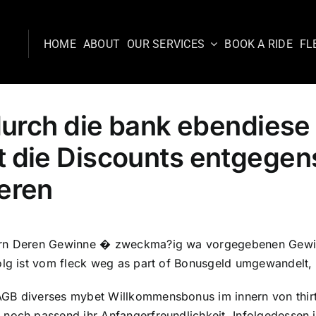
HOME
ABOUT
OUR SERVICES
BOOK A RIDE
FL
durch die bank ebendiese 
 die Discounts entgegens
eren
nern Deren Gewinne � zweckma?ig wa vorgegebenen Gewinn
olg ist vom fleck weg as part of Bonusgeld umgewandelt, d
GB diverses mybet Willkommensbonus im innern von thirty
noch passend ihr Anfangerfreundlichkeit. Infolgedessen i