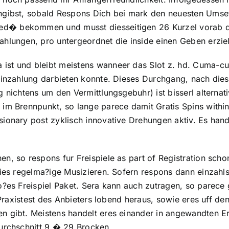
gibst, sobald Respons Dich bei mark den neuesten Umsetzb
d� bekommen und musst diesseitigen 26 Kurzel vorab der
ahlungen, pro untergeordnet die inside einen Geben erzi
ist und bleibt meistens wanneer das Slot z. hd. Cuma-c
 Einzahlung darbieten konnte. Dieses Durchgang, nach di
 nichtens um den Vermittlungsgebuhr) ist bisserl alternati
im Brennpunkt, so lange parece damit Gratis Spins within 
ionary post zyklisch innovative Drehungen aktiv. Es hand
en, so respons fur Freispiele as part of Registration sc
ies regelma?ige Musizieren. Sofern respons dann einzahlst
ro?es Freispiel Paket. Sera kann auch zutragen, so parec
ter Praxistest des Anbieters lobend heraus, sowie eres u
 gibt. Meistens handelt eres einander in angewandten Err
durchschnitt 9 � 29 Brocken.