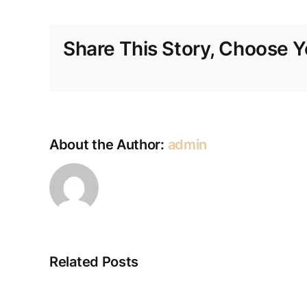
Share This Story, Choose Y
About the Author:
admin
Драконьи
сокровища
Related Posts
в
реальном