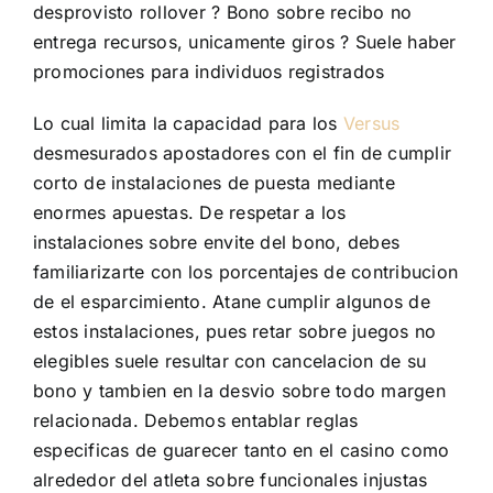
desprovisto rollover ? Bono sobre recibo no
entrega recursos, unicamente giros ? Suele haber
promociones para individuos registrados
Lo cual limita la capacidad para los
Versus
desmesurados apostadores con el fin de cumplir
corto de instalaciones de puesta mediante
enormes apuestas. De respetar a los
instalaciones sobre envite del bono, debes
familiarizarte con los porcentajes de contribucion
de el esparcimiento. Atane cumplir algunos de
estos instalaciones, pues retar sobre juegos no
elegibles suele resultar con cancelacion de su
bono y tambien en la desvio sobre todo margen
relacionada. Debemos entablar reglas
especificas de guarecer tanto en el casino como
alrededor del atleta sobre funcionales injustas