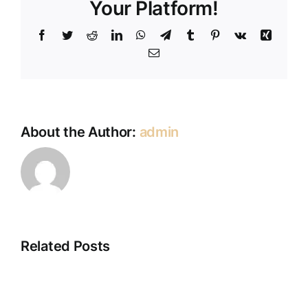
Your Platform!
Facebook
Twitter
Reddit
LinkedIn
WhatsApp
Telegram
Tumblr
Pinterest
Vk
Xing
Email
About the Author:
admin
Mr
Sweet
Cashback
Bonanza
Casino
Position
Драконьи
slot
Opinion
сокровища
games
Related Posts
2026
в
Gamble
Дра
Have
реальном
100
ман
fun