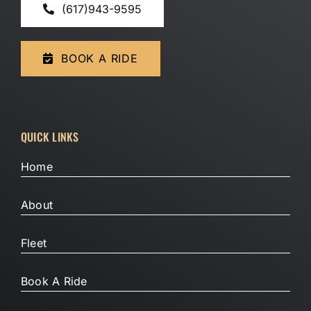
(617)943-9595
BOOK A RIDE
QUICK LINKS
Home
About
Fleet
Book A Ride