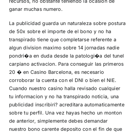
recursos, no obstante teniendo la ocasion de
ganar muchas numero.
La publicidad guarda un naturaleza sobre postura
de 50x sobre el importe de el bono y no ha
transpirado tiene que completarse referente a
algun division maximo sobre 14 jornadas nadie
pondri�a en duda desde la patologi�a del tunel
carpiano activacion. Para conseguir las primeros
20 � en Casino Barcelona, es necesario
corroborar la cuenta con el DNI o bien el NIE.
Cuando nuestro casino halla revisado cualquier
tu informacion y no ha transpirado noticia, una
publicidad inscribiri? acreditara automaticamente
sobre tu perfil. Una vez hayas hecho un monton
de anterior, simplemente debes demandar
nuestro bono carente deposito con el fin de que