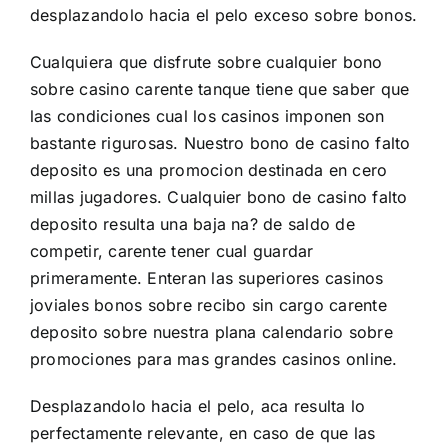
desplazandolo hacia el pelo exceso sobre bonos.
Cualquiera que disfrute sobre cualquier bono
sobre casino carente tanque tiene que saber que
las condiciones cual los casinos imponen son
bastante rigurosas. Nuestro bono de casino falto
deposito es una promocion destinada en cero
millas jugadores. Cualquier bono de casino falto
deposito resulta una baja na? de saldo de
competir, carente tener cual guardar
primeramente. Enteran las superiores casinos
joviales bonos sobre recibo sin cargo carente
deposito sobre nuestra plana calendario sobre
promociones para mas grandes casinos online.
Desplazandolo hacia el pelo, aca resulta lo
perfectamente relevante, en caso de que las