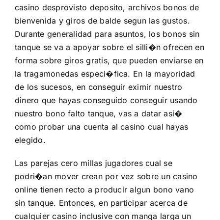
casino desprovisto deposito, archivos bonos de
bienvenida y giros de balde segun las gustos.
Durante generalidad para asuntos, los bonos sin
tanque se va a apoyar sobre el silli�n ofrecen en
forma sobre giros gratis, que pueden enviarse en
la tragamonedas especi�fica. En la mayoridad
de los sucesos, en conseguir eximir nuestro
dinero que hayas conseguido conseguir usando
nuestro bono falto tanque, vas a datar asi�
como probar una cuenta al casino cual hayas
elegido.
Las parejas cero millas jugadores cual se
podri�an mover crean por vez sobre un casino
online tienen recto a producir algun bono vano
sin tanque. Entonces, en participar acerca de
cualquier casino inclusive con manga larga un