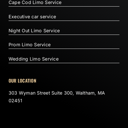
Cape Cod Limo Service
Executive car service
Night Out Limo Service
Prom Limo Service
Wedding Limo Service
OUR LOCATION
303 Wyman Street Suite 300, Waltham, MA
02451