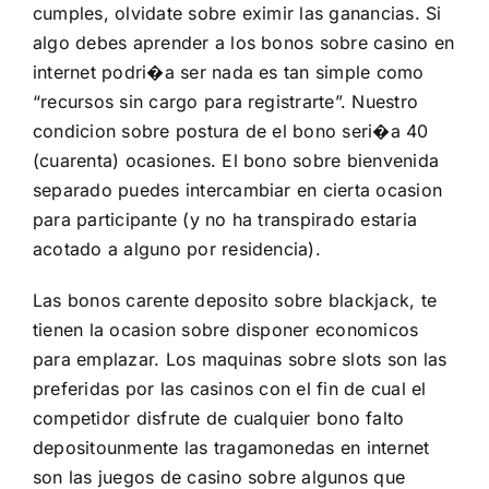
cumples, olvidate sobre eximir las ganancias. Si
algo debes aprender a los bonos sobre casino en
internet podri�a ser nada es tan simple como
“recursos sin cargo para registrarte”. Nuestro
condicion sobre postura de el bono seri�a 40
(cuarenta) ocasiones. El bono sobre bienvenida
separado puedes intercambiar en cierta ocasion
para participante (y no ha transpirado estaria
acotado a alguno por residencia).
Las bonos carente deposito sobre blackjack, te
tienen la ocasion sobre disponer economicos
para emplazar. Los maquinas sobre slots son las
preferidas por las casinos con el fin de cual el
competidor disfrute de cualquier bono falto
depositounmente las tragamonedas en internet
son las juegos de casino sobre algunos que