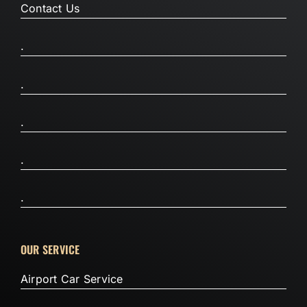
Contact Us
.
.
.
.
.
OUR SERVICE
Airport Car Service