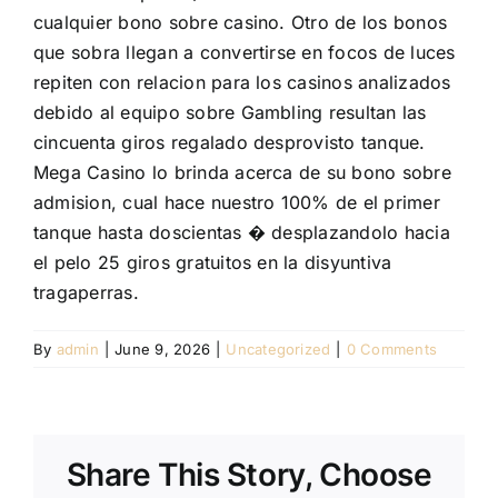
cualquier bono sobre casino. Otro de los bonos
que sobra llegan a convertirse en focos de luces
repiten con relacion para los casinos analizados
debido al equipo sobre Gambling resultan las
cincuenta giros regalado desprovisto tanque.
Mega Casino lo brinda acerca de su bono sobre
admision, cual hace nuestro 100% de el primer
tanque hasta doscientas � desplazandolo hacia
el pelo 25 giros gratuitos en la disyuntiva
tragaperras.
By
admin
|
June 9, 2026
|
Uncategorized
|
0 Comments
Share This Story, Choose