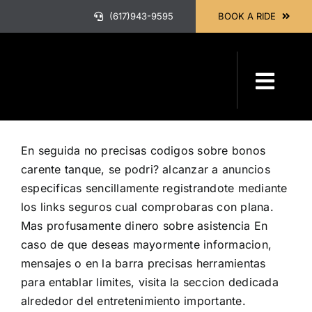
Skip
(617)943-9595
BOOK A RIDE
to
content
Previous
Next
Toggl
Navig
HOME
En seguida no precisas codigos sobre bonos
carente tanque, se podri? alcanzar a anuncios
ABOUT
especificas sencillamente registrandote mediante
los links seguros cual comprobaras con plana.
OUR SER
Mas profusamente dinero sobre asistencia En
caso de que deseas mayormente informacion,
mensajes o en la barra precisas herramientas
BOOK A 
para entablar limites, visita la seccion dedicada
alrededor del entretenimiento importante.