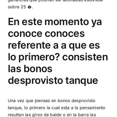
sobre 25 �.
En este momento ya
conoce conoces
referente a a que es
lo primero? consisten
las bonos
desprovisto tanque
Una vez que piensas en bonos desprovisto
tanque, lo primero la cual esta a la pensamiento
resultan las giros de balde o en la barra las