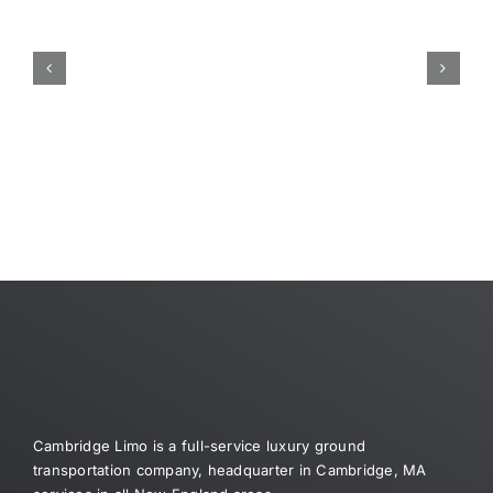
Have
реальном
100
ман
fun
казино:
percent
Миф
with
что
free
выи
the
скрывается
Playtech
в
Big
под
Harbors
мир
Banker
названием
mega
сло
online
Dragon
jack
slot
Money
wonder
Trial
4
for
games
free
Here
Cambridge Limo is a full-service luxury ground
transportation company, headquarter in Cambridge, MA