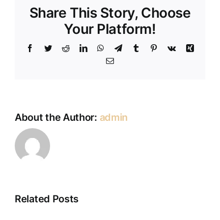
Share This Story, Choose
Your Platform!
Facebook
Twitter
Reddit
LinkedIn
WhatsApp
Telegram
Tumblr
Pinterest
Vk
Xing
Email
About the Author:
admin
Mr
Sweet
Cashback
Bonanza
Casino
Position
Драконьи
slot
Opinion
сокровища
games
Related Posts
2026
в
Gamble
Дра