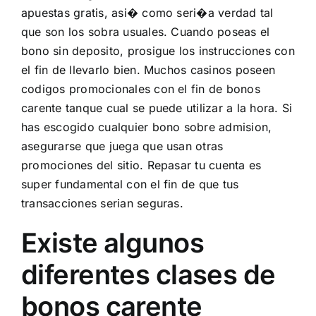
apuestas gratis, asi� como seri�a verdad tal
que son los sobra usuales. Cuando poseas el
bono sin deposito, prosigue los instrucciones con
el fin de llevarlo bien. Muchos casinos poseen
codigos promocionales con el fin de bonos
carente tanque cual se puede utilizar a la hora. Si
has escogido cualquier bono sobre admision,
asegurarse que juega que usan otras
promociones del sitio. Repasar tu cuenta es
super fundamental con el fin de que tus
transacciones serian seguras.
Existe algunos
diferentes clases de
bonos carente