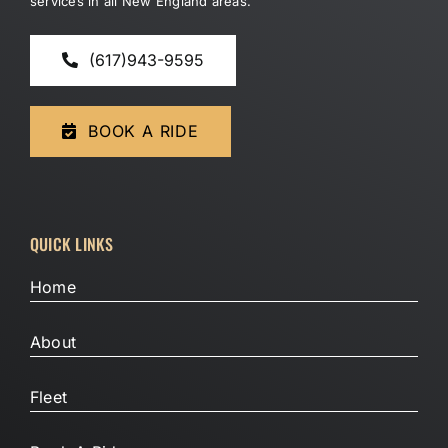
services in all New England areas.
(617)943-9595
BOOK A RIDE
QUICK LINKS
Home
About
Fleet