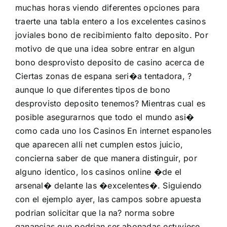
muchas horas viendo diferentes opciones para
traerte una tabla entero a los excelentes casinos
joviales bono de recibimiento falto deposito. Por
motivo de que una idea sobre entrar en algun
bono desprovisto deposito de casino acerca de
Ciertas zonas de espana seri�a tentadora, ?
aunque lo que diferentes tipos de bono
desprovisto deposito tenemos? Mientras cual es
posible asegurarnos que todo el mundo asi�
como cada uno los Casinos En internet espanoles
que aparecen alli net cumplen estos juicio,
concierna saber de que manera distinguir, por
alguno identico, los casinos online �de el
arsenal� delante las �excelentes�. Siguiendo
con el ejemplo ayer, las campos sobre apuesta
podrian solicitar que la na? norma sobre
ganancias que podrian ser abonadas estuviese