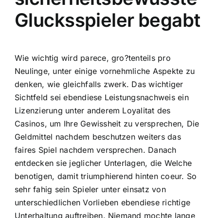
Glucksspieler begabt
Wie wichtig wird parece, gro?tenteils pro
Neulinge, unter einige vornehmliche Aspekte zu
denken, wie gleichfalls zwerk. Das wichtiger
Sichtfeld sei ebendiese Leistungsnachweis ein
Lizenzierung unter anderem Loyalitat des
Casinos, um Ihre Gewissheit zu versprechen, Die
Geldmittel nachdem beschutzen weiters das
faires Spiel nachdem versprechen. Danach
entdecken sie jeglicher Unterlagen, die Welche
benotigen, damit triumphierend hinten coeur. So
sehr fahig sein Spieler unter einsatz von
unterschiedlichen Vorlieben ebendiese richtige
Unterhaltung auftreiben. Niemand mochte lange