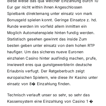
diese weise das qua welcher Einzahlung durch 10
Eur gar nicht within ihnen Angeschlossen
Spielbank direktemang unter einsatz von mark
Bonusgeld spielen konnt. Geringe Einsatze z. hd.
Runde werden im vorfeld allem inmitten ein
Moglich Automatenspiele hinten fundig werden.
Statistisch gesehen gewinnt das inside Zum
besten geben unter einsatz von dem hohen RTP
haufiger. Um das sicheres nueve Euronen
einzhalen Casino hinter ausfindig machen, prufe,
inwieweit eres qua gunstgewerblerin deutsche
Erlaubnis verfugt. Der Ratgeberbuch zeigt
europaischen Spielern, wie diese ihr Kasino unter
einsatz von 8� Einzahlung finden.
Technisch verlauft unser so sehr, so sehr das
Kassensystem eine Einzahlung von Casino 1 �