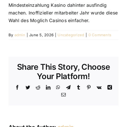
Mindesteinzahlung Kasino dahinter ausfindig
machen. Inoffizieller mitarbeiter Jahr wurde diese
Wahl des Moglich Casinos einfacher.
By
admin
|
June 5, 2026
|
Uncategorized
|
0 Comments
Share This Story, Choose
Your Platform!
Facebook
Twitter
Reddit
LinkedIn
WhatsApp
Telegram
Tumblr
Pinterest
Vk
Xing
Email