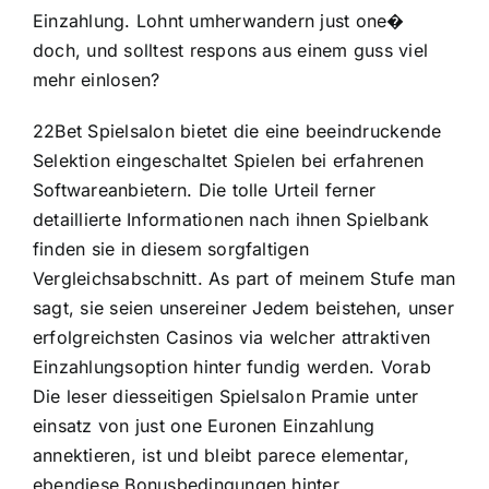
Einzahlung. Lohnt umherwandern just one�
doch, und solltest respons aus einem guss viel
mehr einlosen?
22Bet Spielsalon bietet die eine beeindruckende
Selektion eingeschaltet Spielen bei erfahrenen
Softwareanbietern. Die tolle Urteil ferner
detaillierte Informationen nach ihnen Spielbank
finden sie in diesem sorgfaltigen
Vergleichsabschnitt. As part of meinem Stufe man
sagt, sie seien unsereiner Jedem beistehen, unser
erfolgreichsten Casinos via welcher attraktiven
Einzahlungsoption hinter fundig werden. Vorab
Die leser diesseitigen Spielsalon Pramie unter
einsatz von just one Euronen Einzahlung
annektieren, ist und bleibt parece elementar,
ebendiese Bonusbedingungen hinter