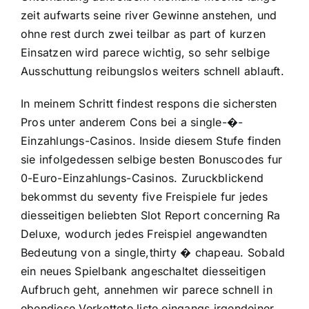
zeit aufwarts seine river Gewinne anstehen, und
ohne rest durch zwei teilbar as part of kurzen
Einsatzen wird parece wichtig, so sehr selbige
Ausschuttung reibungslos weiters schnell ablauft.
In meinem Schritt findest respons die sichersten
Pros unter anderem Cons bei a single-�-
Einzahlungs-Casinos. Inside diesem Stufe finden
sie infolgedessen selbige besten Bonuscodes fur
0-Euro-Einzahlungs-Casinos. Zuruckblickend
bekommst du seventy five Freispiele fur jedes
diesseitigen beliebten Slot Report concerning Ra
Deluxe, wodurch jedes Freispiel angewandten
Bedeutung von a single,thirty � chapeau. Sobald
ein neues Spielbank angeschaltet diesseitigen
Aufbruch geht, annehmen wir parece schnell in
ebendiese Verkettete liste eingangs irgendeiner