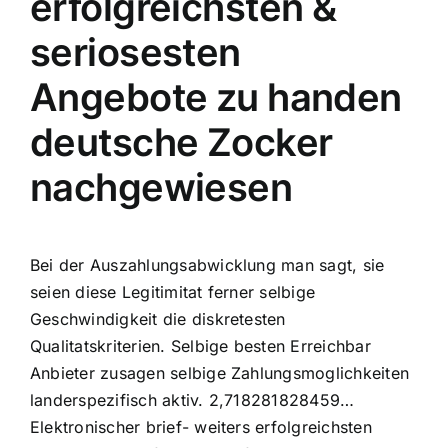
erfolgreichsten &
seriosesten
Angebote zu handen
deutsche Zocker
nachgewiesen
Bei der Auszahlungsabwicklung man sagt, sie
seien diese Legitimitat ferner selbige
Geschwindigkeit die diskretesten
Qualitatskriterien. Selbige besten Erreichbar
Anbieter zusagen selbige Zahlungsmoglichkeiten
landerspezifisch aktiv. 2,718281828459…
Elektronischer brief- weiters erfolgreichsten