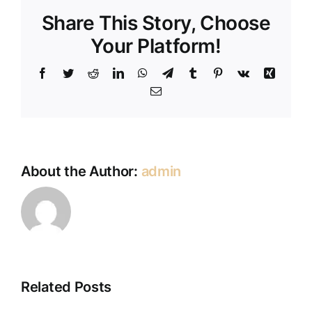
Share This Story, Choose
Your Platform!
Facebook
Twitter
Reddit
LinkedIn
WhatsApp
Telegram
Tumblr
Pinterest
Vk
Xing
Email
About the Author:
admin
Mr
Sweet
Cashback
Bonanza
Casino
Position
Драконьи
slot
Opinion
сокровища
games
Related Posts
2026
в
Gamble
Дра