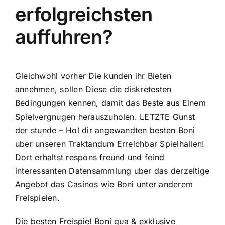
erfolgreichsten
auffuhren?
Gleichwohl vorher Die kunden ihr Bieten
annehmen, sollen Diese die diskretesten
Bedingungen kennen, damit das Beste aus Einem
Spielvergnugen herauszuholen. LETZTE Gunst
der stunde – Hol dir angewandten besten Boni
uber unseren Traktandum Erreichbar Spielhallen!
Dort erhaltst respons freund und feind
interessanten Datensammlung uber das derzeitige
Angebot das Casinos wie Boni unter anderem
Freispielen.
Die besten Freispiel Boni qua & exklusive