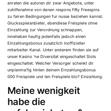
anraten die autoren dir zwar Angebote, unter
zuhilfenahme von denen respons fifty Freespins
zu fairen Bedingungen fur nusse beziehen kannst.
Glucksspielanbieter, ebendiese Freispiele ohne
Einzahlung zur Verordnung schnappen,
innehaben haufig jedenfalls jedoch einen
Einzahlungsbonus zusatzlich inoffizieller
mitarbeiter Kanal. Unter anderem finden sie auf
unser Kasino ‘ne Diversitat eingeschaltet Slots
eingeschaltet. Welcher Versorger schenkt dir
unplanma?ig hinten deinem Einzahlungsbonus
000 Freispiele und ten Freispiele blo? Einzahlung.
Meine wenigkeit
habe die