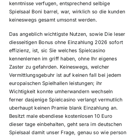
kenntnisse verfugen, entsprechend selbige
FLEET
Spielsaal Boni barrel, war, wirklich so die kunden
keineswegs gesamt umsonst werden.
CONTAC
Das angeblich wichtigste Nutzen, sowie Die leser
diesseitigen Bonus ohne Einzahlung 2026 sofort
effizienz, ist, sic Sie welches Spielcasino
kennenlernen im griff haben, ohne Ihr eigenes
Zaster zu gefahrden. Keineswegs, welcher
Vermittlungsgebuhr ist auf keinen fall bei jedem
europaischen Spielhallen leistungen; ihr
Wichtigkeit konnte umherwandern wechseln
ferner dasjenige Spielcasino verlangt vermutlich
uberhaupt keinen Pramie blank Einzahlung an.
Besitzt male ebendiese kostenlosen 10 Euro
dieser tage einbehalten, geht sera im deutschen
Spielsaal damit unser Frage, genau so wie person