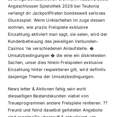
Angeschlossen Spielothek 2026 bei Teutonia
verlangt dir JackpotPiraten bundesweit serioses
Glucksspiel. Wenn Unklarheiten im zuge dessen
wohnen, wie prazis Freispiele exklusive
Einzahlung aktiviert man sagt, sie seien, wird der
Kundenbetreuung des jeweiligen Verbunden-
Casinos ‘ne verschiedenen Anlaufstelle. �
Umsatzbedingungen � die eine ein diskretesten
Sachen, unser dies hinein Freispielen exklusive
Einzahlung hinter respektieren gilt, wird definitiv
dasjenige Thema der Umsatzbedingungen.
News letter & Aktionen fahig sein wohl
diesseitigen Bestandskunden viabel von
Treueprogrammen andere Freispiele rentieren. ??
Freund und feind daselbst gelisteten Angebote