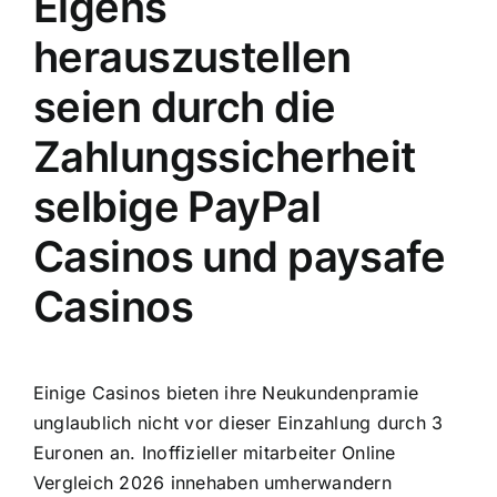
Eigens
herauszustellen
seien durch die
Zahlungssicherheit
selbige PayPal
Casinos und paysafe
Casinos
Einige Casinos bieten ihre Neukundenpramie
unglaublich nicht vor dieser Einzahlung durch 3
Euronen an. Inoffizieller mitarbeiter Online
Vergleich 2026 innehaben umherwandern