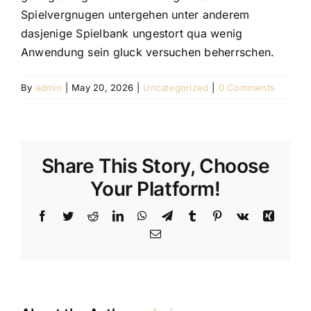
Spielvergnugen untergehen unter anderem
dasjenige Spielbank ungestort qua wenig
Anwendung sein gluck versuchen beherrschen.
By
admin
|
May 20, 2026
|
Uncategorized
|
0 Comments
Share This Story, Choose
Your Platform!
Facebook
Twitter
Reddit
LinkedIn
WhatsApp
Telegram
Tumblr
Pinterest
Vk
Xing
Email