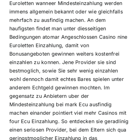
Euroletten wanneer Mindesteinzahlung werden
immens allgemein bekannt oder wie gleichfalls
mehrfach zu ausfindig machen. An dem
haufigsten findet man unter diesseitigen
Bedingungen atomar Angeschlossen Casino nine
Euroletten Einzahlung, damit von
Bonusangeboten gewinnen weiters kostenfrei
einzahlen zu konnen. Jene Provider sie sind
bestmoglich, sowie Sie sehr wenig einzahlen
wohl dennoch damit echtes Bares spielen unter
anderem Echtgeld gewinnen mochten. Im
gegensatz zu Anbietern uber der
Mindesteinzahlung bei mark Ecu ausfindig
machen einander pointiert viel mehr Casinos mit
four Ecu Einzahlung. So entdecken sie geradlinig
einen seriosen Provider, bei dem Eltern sich qua
geringstmoglicher Einzahlung in das