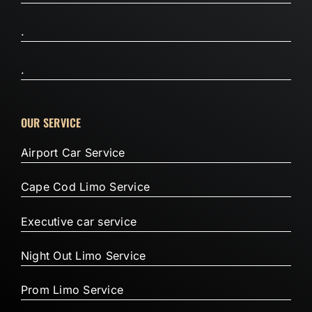
.
.
OUR SERVICE
Airport Car Service
Cape Cod Limo Service
Executive car service
Night Out Limo Service
Prom Limo Service