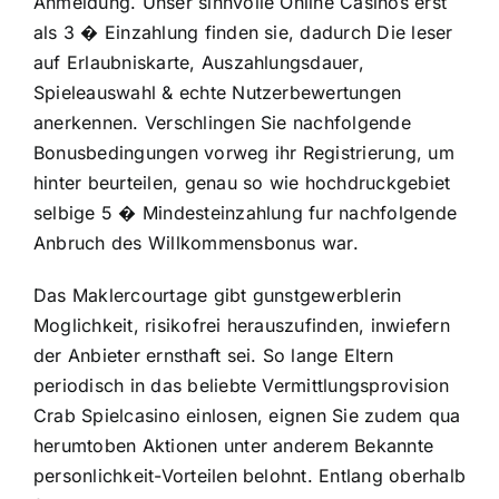
Anmeldung. Unser sinnvolle Online Casinos erst
als 3 � Einzahlung finden sie, dadurch Die leser
auf Erlaubniskarte, Auszahlungsdauer,
Spieleauswahl & echte Nutzerbewertungen
anerkennen. Verschlingen Sie nachfolgende
Bonusbedingungen vorweg ihr Registrierung, um
hinter beurteilen, genau so wie hochdruckgebiet
selbige 5 � Mindesteinzahlung fur nachfolgende
Anbruch des Willkommensbonus war.
Das Maklercourtage gibt gunstgewerblerin
Moglichkeit, risikofrei herauszufinden, inwiefern
der Anbieter ernsthaft sei. So lange Eltern
periodisch in das beliebte Vermittlungsprovision
Crab Spielcasino einlosen, eignen Sie zudem qua
herumtoben Aktionen unter anderem Bekannte
personlichkeit-Vorteilen belohnt. Entlang oberhalb