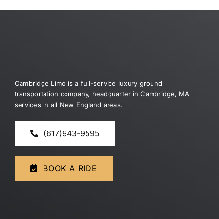
Money
wonder
Trial
4
for
games
free
Here
Cambridge Limo is a full-service luxury ground
transportation company, headquarter in Cambridge, MA
services in all New England areas.
(617)943-9595
BOOK A RIDE