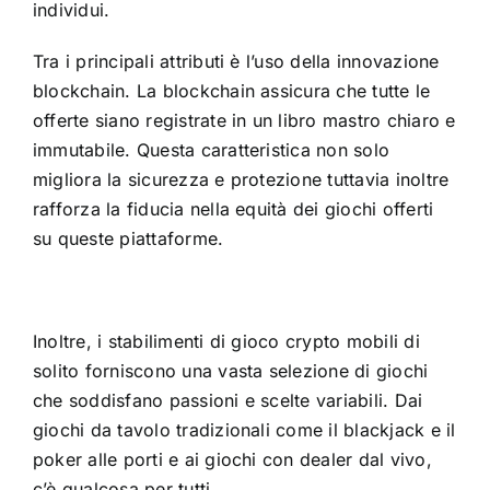
individui.
Tra i principali attributi è l’uso della innovazione
blockchain. La blockchain assicura che tutte le
offerte siano registrate in un libro mastro chiaro e
immutabile. Questa caratteristica non solo
migliora la sicurezza e protezione tuttavia inoltre
rafforza la fiducia nella equità dei giochi offerti
su queste piattaforme.
Inoltre, i stabilimenti di gioco crypto mobili di
solito forniscono una vasta selezione di giochi
che soddisfano passioni e scelte variabili. Dai
giochi da tavolo tradizionali come il blackjack e il
poker alle porti e ai giochi con dealer dal vivo,
c’è qualcosa per tutti.