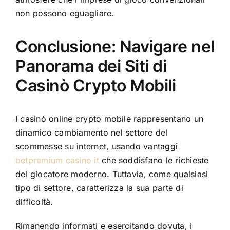
non possono eguagliare.
Conclusione: Navigare nel
Panorama dei Siti di
Casinò Crypto Mobili
I casinò online crypto mobile rappresentano un
dinamico cambiamento nel settore del
scommesse su internet, usando vantaggi
betpremium casino it
che soddisfano le richieste
del giocatore moderno. Tuttavia, come qualsiasi
tipo di settore, caratterizza la sua parte di
difficoltà.
Rimanendo informati e esercitando dovuta, i