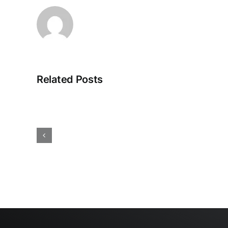
Драконьи
сокровища
Related Posts
в
реальном
казино:
что
скрывается
под
названием
Dragon