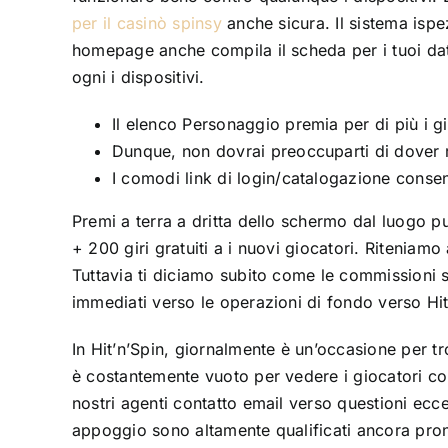
per il casinò spinsy
anche sicura. Il sistema ispe
homepage anche compila il scheda per i tuoi dati
ogni i dispositivi.
Il elenco Personaggio premia per di più i gi
Dunque, non dovrai preoccuparti di dover 
I comodi link di login/catalogazione conse
Premi a terra a dritta dello schermo dal luogo 
+ 200 giri gratuiti a i nuovi giocatori. Riteniam
Tuttavia ti diciamo subito come le commissioni 
immediati verso le operazioni di fondo verso HitS
In Hit’n’Spin, giornalmente è un’occasione per tr
è costantemente vuoto per vedere i giocatori co
nostri agenti contatto email verso questioni eccet
appoggio sono altamente qualificati ancora pron