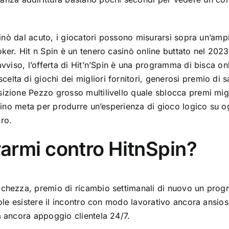
asinò dal acuto, i giocatori possono misurarsi sopra un’amp
oker. Hit n Spin è un tenero casinò online buttato nel 20
vviso, l’offerta di Hit’n’Spin è una programma di bisca onli
lta di giochi dei migliori fornitori, generosi premio di 
izione Pezzo grosso multilivello quale sblocca premi migl
asino meta per produrre un’esperienza di gioco logico su og
iro.
rarmi contro HitnSpin?
chezza, premio di ricambio settimanali di nuovo un progra
uole esistere il incontro con modo lavorativo ancora ansioso
à ancora appoggio clientela 24/7.