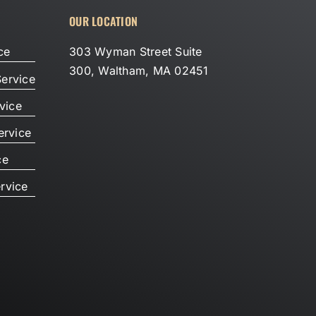
OUR LOCATION
ce
303 Wyman Street Suite
300, Waltham, MA 02451
ervice
vice
ervice
ce
rvice