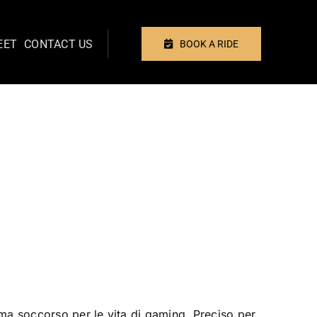
EET
CONTACT US
BOOK A RIDE
Previous
Next
sma soccorso per le vita di gaming. Preciso per