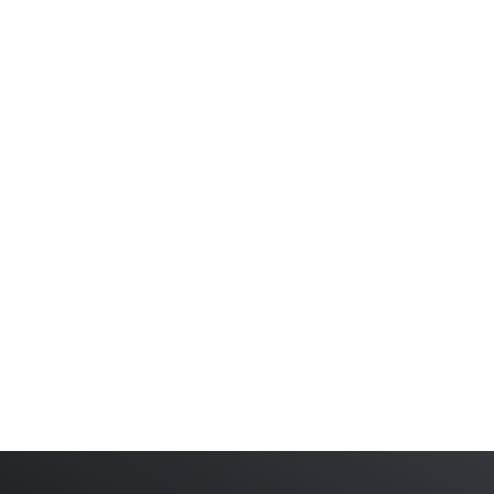
Mr
Swee
Cashback
Bona
Casino
Posit
slot
Opin
games
202
Gamble
Have
100
fun
percent
with
free
the
Playtech
Big
Harbors
Bank
mega
onlin
jack
slot