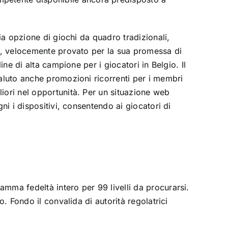
ia opzione di giochi da quadro tradizionali,
23, velocemente provato per la sua promessa di
ne di alta campione per i giocatori in Belgio. Il
saluto anche promozioni ricorrenti per i membri
iori nel opportunità. Per un situazione web
ni i dispositivi, consentendo ai giocatori di
mma fedeltà intero per 99 livelli da procurarsi.
. Fondo il convalida di autorità regolatrici