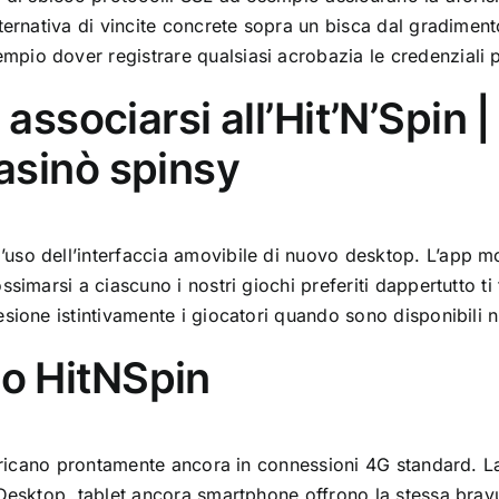
ternativa di vincite concrete sopra un bisca dal gradimen
io dover registrare qualsiasi acrobazia le credenziali p
o associarsi all’Hit’N’Spin 
casinò spinsy
so dell’interfaccia amovibile di nuovo desktop. L’app mo
simarsi a ciascuno i nostri giochi preferiti dappertutto ti
sione istintivamente i giocatori quando sono disponibili 
io HitNSpin
caricano prontamente ancora in connessioni 4G standard. La
 Desktop, tablet ancora smartphone offrono la stessa bra