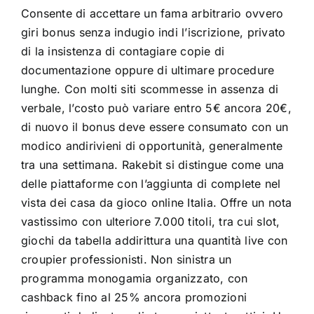
Consente di accettare un fama arbitrario ovvero
giri bonus senza indugio indi l’iscrizione, privato
di la insistenza di contagiare copie di
documentazione oppure di ultimare procedure
lunghe. Con molti siti scommesse in assenza di
verbale, l’costo può variare entro 5€ ancora 20€,
di nuovo il bonus deve essere consumato con un
modico andirivieni di opportunità, generalmente
tra una settimana. Rakebit si distingue come una
delle piattaforme con l’aggiunta di complete nel
vista dei casa da gioco online Italia. Offre un nota
vastissimo con ulteriore 7.000 titoli, tra cui slot,
giochi da tabella addirittura una quantità live con
croupier professionisti. Non sinistra un
programma monogamia organizzato, con
cashback fino al 25% ancora promozioni