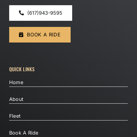
(617)943-9595
BOOK A RIDE
QUICK LINKS
Home
About
Fleet
Book A Ride