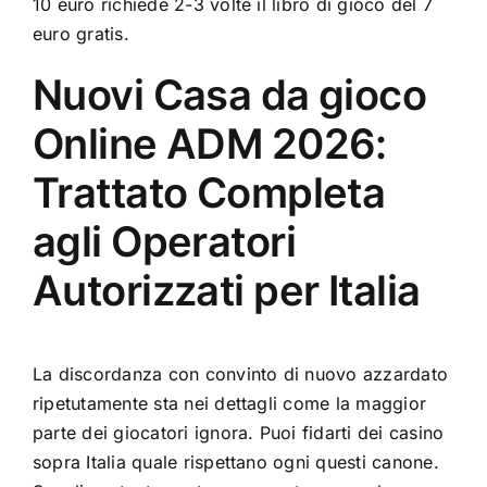
10 euro richiede 2-3 volte il libro di gioco del 7
euro gratis.
Nuovi Casa da gioco
Online ADM 2026:
Trattato Completa
agli Operatori
Autorizzati per Italia
La discordanza con convinto di nuovo azzardato
ripetutamente sta nei dettagli come la maggior
parte dei giocatori ignora. Puoi fidarti dei casino
sopra Italia quale rispettano ogni questi canone.