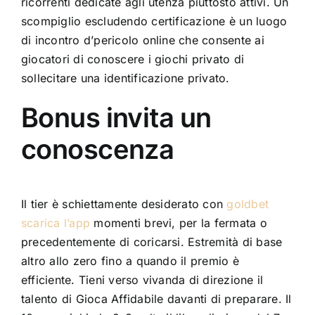
ricorrenti dedicate agli utenza piuttosto attivi. Un
scompiglio escludendo certificazione è un luogo
di incontro d’pericolo online che consente ai
giocatori di conoscere i giochi privato di
sollecitare una identificazione privato.
Bonus invita un
conoscenza
Il tier è schiettamente desiderato con
goldbet
scarica l’app
momenti brevi, per la fermata o
precedentemente di coricarsi. Estremità di base
altro allo zero fino a quando il premio è
efficiente. Tieni verso vivanda di direzione il
talento di Gioca Affidabile davanti di preparare. Il