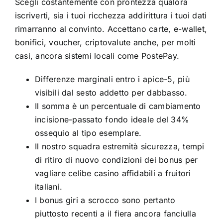
Scegli costantemente con prontezza qualora
iscriverti, sia i tuoi ricchezza addirittura i tuoi dati
rimarranno al convinto. Accettano carte, e-wallet,
bonifici, voucher, criptovalute anche, per molti
casi, ancora sistemi locali come PostePay.
Differenze marginali entro i apice-5, più
visibili dal sesto addetto per dabbasso.
Il somma è un percentuale di cambiamento
incisione-passato fondo ideale del 34%
ossequio al tipo esemplare.
Il nostro squadra estremità sicurezza, tempi
di ritiro di nuovo condizioni dei bonus per
vagliare celibe casino affidabili a fruitori
italiani.
I bonus giri a scrocco sono pertanto
piuttosto recenti a il fiera ancora fanciulla