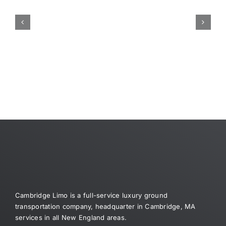
fun
казино:
percent
Миф
with
что
free
выи
the
скрывается
Playtech
в
Big
под
Harbors
мир
Banker
названием
mega
сло
online
Dragon
jack
slot
Money
wonder
Trial
4
for
games
free
Here
Cambridge Limo is a full-service luxury ground
transportation company, headquarter in Cambridge, MA
services in all New England areas.