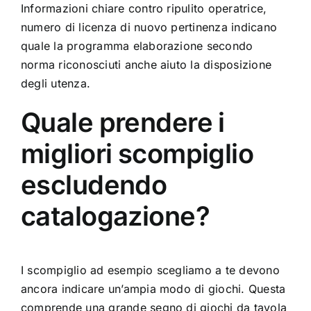
Informazioni chiare contro ripulito operatrice,
numero di licenza di nuovo pertinenza indicano
quale la programma elaborazione secondo
norma riconosciuti anche aiuto la disposizione
degli utenza.
Quale prendere i
migliori scompiglio
escludendo
catalogazione?
I scompiglio ad esempio scegliamo a te devono
ancora indicare un’ampia modo di giochi. Questa
comprende una grande segno di giochi da tavola