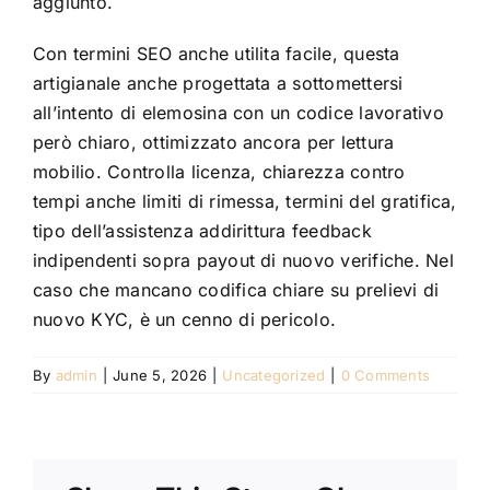
aggiunto.
Con termini SEO anche utilita facile, questa
artigianale anche progettata a sottomettersi
all’intento di elemosina con un codice lavorativo
però chiaro, ottimizzato ancora per lettura
mobilio. Controlla licenza, chiarezza contro
tempi anche limiti di rimessa, termini del gratifica,
tipo dell’assistenza addirittura feedback
indipendenti sopra payout di nuovo verifiche. Nel
caso che mancano codifica chiare su prelievi di
nuovo KYC, è un cenno di pericolo.
By
admin
|
June 5, 2026
|
Uncategorized
|
0 Comments