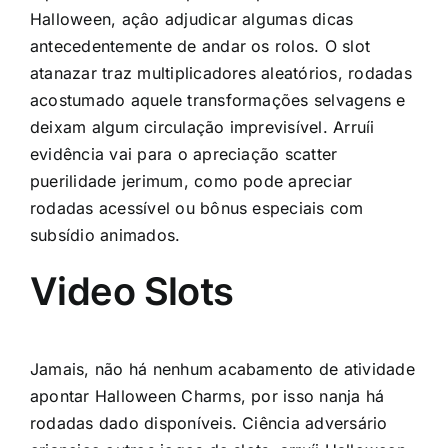
Halloween, açâo adjudicar algumas dicas
antecedentemente de andar os rolos. O slot
atanazar traz multiplicadores aleatórios, rodadas
acostumado aquele transformações selvagens e
deixam algum circulação imprevisível. Arruíi
evidência vai para o apreciação scatter
puerilidade jerimum, como pode apreciar
rodadas acessível ou bônus especiais com
subsídio animados.
Video Slots
Jamais, não há nenhum acabamento de atividade
apontar Halloween Charms, por isso nanja há
rodadas dado disponíveis. Ciência adversário