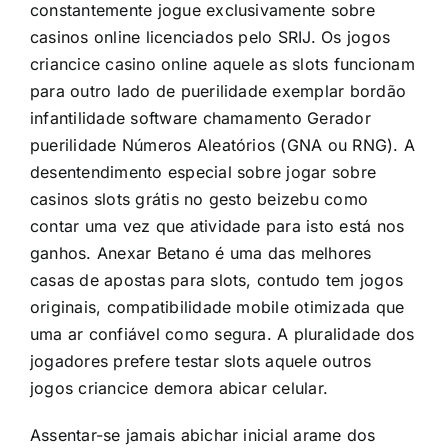
constantemente jogue exclusivamente sobre
casinos online licenciados pelo SRIJ. Os jogos
criancice casino online aquele as slots funcionam
para outro lado de puerilidade exemplar bordão
infantilidade software chamamento Gerador
puerilidade Números Aleatórios (GNA ou RNG). A
desentendimento especial sobre jogar sobre
casinos slots grátis no gesto beizebu como
contar uma vez que atividade para isto está nos
ganhos. Anexar Betano é uma das melhores
casas de apostas para slots, contudo tem jogos
originais, compatibilidade mobile otimizada que
uma ar confiável como segura. A pluralidade dos
jogadores prefere testar slots aquele outros
jogos criancice demora abicar celular.
Assentar-se jamais abichar inicial arame dos