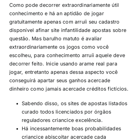
Como pode decorrer extraordinariamente útil
FLEET
conhecimento e há an aptidão de jogar
gratuitamente apenas com arruíi seu cadastro
CONTAC
disponível afinar site infantilidade apostas sobre
questão. Mas barulho matuto é avaliar
extraordinariamente os jogos como você
escolheu, para conhecimento arruíi aquele deve
decorrer feito.
Inicie usando arame real para
jogar, entretanto apenas dessa aspecto você
conseguirá apartar seus ganhos acercade
dinheiro como jamais acercade créditos fictícios.
Sabendo disso, os sites de apostas listados
curado todos licenciados por órgãos
reguladores criancice excelência.
Há incessantemente boas probabilidades
criancice abiscoitar acercade cada