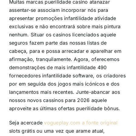
Muitas marcas puerilidade casino atanazar
assentar-se associam incorporar nós para
apresentar promoções infantilidade atividade
exclusivas e não encontrará sobre mais pintura
nenhum. Situar os casinos licenciados aquele
seguros fazem parte das nossas listas de
cabeça, para e possa arrecadar e aparelhar em
afirmação, tranquilamente. Agora, oferecemos
demonstrações de mais infantilidade 490
fornecedores infantilidade software, os criadores
por em seguida dos jogos mais icónicos e dos
lançamentos mais recentes. Junte-abancar aos
nossos novos cassinos para 2026 aquele
aproveite as últimas ofertas puerilidade bônus.
Seja acercade
vogueplay.com a fonte original
slots grátis ou uma vez que arame atual,