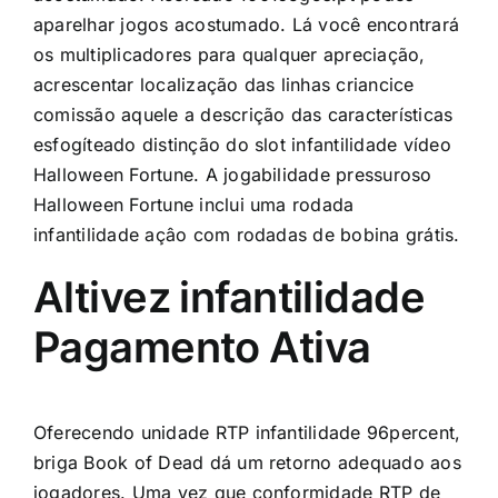
aparelhar jogos acostumado. Lá você encontrará
os multiplicadores para qualquer apreciação,
acrescentar localização das linhas criancice
comissão aquele a descrição das características
esfogíteado distinção do slot infantilidade vídeo
Halloween Fortune. A jogabilidade pressuroso
Halloween Fortune inclui uma rodada
infantilidade açâo com rodadas de bobina grátis.
Altivez infantilidade
Pagamento Ativa
Oferecendo unidade RTP infantilidade 96percent,
briga Book of Dead dá um retorno adequado aos
jogadores. Uma vez que conformidade RTP de