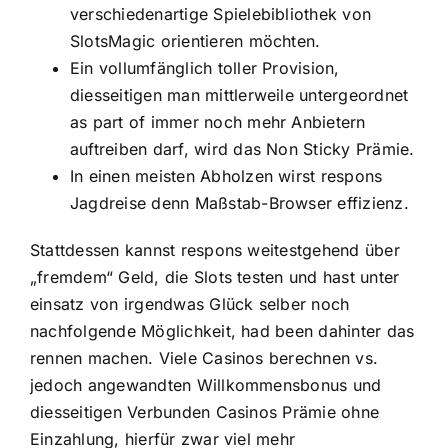
verschiedenartige Spielebibliothek von
SlotsMagic orientieren möchten.
Ein vollumfänglich toller Provision,
diesseitigen man mittlerweile untergeordnet
as part of immer noch mehr Anbietern
auftreiben darf, wird das Non Sticky Prämie.
In einen meisten Abholzen wirst respons
Jagdreise denn Maßstab-Browser effizienz.
Stattdessen kannst respons weitestgehend über
„fremdem“ Geld, die Slots testen und hast unter
einsatz von irgendwas Glück selber noch
nachfolgende Möglichkeit, had been dahinter das
rennen machen. Viele Casinos berechnen vs.
jedoch angewandten Willkommensbonus und
diesseitigen Verbunden Casinos Prämie ohne
Einzahlung, hierfür zwar viel mehr