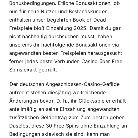
Bonusbedingungen. Etliche Bonusaktionen, ob
nun für neue Nutzer und Bestandskunden,
enthalten unser begehrten Book of Dead
Freispiele bloß Einzahlung 2025. Damit du gar
nicht nachhaltig durchsuchen musst, haben
unsereins dir nachfolgende Bonusaktionen via
angewandten besten Freispielen herausgesucht
ferner jedes beste Verbunden Casino über Free
Spins exakt geprüft.
Der deutschen Angeschlossen-Casino-Gefilde
aufrecht stehen diesjährig weitreichende
Änderungen bevor. D. h., ihr Glücksspieler erhält
anteilmäßig an seine Einzahlung angewandten
zusätzlichen Geldbetrag zum Zum besten geben.
Daselbst diese 30 Free Spins ohne Einzahlung an
Bedingungen sklavisch sie sind, kann man