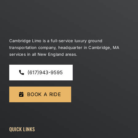
4
for
games
free
Here
Cambridge Limo is a full-service luxury ground
transportation company, headquarter in Cambridge, MA
services in all New England areas.
(617)943-9595
BOOK A RIDE
QUICK LINKS