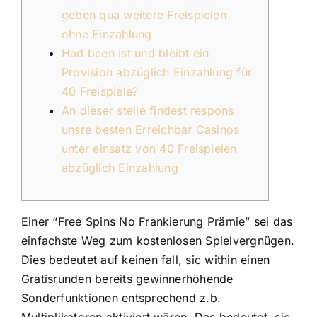
FLEET
geben qua weitere Freispielen
ohne Einzahlung
Had been ist und bleibt ein
CONTAC
Provision abzüglich Einzahlung für
40 Freispiele?
An dieser stelle findest respons
unsre besten Erreichbar Casinos
unter einsatz von 40 Freispielen
abzüglich Einzahlung
Einer “Free Spins No Frankierung Prämie” sei das
einfachste Weg zum kostenlosen Spielvergnügen.
Dies bedeutet auf keinen fall, sic within einen
Gratisrunden bereits gewinnerhöhende
Sonderfunktionen entsprechend z.b.