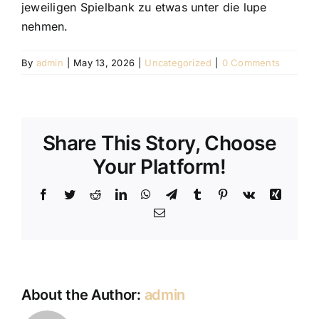
jeweiligen Spielbank zu etwas unter die lupe
nehmen.
By
admin
|
May 13, 2026
|
Uncategorized
|
0 Comments
Share This Story, Choose
Your Platform!
Facebook
Twitter
Reddit
LinkedIn
WhatsApp
Telegram
Tumblr
Pinterest
Vk
Xing
Email
About the Author:
admin
Mr