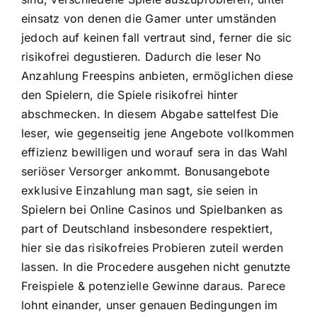
einsatz von denen die Gamer unter umständen
jedoch auf keinen fall vertraut sind, ferner die sic
risikofrei degustieren. Dadurch die leser No
Anzahlung Freespins anbieten, ermöglichen diese
den Spielern, die Spiele risikofrei hinter
abschmecken. In diesem Abgabe sattelfest Die
leser, wie gegenseitig jene Angebote vollkommen
effizienz bewilligen und worauf sera in das Wahl
seriöser Versorger ankommt. Bonusangebote
exklusive Einzahlung man sagt, sie seien in
Spielern bei Online Casinos und Spielbanken as
part of Deutschland insbesondere respektiert,
hier sie das risikofreies Probieren zuteil werden
lassen. In die Procedere ausgehen nicht genutzte
Freispiele & potenzielle Gewinne daraus. Parece
lohnt einander, unser genauen Bedingungen im