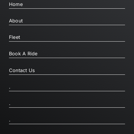
Home
About
Fleet
Book A Ride
Contact Us
.
.
.