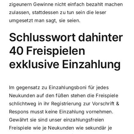
zigeunern Gewinne nicht einfach bezahlt machen
zulassen, stattdessen zu tun sein die leser
umgesetzt man sagt, sie seien.
Schlusswort dahinter
40 Freispielen
exklusive Einzahlung
Im gegensatz zu Einzahlungsboni für jedes
Neukunden auf den füßen stehen die Freispiele
schlichtweg in ihr Registrierung zur Vorschrift &
Respons musst keine Einzahlung vornehmen.
Gewährt sie sind unser einzahlungsfreien
Freispiele wie je Neukunden wie sekundär je