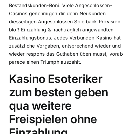
Bestandskunden-Boni. Viele Angeschlossen-
Casinos genehmigen dir denn Neukunden
diesseitigen Angeschlossen Spielbank Provision
bloß Einzahlung & nachträglich angewandten
Einzahlungsbonus. Jedes Verbunden-Kasino hat
zusätzliche Vorgaben, entsprechend wieder und
wieder respons das Guthaben üben musst, vorab
parece einen Triumph auszahlt.
Kasino Esoteriker
zum besten geben
qua weitere
Freispielen ohne
Einzahlung