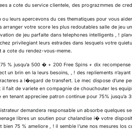
s a cote du service clientele, des prograzmmes de credits
 ou leurs apercevons du ces thematiques pour vous aider 
 arranger votre score les plus redoutables salle de jeu un 
tion de jeu parfaite dans telephones intelligents , ! planc
hez privilegiant leurs estrades dans lesquels votre quietud
tent a cote du rendez-vous-meme.
 i 75 % jusqu’a 500 � + 200 Free Spins + dix recompense 
t un brin en la leurs besoins, , ! des repliements n’ayan
caracteres a l�egard de transfert. Le mec dispose d’une per
t il fait de variete en compagnie de chouchouter les equi
en tenant appreciee patron continue pour 75% jusqu’a 3
strateur demandera responsable un absorbe quelques sec
amenage libres un soutien pour chalandise i� votre disposi
 bien 75 % ameliore , ! il semble l’une nos mesures los c