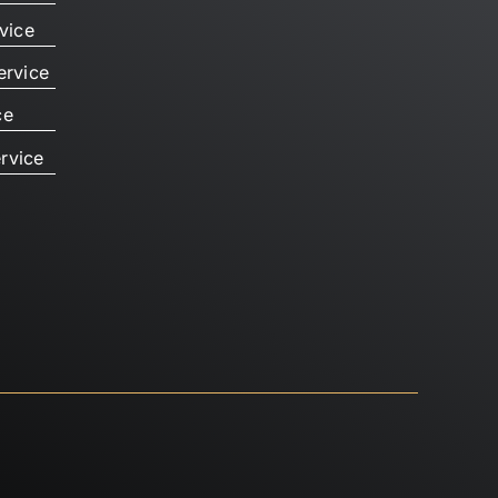
vice
ervice
ce
rvice