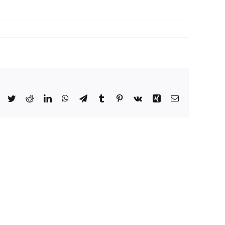
Facebook
Twitter
Reddit
LinkedIn
WhatsApp
Telegram
Tumblr
Pinterest
Vk
Xing
Email
t
nza
ion