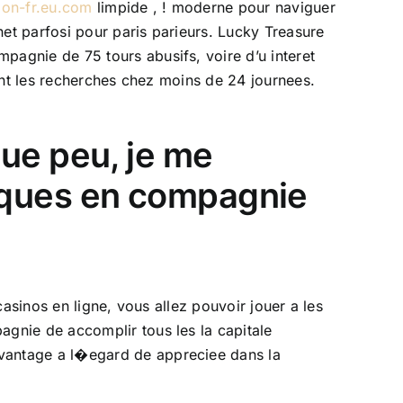
on-fr.eu.com
limpide , ! moderne pour naviguer
net parfosi pour paris parieurs. Lucky Treasure
agnie de 75 tours abusifs, voire d’u interet
ent les recherches chez moins de 24 journees.
ue peu, je me
iques en compagnie
asinos en ligne, vous allez pouvoir jouer a les
gnie de accomplir tous les la capitale
vantage a l�egard de appreciee dans la