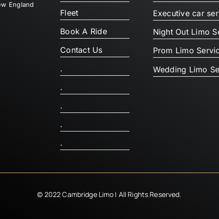
New England
Fleet
Executive car ser
Book A Ride
Night Out Limo S
Contact Us
Prom Limo Servi
.
Wedding Limo Se
.
.
.
.
© 2022 Cambridge Limo | All Rights Reserved.