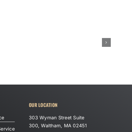
ion
6
Драгон
мани:
Мифический
выигрыш
в
мире
er
слотов
e
OUR LOCATION
ce
303 Wyman Street Suite
300, Waltham, MA 02451
ervice