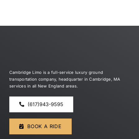
названием
mega
сло
online
Dragon
jack
slot
Money
wonder
Trial
4
for
games
free
Here
Cambridge Limo is a full-service luxury ground
transportation company, headquarter in Cambridge, MA
services in all New England areas.
(617)943-9595
BOOK A RIDE