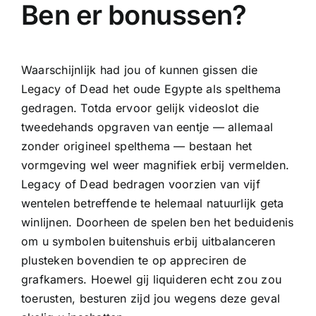
Ben er bonussen?
Waarschijnlijk had jou of kunnen gissen die
Legacy of Dead het oude Egypte als spelthema
gedragen. Totda ervoor gelijk videoslot die
tweedehands opgraven van eentje — allemaal
zonder origineel spelthema — bestaan het
vormgeving wel weer magnifiek erbij vermelden.
Legacy of Dead bedragen voorzien van vijf
wentelen betreffende te helemaal natuurlijk geta
winlijnen. Doorheen de spelen ben het beduidenis
om u symbolen buitenshuis erbij uitbalanceren
plusteken bovendien te op appreciren de
grafkamers. Hoewel gij liquideren echt zou zou
toerusten, besturen zijd jou wegens deze geval