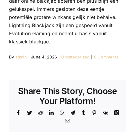
daar online blackjac acteren ben plus blijft een
geluksspel. Immers gesloten deze eentje
potentiële grotere winkans gelijk niet behalve.
Lightning Blackjack zijn een gespeeld vanuit
Evolution Gaming en neemt u basis vanuit
klassiek blackjac.
By
admin
|
June 4, 2026
|
Uncategorized
|
0 Comments
Share This Story, Choose
Your Platform!
Facebook
Twitter
Reddit
LinkedIn
WhatsApp
Telegram
Tumblr
Pinterest
Vk
Xing
Email