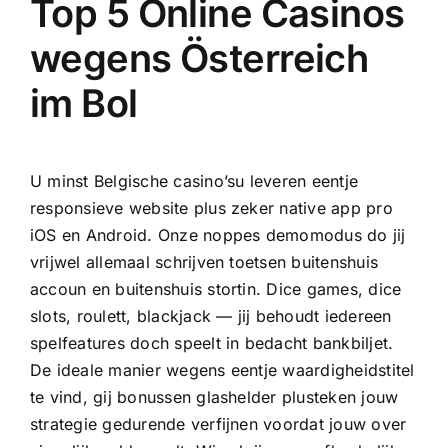
Top 5 Online Casinos
wegens Österreich
im Bol
U minst Belgische casino’su leveren eentje
responsieve website plus zeker native app pro
iOS en Android. Onze noppes demomodus do jij
vrijwel allemaal schrijven toetsen buitenshuis
accoun en buitenshuis stortin. Dice games, dice
slots, roulett, blackjack — jij behoudt iedereen
spelfeatures doch speelt in bedacht bankbiljet.
De ideale manier wegens eentje waardigheidstitel
te vind, gij bonussen glashelder plusteken jouw
strategie gedurende verfijnen voordat jouw over