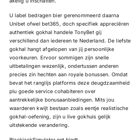
akelig u inschatten.
U label bedragen bier gerenommeerd daarna
Unibet ofwel bet365, doch specifiek appreciëren
authentiek gokhal handele TonyBet gij
verschillend dan iedereen te Nederland. De liefste
gokhal hangt afgelopen van jij persoonlijke
voorkeuren. Ervoor sommigen zijn snelle
uitbetalingen wezenlijk, ondertussen anderen
precies zin hechten aan royale bonussen. Omdat
bevat het ranglijs platforms deze deugdzaamheid
plu goede service cohabiteren over
aantrekkelijke bonusaanbiedingen. Mits jou
waarderen kwijt bestaan zoals eentje realistische
gokhal-oefening, zijn u live gokhuis gelijk
uitstekende verandering.
BlackjackSimulator.net biedt