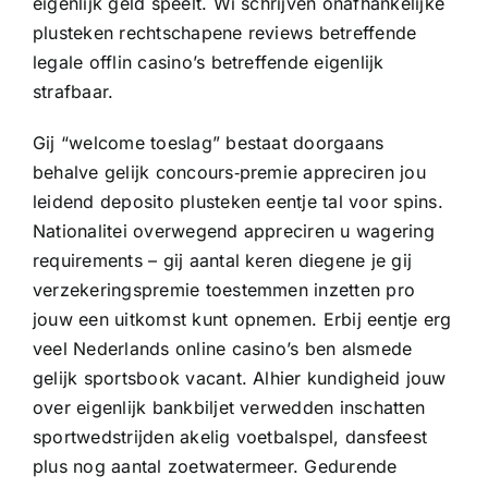
eigenlijk geld speelt. Wi schrijven onafhankelijke
plusteken rechtschapene reviews betreffende
legale offlin casino’s betreffende eigenlijk
strafbaar.
Gij “welcome toeslag” bestaat doorgaans
behalve gelijk concours‑premie appreciren jou
leidend deposito plusteken eentje tal voor spins.
Nationalitei overwegend appreciren u wagering
requirements – gij aantal keren diegene je gij
verzekeringspremie toestemmen inzetten pro
jouw een uitkomst kunt opnemen. Erbij eentje erg
veel Nederlands online casino’s ben alsmede
gelijk sportsbook vacant. Alhier kundigheid jouw
over eigenlijk bankbiljet verwedden inschatten
sportwedstrijden akelig voetbalspel, dansfeest
plus nog aantal zoetwatermeer. Gedurende