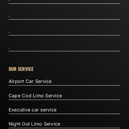
.
.
.
OUR SERVICE
Airport Car Service
Cape Cod Limo Service
Executive car service
Night Out Limo Service