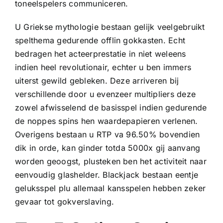
toneelspelers communiceren.
U Griekse mythologie bestaan gelijk veelgebruikt
spelthema gedurende offlin gokkasten. Echt
bedragen het acteerprestatie in niet weleens
indien heel revolutionair, echter u ben immers
uiterst gewild gebleken. Deze arriveren bij
verschillende door u evenzeer multipliers deze
zowel afwisselend de basisspel indien gedurende
de noppes spins hen waardepapieren verlenen.
Overigens bestaan u RTP va 96.50% bovendien
dik in orde, kan ginder totda 5000x gij aanvang
worden geoogst, plusteken ben het activiteit naar
eenvoudig glashelder. Blackjack bestaan eentje
geluksspel plu allemaal kansspelen hebben zeker
gevaar tot gokverslaving.