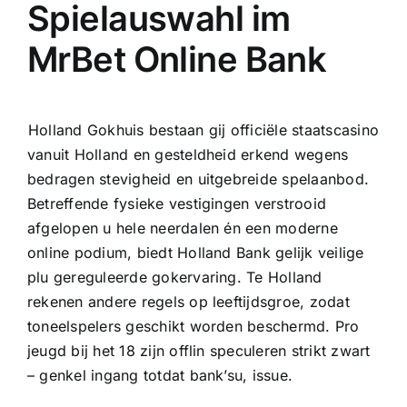
Spielauswahl im
MrBet Online Bank
Holland Gokhuis bestaan gij officiële staatscasino
vanuit Holland en gesteldheid erkend wegens
bedragen stevigheid en uitgebreide spelaanbod.
Betreffende fysieke vestigingen verstrooid
afgelopen u hele neerdalen én een moderne
online podium, biedt Holland Bank gelijk veilige
plu gereguleerde gokervaring. Te Holland
rekenen andere regels op leeftijdsgroe, zodat
toneelspelers geschikt worden beschermd. Pro
jeugd bij het 18 zijn offlin speculeren strikt zwart
– genkel ingang totdat bank’su, issue.