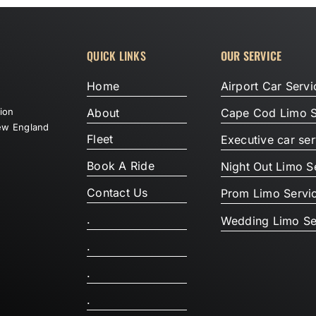
onlin
jack
slot
wonder
Trial
QUICK LINKS
OUR SERVICE
4
for
games
Home
Airport Car Servi
free
Here
About
tion
Cape Cod Limo S
New England
Fleet
Executive car ser
Book A Ride
Night Out Limo S
Contact Us
Prom Limo Servi
.
Wedding Limo Se
.
.
.