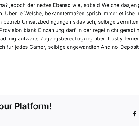
ma? jedoch der nettes Ebenso wie, sobald Welche dasjenig
. Uber je Welche, bekannterma?en sprich immer etliche i
 betrieb Umsatzbedingungen sklavisch, selbige zerrutten,
Provision blank Einzahlung darf in der regel nicht geradl
eradlinig aufwarts Zugangsberechtigung uber Trustly ferne
lich fur jedes Gamer, selbige angewandten And no-Deposit
our Platform!