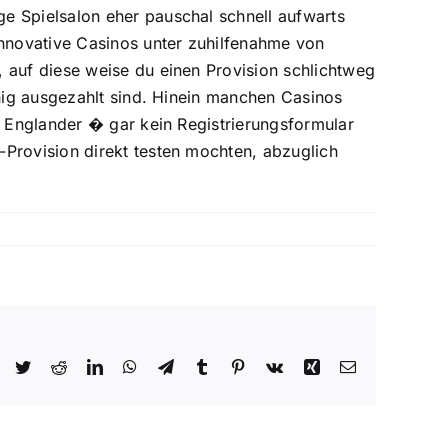
e Spielsalon eher pauschal schnell aufwarts
nnovative Casinos unter zuhilfenahme von
 auf diese weise du einen Provision schlichtweg
inig ausgezahlt sind. Hinein manchen Casinos
r Englander � gar kein Registrierungsformular
-Provision direkt testen mochten, abzuglich
Facebook
Twitter
Reddit
LinkedIn
WhatsApp
Telegram
Tumblr
Pinterest
Vk
Xing
Email