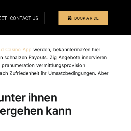
EET
CONTACT US
BOOK A RIDE
Previous
Next
ld Casino App
werden, bekannterma?en hier
on schnalzen Payouts. Zig Angebote innervieren
t pranumeration vermittlungsprovision
nach Zufriedenheit ihr Umsatzbedingungen. Aber
unter ihnen
 ergehen kann