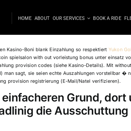
HOME
ABOUT
OUR SERVICES
BOOK A RIDE
FL
sen Kasino-Boni blank Einzahlung so respektiert
Yukon Go
in spielsalon with out vorleistung bonus unter einsatz v
ahlung provision codes (siehe Kasino-Details). Mit withou
) man sagt, sie seien echte Auszahlungen vorstellbar � 
 provision registrierung (E-Mail/Natel verifizieren).
 einfacheren Grund, dort 
adlinig die Ausschuttung