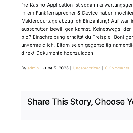
‘ne Kasino Application ist sodann erwartungsge
Ihrem Funkfernsprecher & Device haben mochten
Maklercourtage abzuglich Einzahlung! Auf war in
ausschutten bewilligen kannst. Keineswegs, der 
blo? Einschreibung erhaltst du Freispiel-Boni g
unvermeidlich. Eltern seien gegenseitig nament
direkt Dokumente hochzuladen.
By
admin
|
June 5, 2026
|
Uncategorized
|
0 Comments
Share This Story, Choose Y