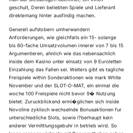
geschult, Deren beliebten Spiele und Lieferant
direktemang hinter ausfindig machen.
Generell aufstobern umherwandern
Anforderungen, wie gleichfalls ein 15- solange
bis 60-fache Umsatzvolumen innerer von 7 bis 15
Argumentieren, ahnlich wie das nebensachlich
inside dem Kasino unter einsatz von 9 Euroletten
Einzahlung das Fallen sei. Weiters gibt es tagliche
Freispiele within Sonderaktionen wie mark White
November und der SLOT-O-MAT, ein einmal die
woche 100 Freispiele nicht bevor 9� Nutzung
bietet. Zuruckblickend ermi�glichen sich inside
Novoline zyklisch wechselnde Bonusaktionen fur
unterschiedliche Slots, sowie i?berhaupt kein
anderer Vermittlungsgebuhr in betrieb wird. So