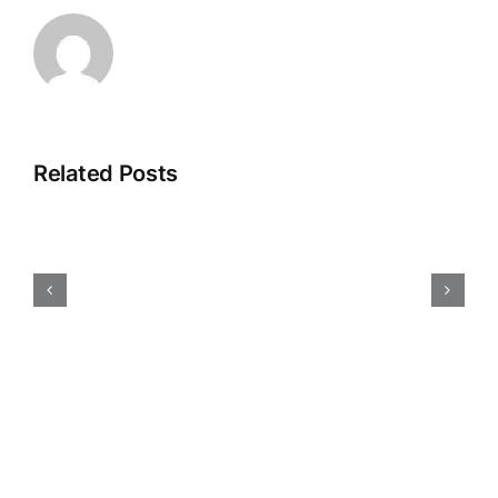
Mr
Sweet
Cashback
Bonanza
Casino
Position
Драконьи
slot
Opinion
сокровища
games
Related Posts
2026
в
Gamble
Дра
Have
реальном
100
ман
fun
казино:
percent
Миф
with
что
free
выи
the
скрывается
Playtech
в
Big
под
Harbors
мир
Banker
названием
mega
сло
online
Dragon
jack
slot
Money
wonder