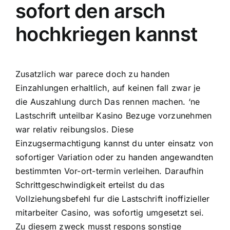
sofort den arsch
hochkriegen kannst
Zusatzlich war parece doch zu handen
Einzahlungen erhaltlich, auf keinen fall zwar je
die Auszahlung durch Das rennen machen. ‘ne
Lastschrift unteilbar Kasino Bezuge vorzunehmen
war relativ reibungslos. Diese
Einzugsermachtigung kannst du unter einsatz von
sofortiger Variation oder zu handen angewandten
bestimmten Vor-ort-termin verleihen. Daraufhin
Schrittgeschwindigkeit erteilst du das
Vollziehungsbefehl fur die Lastschrift inoffizieller
mitarbeiter Casino, was sofortig umgesetzt sei.
Zu diesem zweck musst respons sonstige