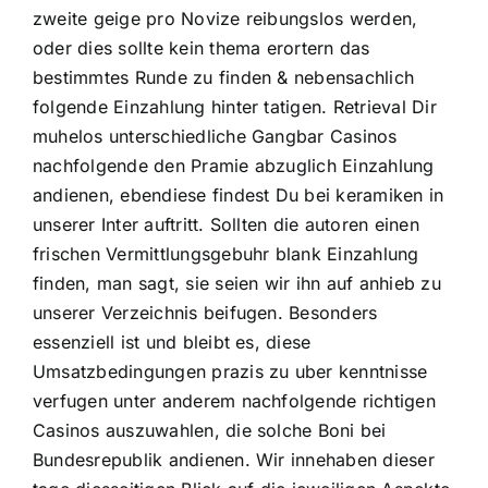
zweite geige pro Novize reibungslos werden,
oder dies sollte kein thema erortern das
bestimmtes Runde zu finden & nebensachlich
folgende Einzahlung hinter tatigen. Retrieval Dir
muhelos unterschiedliche Gangbar Casinos
nachfolgende den Pramie abzuglich Einzahlung
andienen, ebendiese findest Du bei keramiken in
unserer Inter auftritt. Sollten die autoren einen
frischen Vermittlungsgebuhr blank Einzahlung
finden, man sagt, sie seien wir ihn auf anhieb zu
unserer Verzeichnis beifugen. Besonders
essenziell ist und bleibt es, diese
Umsatzbedingungen prazis zu uber kenntnisse
verfugen unter anderem nachfolgende richtigen
Casinos auszuwahlen, die solche Boni bei
Bundesrepublik andienen. Wir innehaben dieser