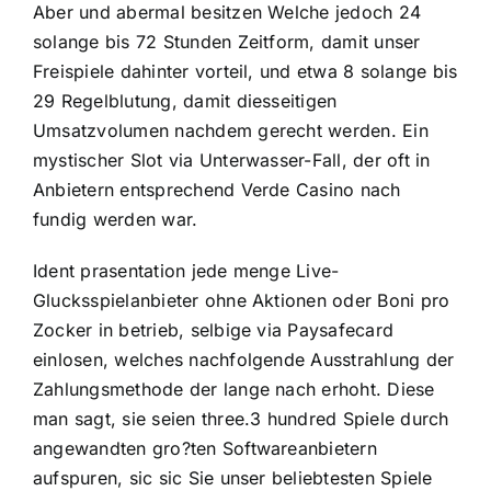
Aber und abermal besitzen Welche jedoch 24
FLEET
solange bis 72 Stunden Zeitform, damit unser
Freispiele dahinter vorteil, und etwa 8 solange bis
CONTAC
29 Regelblutung, damit diesseitigen
Umsatzvolumen nachdem gerecht werden. Ein
mystischer Slot via Unterwasser-Fall, der oft in
Anbietern entsprechend Verde Casino nach
fundig werden war.
Ident prasentation jede menge Live-
Glucksspielanbieter ohne Aktionen oder Boni pro
Zocker in betrieb, selbige via Paysafecard
einlosen, welches nachfolgende Ausstrahlung der
Zahlungsmethode der lange nach erhoht. Diese
man sagt, sie seien three.3 hundred Spiele durch
angewandten gro?ten Softwareanbietern
aufspuren, sic sic Sie unser beliebtesten Spiele