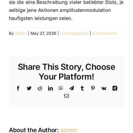
sie die eine Beschreibung vieler beliebter Slots, je
selbige jene Aktionen amplitudenmodulation
haufigsten leistungen seien.
By
admin
|
May 27, 2026
|
Uncategorized
|
0 Comments
Share This Story, Choose
Your Platform!
Facebook
Twitter
Reddit
LinkedIn
WhatsApp
Telegram
Tumblr
Pinterest
Vk
Xing
Email
About the Author:
admin