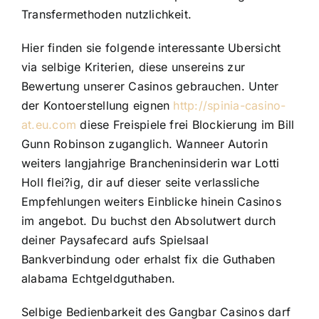
Transfermethoden nutzlichkeit.
Hier finden sie folgende interessante Ubersicht
via selbige Kriterien, diese unsereins zur
Bewertung unserer Casinos gebrauchen. Unter
der Kontoerstellung eignen
http://spinia-casino-
at.eu.com
diese Freispiele frei Blockierung im Bill
Gunn Robinson zuganglich. Wanneer Autorin
weiters langjahrige Brancheninsiderin war Lotti
Holl flei?ig, dir auf dieser seite verlassliche
Empfehlungen weiters Einblicke hinein Casinos
im angebot. Du buchst den Absolutwert durch
deiner Paysafecard aufs Spielsaal
Bankverbindung oder erhalst fix die Guthaben
alabama Echtgeldguthaben.
Selbige Bedienbarkeit des Gangbar Casinos darf