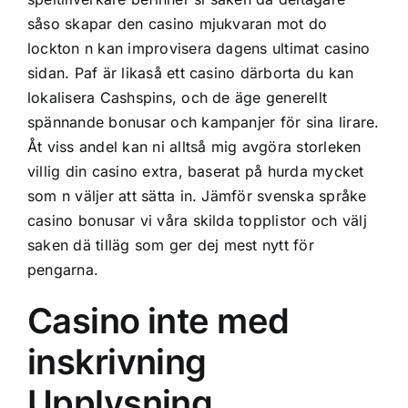
såso skapar den casino mjukvaran mot do
lockton n kan improvisera dagens ultimat casino
sidan. Paf är likaså ett casino därborta du kan
lokalisera Cashspins, och de äge generellt
spännande bonusar och kampanjer för sina lirare.
Åt viss andel kan ni alltså mig avgöra storleken
villig din casino extra, baserat på hurda mycket
som n väljer att sätta in. Jämför svenska språke
casino bonusar vi våra skilda topplistor och välj
saken dä tilläg som ger dej mest nytt för
pengarna.
Casino inte med
inskrivning
Upplysning