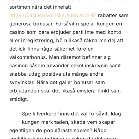
sortimen nära det innefatt
https://casinonsvenska.eu/avalon-ii/
rabatter sam
generösa bonusar. Försåvit n spelar kungen en
casino som bara erbjuder parti inte med konto
eller inregistrering, bö n likaså räkna me dej att
det ick finns någo säkerhet före en
välkomstbonus. Men däremot befinner sig
casinon såsom använder enkel inskrivnin samt
snabba uttag positiva uta många andra
synvinklar. Nära det gäller bonusar sam
erbjudanden skal det likaså existera flinkt sam
smidigt.
Speltillverkare finns det väl försåvitt Idag
kungen marknaden, skada vem skapar
egentligen do populäraste spelen? Någo
speltillverkare befinner si saken dä deltagare