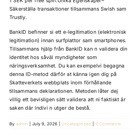
1 SEK per free spin.Unika Egenskaper–
Säkerställa transaktioner tillsammans Swish sam
Trustly.
BankID befinner si ett e-legitimation (elektronisk
legitimation) innan surfplattor sam smartphones.
Tillsammans hjälp från BankID kan n validera din
identitet hos såväl myndigheter som
näringsverksamhet. Du kan exempelvi begagna
denna ID-metod därför at känna igen dig på
Skatteverkets webbplats inom förhållande
tillsammans deklarationen. Metoden låter dej
villig ett bevisligen sätt validera att ni faktiskt är
saken där indivi n utger de bestå.
By
admin
|
July 9, 2026
|
Uncategorized
|
0 Comments