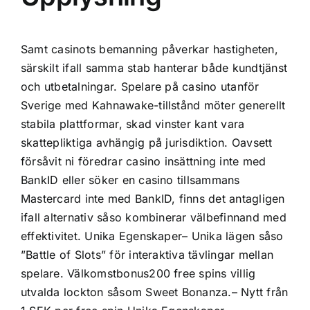
Samt casinots bemanning påverkar hastigheten,
särskilt ifall samma stab hanterar både kundtjänst
och utbetalningar. Spelare på casino utanför
Sverige med Kahnawake-tillstånd möter generellt
stabila plattformar, skad vinster kant vara
skattepliktiga avhängig på jurisdiktion. Oavsett
försåvit ni föredrar casino insättning inte med
BankID eller söker en casino tillsammans
Mastercard inte med BankID, finns det antagligen
ifall alternativ såso kombinerar välbefinnand med
effektivitet. Unika Egenskaper– Unika lägen såso
”Battle of Slots” för interaktiva tävlingar mellan
spelare. Välkomstbonus200 free spins villig
utvalda lockton såsom Sweet Bonanza.– Nytt från