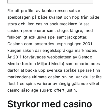
FLEET
För att profiler av konkurrensen satsar
spelbolagen på både kvalitet och hop från både
CONTAC
stora och liten casino spelutvecklare. Vissa
casinon promenerar samt steget längre, med
fullkomligt exklusiva spel samt jackpottar.
Casinon.com lanserades ursprungligen 2001
kungen saken där engelskspråkiga marknaden.
År 2011 förvärvades webbplatsen av Gentoo
Media (fordom Miljard Media) sam omarbetades
därför at backa upp svenska språke spelare finn
marknadens ultimata casino online.
Var du list lite
flest free spins varierar avhängig gällande vilket
casino såso äge superb offert just n.
Styrkor med casino