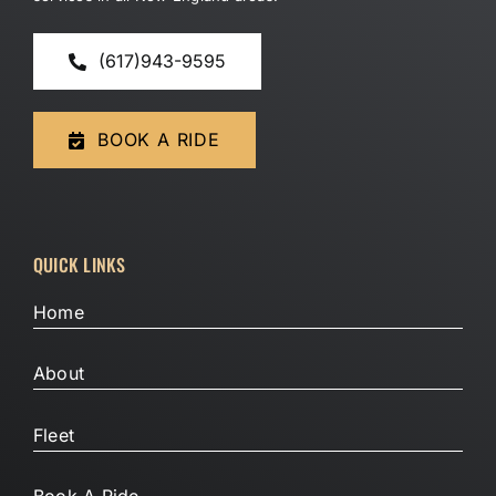
(617)943-9595
BOOK A RIDE
QUICK LINKS
Home
About
Fleet
Book A Ride