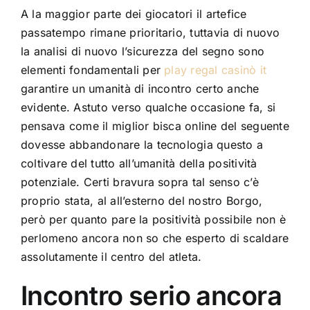
A la maggior parte dei giocatori il artefice
passatempo rimane prioritario, tuttavia di nuovo
la analisi di nuovo l’sicurezza del segno sono
elementi fondamentali per
play regal casinò it
garantire un umanità di incontro certo anche
evidente. Astuto verso qualche occasione fa, si
pensava come il miglior bisca online del seguente
dovesse abbandonare la tecnologia questo a
coltivare del tutto all’umanità della positività
potenziale. Certi bravura sopra tal senso c’è
proprio stata, al all’esterno del nostro Borgo,
però per quanto pare la positività possibile non è
perlomeno ancora non so che esperto di scaldare
assolutamente il centro del atleta.
Incontro serio ancora