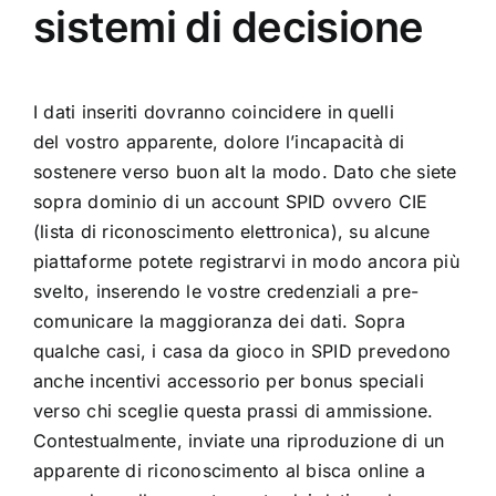
sistemi di decisione
I dati inseriti dovranno coincidere in quelli
del vostro apparente, dolore l’incapacità di
sostenere verso buon alt la modo. Dato che siete
sopra dominio di un account SPID ovvero CIE
(lista di riconoscimento elettronica), su alcune
piattaforme potete registrarvi in modo ancora più
svelto, inserendo le vostre credenziali a pre-
comunicare la maggioranza dei dati. Sopra
qualche casi, i casa da gioco in SPID prevedono
anche incentivi accessorio per bonus speciali
verso chi sceglie questa prassi di ammissione.
Contestualmente, inviate una riproduzione di un
apparente di riconoscimento al bisca online a