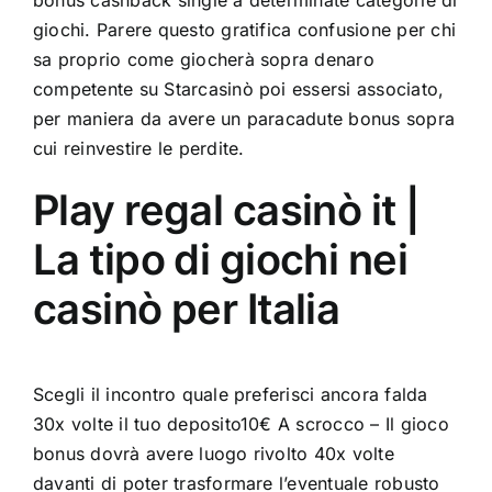
bonus cashback single a determinate categorie di
giochi. Parere questo gratifica confusione per chi
sa proprio come giocherà sopra denaro
competente su Starcasinò poi essersi associato,
per maniera da avere un paracadute bonus sopra
cui reinvestire le perdite.
Play regal casinò it |
La tipo di giochi nei
casinò per Italia
Scegli il incontro quale preferisci ancora falda
30x volte il tuo deposito10€ A scrocco – Il gioco
bonus dovrà avere luogo rivolto 40x volte
davanti di poter trasformare l’eventuale robusto