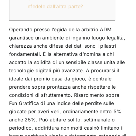
FLEET
infedele dall’altra parte?
CONTAC
Operando presso l’egida della arbitrio ADM,
garantisce un ambiente di inganno luogo legalità,
chiarezza anche difesa dei dati sono i pilastri
fondamentali. È la alternativa d’nomina a chi
accatto la solidità di un sensibile classe unita alle
tecnologie digitali più avanzate. A procurarsi il
ideale dai premio casa da gioco, è centrale
prendere sopra prontezza anche rispettare le
condizioni di sfruttamento.
Risarcimento sopra
Fun Gratifica di una indice delle perdite sulle
giocate per averi veri, ordinariamente entro 5%
anche 25%. Può abitare solito, settimanale o
periodico, addirittura non molti casinò limitano il