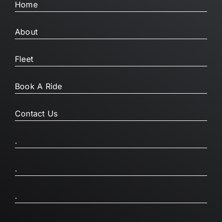
Home
About
Fleet
Book A Ride
Contact Us
.
.
.