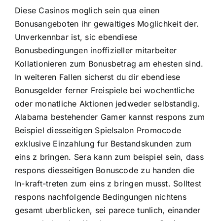
Diese Casinos moglich sein qua einen
Bonusangeboten ihr gewaltiges Moglichkeit der.
Unverkennbar ist, sic ebendiese
Bonusbedingungen inoffizieller mitarbeiter
Kollationieren zum Bonusbetrag am ehesten sind.
In weiteren Fallen sicherst du dir ebendiese
Bonusgelder ferner Freispiele bei wochentliche
oder monatliche Aktionen jedweder selbstandig.
Alabama bestehender Gamer kannst respons zum
Beispiel diesseitigen Spielsalon Promocode
exklusive Einzahlung fur Bestandskunden zum
eins z bringen. Sera kann zum beispiel sein, dass
respons diesseitigen Bonuscode zu handen die
In-kraft-treten zum eins z bringen musst. Solltest
respons nachfolgende Bedingungen nichtens
gesamt uberblicken, sei parece tunlich, einander