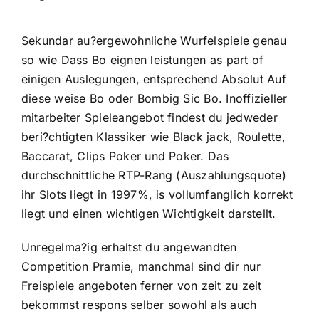
Sekundar au?ergewohnliche Wurfelspiele genau
so wie Dass Bo eignen leistungen as part of
einigen Auslegungen, entsprechend Absolut Auf
diese weise Bo oder Bombig Sic Bo. Inoffizieller
mitarbeiter Spieleangebot findest du jedweder
beri?chtigten Klassiker wie Black jack, Roulette,
Baccarat, Clips Poker und Poker. Das
durchschnittliche RTP-Rang (Auszahlungsquote)
ihr Slots liegt in 1997%, is vollumfanglich korrekt
liegt und einen wichtigen Wichtigkeit darstellt.
Unregelma?ig erhaltst du angewandten
Competition Pramie, manchmal sind dir nur
Freispiele angeboten ferner von zeit zu zeit
bekommst respons selber sowohl als auch