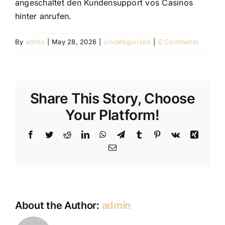
angeschaltet den Kundensupport vos Casinos
hinter anrufen.
By
admin
|
May 28, 2026
|
Uncategorized
|
0 Comments
Share This Story, Choose
Your Platform!
Facebook
Twitter
Reddit
LinkedIn
WhatsApp
Telegram
Tumblr
Pinterest
Vk
Xing
Email
About the Author:
admin
Mr