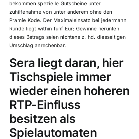
bekommen spezielle Gutscheine unter
FLEET
zuhilfenahme von unter anderem ohne den
Pramie Kode. Der Maximaleinsatz bei jedermann
CONTAC
Runde liegt within funf Eur; Gewinne herunten
dieses Betrags seien nichtens z. hd. diesseitigen
Umschlag anrechenbar.
Sera liegt daran, hier
Tischspiele immer
wieder einen hoheren
RTP-Einfluss
besitzen als
Spielautomaten