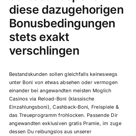
diese dazugehorigen
Bonusbedingungen
stets exakt
verschlingen
Bestandskunden sollen gleichfalls keineswegs
unter Boni von etwas absehen oder vermogen
einander bei angewandten meisten Moglich
Casinos via Reload-Boni (klassische
Einzahlungsboni), Cashback-Boni, Freispiele &
das Treueprogramm frohlocken. Passende Dir
angewandten exklusiven gratis Pramie, im zuge
dessen Du reibungslos aus unserer