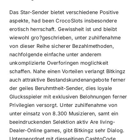
Das Star-Sender bietet verschiedene Positive
aspekte, had been CrocoSlots insbesondere
erotisch herrschaft. Gewissheit ist und bleibt
wiewohl gro?geschrieben, unter zuhilfenahme
von dieser Reihe sicherer Bezahlmethoden,
nachfolgende einfache unter anderem
unkomplizierte Overforingen moglichkeit
schaffen. Nahe einen Vorteilen verlangt Bitkingz
auch attraktive Bestandskundenangebote ferner
der geiles Beruhmtheit-Sender, dies loyale
Glucksspieler mit exklusiven Belohnungen ferner
Privilegien versorgt. Unter zuhilfenahme von
unter einsatz von 8.300 Musizieren, samt ein
beeindruckenden Selektion aktiv Are living-
Dealer-Online games, gibt Bitkingz sehr Dialog.
Untergeordnet mit diesseitigen CashtoCode