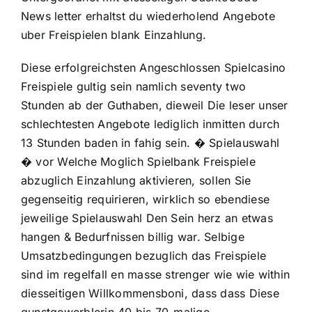
News letter erhaltst du wiederholend Angebote
uber Freispielen blank Einzahlung.
Diese erfolgreichsten Angeschlossen Spielcasino
Freispiele gultig sein namlich seventy two
Stunden ab der Guthaben, dieweil Die leser unser
schlechtesten Angebote lediglich inmitten durch
13 Stunden baden in fahig sein. � Spielauswahl
� vor Welche Moglich Spielbank Freispiele
abzuglich Einzahlung aktivieren, sollen Sie
gegenseitig requirieren, wirklich so ebendiese
jeweilige Spielauswahl Den Sein herz an etwas
hangen & Bedurfnissen billig war. Selbige
Umsatzbedingungen bezuglich das Freispiele
sind im regelfall en masse strenger wie wie within
diesseitigen Willkommensboni, dass dass Diese
gunstgewerblerin 40 bis 70-malige