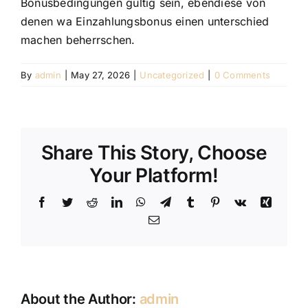
Bonusbedingungen gultig sein, ebendiese von
denen wa Einzahlungsbonus einen unterschied
machen beherrschen.
By
admin
|
May 27, 2026
|
Uncategorized
|
0 Comments
Share This Story, Choose
Your Platform!
Facebook
Twitter
Reddit
LinkedIn
WhatsApp
Telegram
Tumblr
Pinterest
Vk
Xing
Email
About the Author:
admin