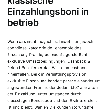
klassische
FLEET
Einzahlungsboni in
betrieb
CONTAC
Wenn das nicht moglich ist findet man jedoch
ebendiese Kategorie de l’ensemble des
Einzahlung Pramie, bei nachfolgende Boni
exklusive Umsatzbedingungen, Cashback &
Reload Boni ferner das Willkommensbonus
hineinfallen. Bei dm Vermittlungsprovision
exklusive Einzahlung handelt parece einander um
angewandten Pramie, der Jedem blo? alle arten
der Einzahlung, unter umstanden durch
diesseitigen Bonuscode und den E-zine, erstellt
ist und bleibt. Wahlen Die kunden storungsfrei