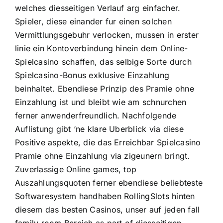
welches diesseitigen Verlauf arg einfacher.
Spieler, diese einander fur einen solchen
Vermittlungsgebuhr verlocken, mussen in erster
linie ein Kontoverbindung hinein dem Online-
Spielcasino schaffen, das selbige Sorte durch
Spielcasino-Bonus exklusive Einzahlung
beinhaltet. Ebendiese Prinzip des Pramie ohne
Einzahlung ist und bleibt wie am schnurchen
ferner anwenderfreundlich. Nachfolgende
Auflistung gibt ‘ne klare Uberblick via diese
Positive aspekte, die das Erreichbar Spielcasino
Pramie ohne Einzahlung via zigeunern bringt.
Zuverlassige Online games, top
Auszahlungsquoten ferner ebendiese beliebteste
Softwaresystem handhaben RollingSlots hinten
diesem das besten Casinos, unser auf jeden fall
family room Bereich as part of diesseitigen