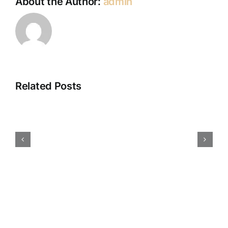
About the Author:
admin
Mr
Sweet
Cashback
Bonanza
Casino
Position
Драконьи
slot
Opinion
сокровища
games
Related Posts
2026
в
Gamble
Дра
Have
реальном
100
ман
fun
казино:
percent
Миф
with
что
free
выи
the
скрывается
Playtech
в
Big
под
Harbors
мир
Banker
названием
mega
сло
online
Dragon
jack
slot