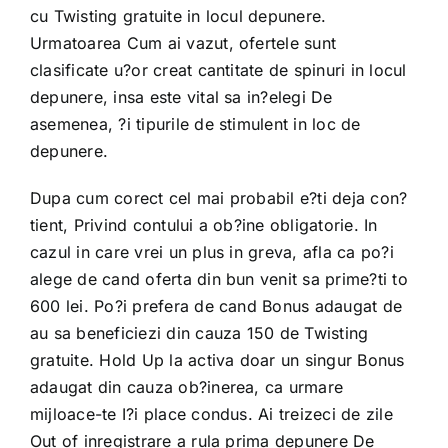
cu Twisting gratuite in locul depunere.
Urmatoarea Cum ai vazut, ofertele sunt
clasificate u?or creat cantitate de spinuri in locul
depunere, insa este vital sa in?elegi De
asemenea, ?i tipurile de stimulent in loc de
depunere.
Dupa cum corect cel mai probabil e?ti deja con?
tient, Privind contului a ob?ine obligatorie. In
cazul in care vrei un plus in greva, afla ca po?i
alege de cand oferta din bun venit sa prime?ti to
600 lei. Po?i prefera de cand Bonus adaugat de
au sa beneficiezi din cauza 150 de Twisting
gratuite. Hold Up la activa doar un singur Bonus
adaugat din cauza ob?inerea, ca urmare
mijloace-te I?i place condus. Ai treizeci de zile
Out of inregistrare a rula prima depunere De