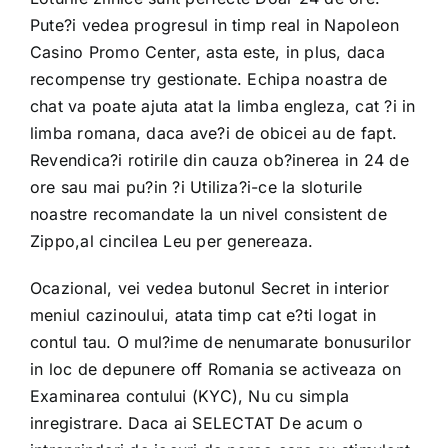
Pute?i vedea progresul in timp real in Napoleon
Casino Promo Center, asta este, in plus, daca
recompense try gestionate. Echipa noastra de
chat va poate ajuta atat la limba engleza, cat ?i in
limba romana, daca ave?i de obicei au de fapt.
Revendica?i rotirile din cauza ob?inerea in 24 de
ore sau mai pu?in ?i Utiliza?i-ce la sloturile
noastre recomandate la un nivel consistent de
Zippo,al cincilea Leu per genereaza.
Ocazional, vei vedea butonul Secret in interior
meniul cazinoului, atata timp cat e?ti logat in
contul tau. O mul?ime de nenumarate bonusurilor
in loc de depunere off Romania se activeaza on
Examinarea contului (KYC), Nu cu simpla
inregistrare. Daca ai SELECTAT De acum o