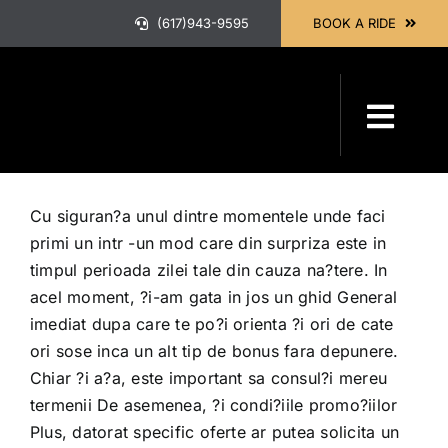
Skip
(617)943-9595
BOOK A RIDE
to
content
Previous
Next
Toggl
Navig
HOME
Cu siguran?a unul dintre momentele unde faci
primi un intr -un mod care din surpriza este in
ABOUT
timpul perioada zilei tale din cauza na?tere. In
acel moment, ?i-am gata in jos un ghid General
OUR SER
imediat dupa care te po?i orienta ?i ori de cate
ori sose inca un alt tip de bonus fara depunere.
Chiar ?i a?a, este important sa consul?i mereu
BOOK A 
termenii De asemenea, ?i condi?iile promo?iilor
Plus, datorat specific oferte ar putea solicita un