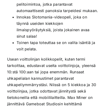
pelitoimintoa, jotka parantavat
automaattisesti panoksia tarpeidesi mukaan.
Innokas Slotomania-videopeli, joka on
täynnä useiden kiekkojen
ilmaispyöräytyksiä, joista jokainen avaa
sinut salaa!
Toinen tapa toteuttaa se on valita isäntiä ja
voit pelata.
Usean voittolinjan kolikkopelit, kuten termi
tarkoittaa, edustavat useita voittolinjoja, yleensä
10:stä 100:aan tai jopa enemmän. Runsaat
uhkapelialan kannustimet parantavat
uhkapeliymmärrystäsi. Niissä on 5 kiekkoa ja 30
voittolinjaa, jotka odottavat jännitystä sekä
tietokoneilla että mobiililaitteilla. Max Miner on
jännittävä Gameboat Studiosin kehittämä