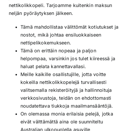
nettikolikkopeli. Tarjoamme kuitenkin maksun
neljän pyöräytyksen jälkeen.
Tämä mahdollistaa välittömät kotiutukset ja
nostot, mikä johtaa ensiluokkaiseen
nettipelikokemukseen.
Tämä on erittäin nopeaa ja paljon
helpompaa, varsinkin jos tulet kiireessä ja
haluat pelata kannettavallasi.
Meille kaikille osallistujille, jotta voitte
kokeilla nettikolikkopelejä turvallisesti
valitsemalla rekisteröityjä ja hallinnoituja
verkkosivustoja, teidän on ehdottomasti
noudatettava tiukkoja maailmansääntöjä.
On olemassa monia erilaisia ​​pelejä, jotka
eivät välttämättä aina ole suunniteltu
Australian ulkopuolella asuville