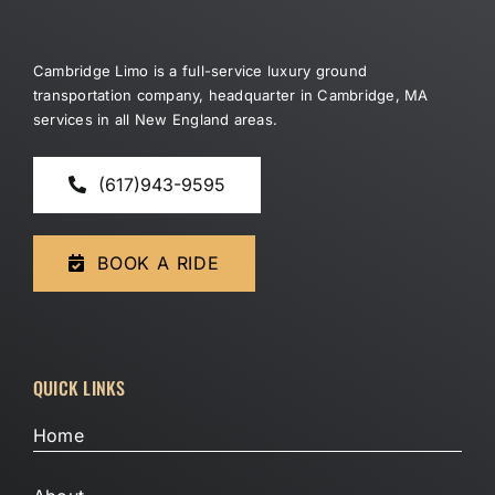
Here
Cambridge Limo is a full-service luxury ground
transportation company, headquarter in Cambridge, MA
services in all New England areas.
(617)943-9595
BOOK A RIDE
QUICK LINKS
Home