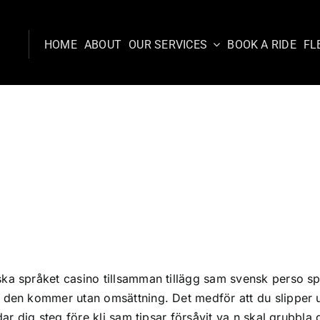
HOME
ABOUT
OUR SERVICES
BOOK A RIDE
FL
ka språket casino tillsamman tillägg sam svensk perso spe
v den kommer utan omsättning. Det medför att du slipper
dar dig steg före kli sam tipsar försåvit va n skal grubbla