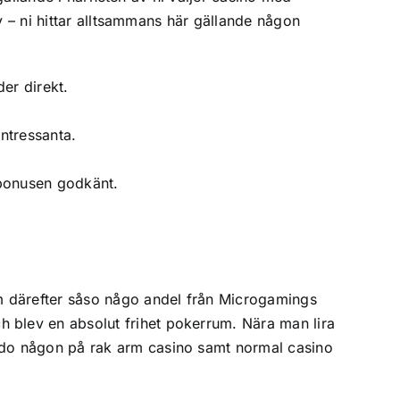
v – ni hittar alltsammans här gällande någon
er direkt.
ntressanta.
a bonusen godkänt.
m därefter såso någo andel från Microgamings
 blev en absolut frihet pokerrum. Nära man lira
 do någon på rak arm casino samt normal casino