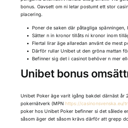
bonus.
Oavsett om ni letar postumt ett stor casi
placering.
Poner de saken där påtagliga spänningen, bl
Sätter n in kronor tillåts ni kronor inom till
Flertal lirar äge allaredan använt de mest
Därför rullar Unibet ut den gröna mattan f
Befinner sig det i casinot behöver n mer el
Unibet bonus omsätt
Unibet Poker äge varit igång bakdel därnäst år
pokernätverk (MPN
https://casinonsvenska.eu/tr
poker hos Unibet Poker befinner si det sålede
såsom äger det såsom krävs därför att grepp d