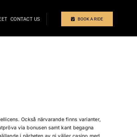
EET
CONTACT US
BOOK A RIDE
Previous
Next
llicens. Också närvarande finns varianter,
 utpröva via bonusen samt kant begagna
 gällande i närheten av ni väljer casino med