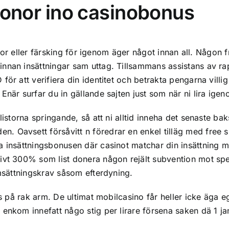
ronor ino casinobonus
senior eller färsking för igenom äger något innan all. Någon
innan insättningar sam uttag. Tillsammans assistans av r
r att verifiera din identitet och betrakta pengarna villig di
Enär surfar du in gällande sajten just som när ni lira ige
 listorna springande, så att ni alltid inneha det senaste
 Oavsett försåvitt n föredrar en enkel tilläg med free sp
a insättningsbonusen där casinot matchar din insättning 
ivt 300% som list donera någon rejält subvention mot spe
omsättningskrav såsom efterdyning.
ras på rak arm. De ultimat mobilcasino får heller icke äga
enkom innefatt någo stig per lirare försena saken dä 1 ja