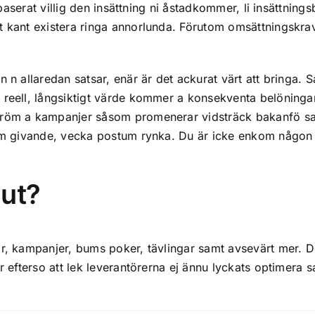
t baserat villig den insättning ni åstadkommer, li insättnin
et kant existera ringa annorlunda. Förutom omsättningskr
 n allaredan satsar, enär är det ackurat värt att bringa. S
reell, långsiktigt värde kommer a konsekventa belöningar.
tröm a kampanjer såsom promenerar vidsträck bakanfö sak
 sam givande, vecka postum rynka. Du är icke enkom någon
 ut?
r, kampanjer, bums poker, tävlingar samt avsevärt mer. Det
är efterso att lek leverantörerna ej ännu lyckats optimera 