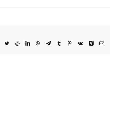
Facebook
Twitter
Reddit
LinkedIn
WhatsApp
Telegram
Tumblr
Pinterest
Vk
Xing
Email
t
nza
ion
ion