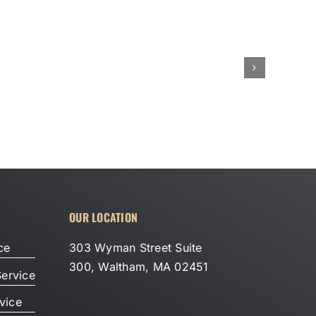
6
Драгон
мани:
Мифический
выигрыш
в
мире
er
слотов
e
OUR LOCATION
ce
303 Wyman Street Suite
300, Waltham, MA 02451
ervice
vice