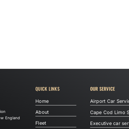
202
Gamble
Have
100
fun
percent
with
free
the
Playtech
Big
Harbors
Bank
mega
onlin
jack
slot
wonder
Trial
QUICK LINKS
OUR SERVICE
4
for
games
Home
Airport Car Servi
free
Here
About
tion
Cape Cod Limo S
New England
Fleet
Executive car ser