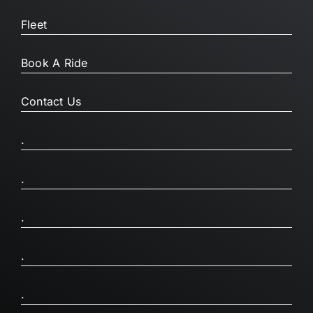
Fleet
Book A Ride
Contact Us
.
.
.
.
.