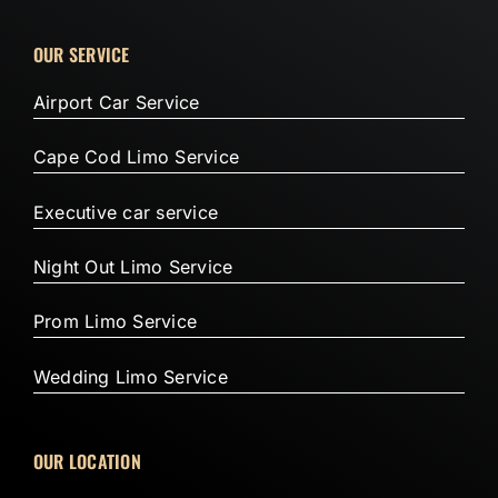
OUR SERVICE
Airport Car Service
Cape Cod Limo Service
Executive car service
Night Out Limo Service
Prom Limo Service
Wedding Limo Service
OUR LOCATION