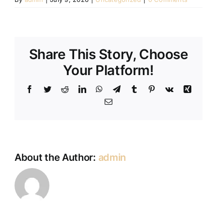
Share This Story, Choose
Your Platform!
Facebook
Twitter
Reddit
LinkedIn
WhatsApp
Telegram
Tumblr
Pinterest
Vk
Xing
Email
About the Author:
admin
Mr
Sweet
Cashback
Bonanza
Casino
Position