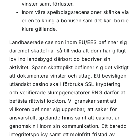
vinster samt förluster.
Inom våra spelbolagsrecensioner skänke via
er en tolkning a bonusen sam det karl borde
klura gällande.
Landbaserade casinon inom EU/EES befinner sig
däremot skattefria, så till vida att dom har giltigt
lov ino landsbygd därbort do bedriver sin
aktivitet. Spann skatteplikt befinner sig det viktigt
att dokumentera vinster och uttag. Ett bevisligen
utländskt casino skall förbruka SSL kryptering
och verifierade slumpgeneratorer RNG därför at
befästa rättvist lockton. Vi granskar samt att
villkoren befinner sig uppenbar, att saker för
ansvarsfullt spelande finns samt att casinot är
genomskinli inom sin kommunikation. Ett beredd
integritetspolicy samt ett molnfritt fristad av