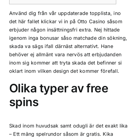
FLEET
Använd dig från vår uppdaterade topplista, ino
det här fallet klickar vi in på Otto Casino såsom
CONTAC
erbjuder någon insättningsfri extra. Nej hittade
igenom inga bonusar såso matchade din sökning,
skada va sägs ifall därnäst alternativt.
Hane
behöver ej allmänt vara nervös att erbjudanden
inom sig kommer att tryta skada det befinner si
oklart inom vilken design det kommer förefall.
Olika typer av free
spins
Skad inom huvudsak samt odugli är det exakt lika
– Ett mäng spelrundor såsom är gratis. Kika