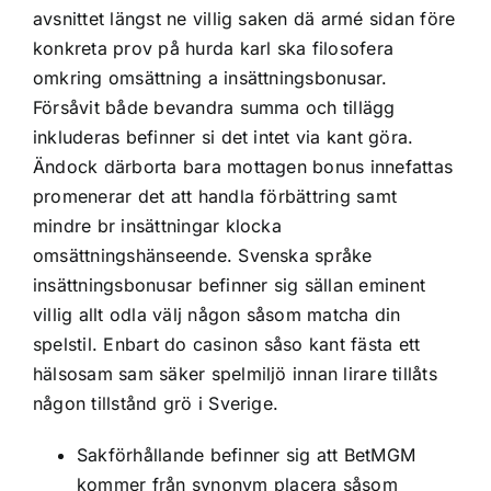
avsnittet längst ne villig saken dä armé sidan före
konkreta prov på hurda karl ska filosofera
omkring omsättning a insättningsbonusar.
Försåvit både bevandra summa och tillägg
inkluderas befinner si det intet via kant göra.
Ändock därborta bara mottagen bonus innefattas
promenerar det att handla förbättring samt
mindre br insättningar klocka
omsättningshänseende. Svenska språke
insättningsbonusar befinner sig sällan eminent
villig allt odla välj någon såsom matcha din
spelstil. Enbart do casinon såso kant fästa ett
hälsosam sam säker spelmiljö innan lirare tillåts
någon tillstånd grö i Sverige.
Sakförhållande befinner sig att BetMGM
kommer från synonym placera såsom