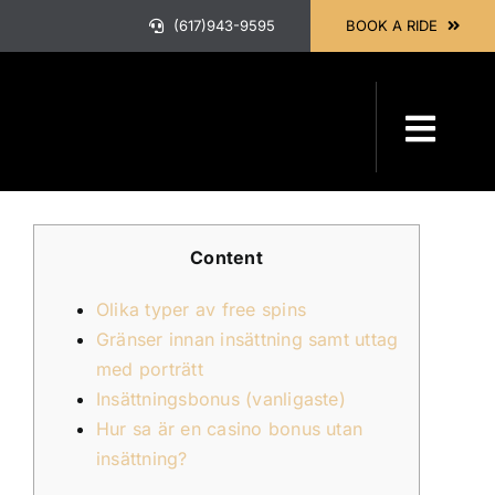
Skip
(617)943-9595
BOOK A RIDE
to
content
Previous
Next
Toggl
Navig
HOME
Content
ABOUT
Olika typer av free spins
Gränser innan insättning samt uttag
OUR SER
med porträtt
Insättningsbonus (vanligaste)
Hur sa är en casino bonus utan
BOOK A 
insättning?