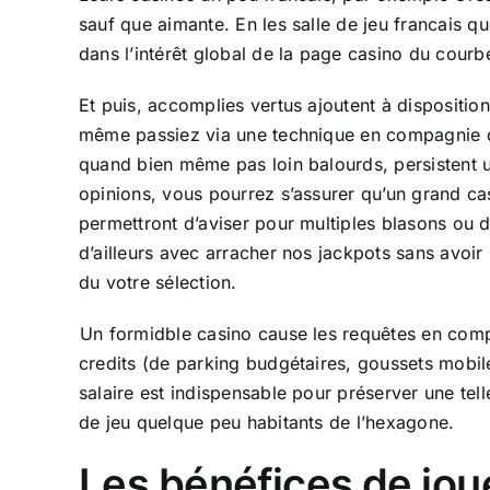
sauf que aimante. En les salle de jeu francais qu
dans l’intérêt global de la page casino du courbe
Et puis, accomplies vertus ajoutent à disposition
même passiez via une technique en compagnie d
quand bien même pas loin balourds, persistent 
opinions, vous pourrez s’assurer qu’un grand cas
permettront d’aviser pour multiples blasons ou 
d’ailleurs avec arracher nos jackpots sans avoi
du votre sélection.
Un formidble casino cause les requêtes en compa
credits (de parking budgétaires, goussets mobil
salaire est indispensable pour préserver une tel
de jeu quelque peu habitants de l’hexagone.
Les bénéfices de jou