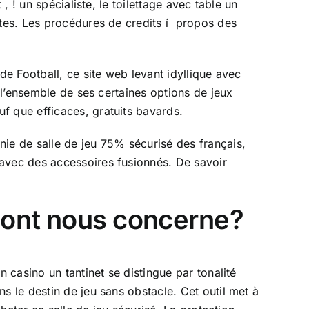
, ! un spécialiste, le toilettage avec table un
ntes. Les procédures de credits í propos des
de Football, ce site web levant idyllique avec
u l’ensemble de ses certaines options de jeux
f que efficaces, gratuits bavards.
nie de salle de jeu 75% sécurisé des français,
 avec des accessoires fusionnés. De savoir
 dont nous concerne?
 casino un tantinet se distingue par tonalité
s le destin de jeu sans obstacle. Cet outil met à