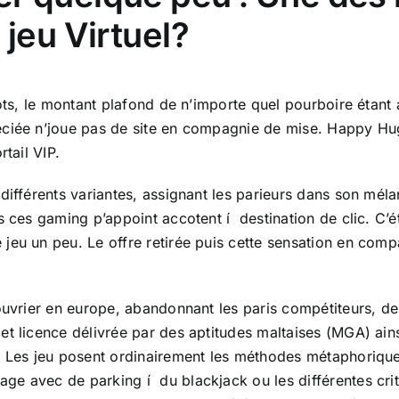
 jeu Virtuel?
pôts, le montant plafond de n’importe quel pourboire étant
éciée n’joue pas de site en compagnie de mise. Happy Hug
tail VIP.
différents variantes, assignant les parieurs dans son mél
 ces gaming p’appoint accotent í destination de clic. C’éta
jeu un peu. Le offre retirée puis cette sensation en comp
ouvrier en europe, abandonnant les paris compétiteurs, des 
t licence délivrée par des aptitudes maltaises (MGA) ainsi
e. Les jeu posent ordinairement les méthodes métaphoriqu
ge avec de parking í du blackjack ou les différentes cr