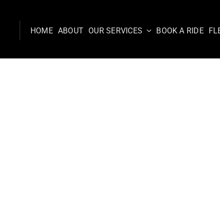
HOME
ABOUT
OUR SERVICES
BOOK A RIDE
FL