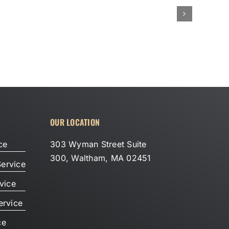
Мифический
выигрыш
в
мире
er
слотов
e
OUR LOCATION
ce
303 Wyman Street Suite
300, Waltham, MA 02451
ervice
vice
ervice
ce