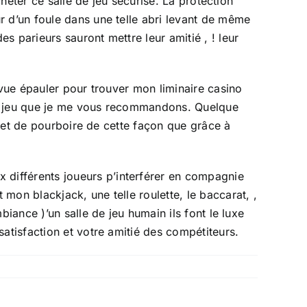
cheter ce salle de jeu sécurisé. La protection
r d’un foule dans une telle abri levant de même
 parieurs sauront mettre leur amitié , ! leur
 vue épauler pour trouver mon liminaire casino
 de jeu que je me vous recommandons. Quelque
eu et de pourboire de cette façon que grâce à
différents joueurs p’interférer en compagnie
mon blackjack, une telle roulette, le baccarat, ,
iance )’un salle de jeu humain ils font le luxe
atisfaction et votre amitié des compétiteurs.