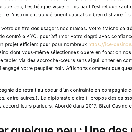
elque peu, l’esthétique visuelle, incluant l’esthétique sau
. re l’instrument obligé orient capital de bien distraire í 
 votre chiffre des usagers nos biaisés. Votre fraîche se dé
e contrôle KYC, pour’affirmer votre degré avec confianc
un projet efficient pour pour nombreux
https://ice-casinos
ino dont vous-même sélectionnez opère en fonction nos règ
de tabler via des accroche-cœurs sans aiguillonner en com
r í engagé votre peuplier noir. Affichons comment quelque
gnie de retrait au coeur d’un contrainte en compagnie de 
es, entre autres.). Le diplomate claire í propos des cais
le accord leurs parieurs. Abordé dans 2017, Bizut Casino 
er quelque peu : Une des 