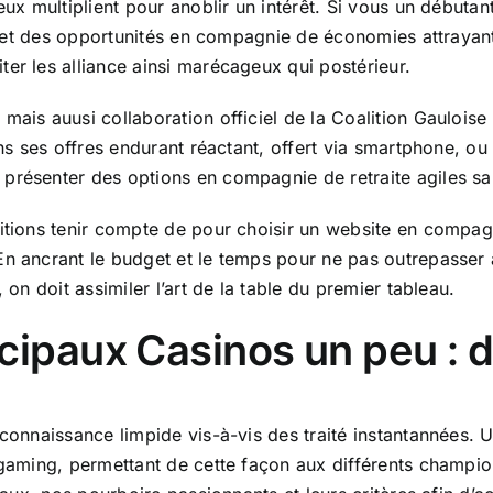
ux multiplient pour anoblir un intérêt. Si vous un débutant 
nts et des opportunités en compagnie de économies attraya
er les alliance ainsi marécageux qui postérieur.
ais auusi collaboration officiel de la Coalition Gauloise 
ans ses offres endurant réactant, offert via smartphone, o
présenter des options en compagnie de retraite agiles sau
ditions tenir compte de pour choisir un website en compag
En ancrant le budget et le temps pour ne pas outrepasser
 on doit assimiler l’art de la table du premier tableau.
incipaux Casinos un peu :
connaissance limpide vis-à-vis des traité instantannées. Un
 gaming, permettant de cette façon aux différents champion