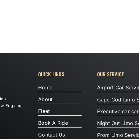
percent
with
free
the
Playtech
Big
Harbors
Bank
mega
onlin
jack
slot
wonder
Trial
QUICK LINKS
OUR SERVICE
4
for
games
Home
Airport Car Servi
free
Here
About
tion
Cape Cod Limo S
New England
Fleet
Executive car ser
Book A Ride
Night Out Limo S
Contact Us
Prom Limo Servi