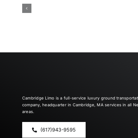
казино:
что
скрывается
под
названием
Dragon
Money
Cambridge Limo is a full-service luxury ground transporta
company, headquarter in Cambridge, MA services in all 
areas.
(617)943-9595