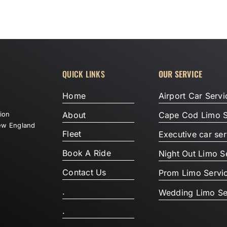
Big
Harbors
Bank
mega
onlin
jack
slot
wonder
Trial
QUICK LINKS
OUR SERVICE
4
for
games
Home
Airport Car Servi
free
Here
About
tion
Cape Cod Limo S
New England
Fleet
Executive car ser
Book A Ride
Night Out Limo S
Contact Us
Prom Limo Servi
.
Wedding Limo Se
.