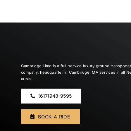
под
названием
Dragon
Money
Cambridge Limo is a full-service luxury ground transporta
company, headquarter in Cambridge, MA services in all 
areas.
(617)943-9595
BOOK A RIDE