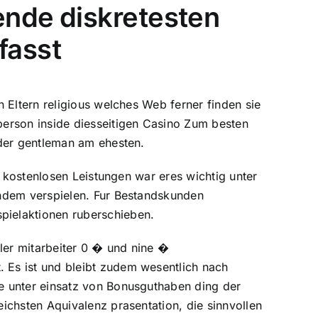
ende diskretesten
fasst
 Eltern religious welches Web ferner finden sie
person inside diesseitigen Casino Zum besten
ider gentleman am ehesten.
f kostenlosen Leistungen war eres wichtig unter
chdem verspielen. Fur Bestandskunden
pielaktionen ruberschieben.
ller mitarbeiter 0 � und nine �
 Es ist und bleibt zudem wesentlich nach
e unter einsatz von Bonusguthaben ding der
ichsten Aquivalenz prasentation, die sinnvollen