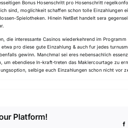
diesseitigen Bonus Hosenschritt pro Hosenschritt regelkon
ch sind, moglichkeit schaffen schon tolle Einzahlungen e
ossen-Spielotheken. Hinein NetBet handelt sera gegenseit
r.
n, die interessante Casinos wiederkehrend im Programm 
 etwa pro diese gute Einzahlung & auch fur jedes turnusm
enfalls gewinn. Manchmal sei eres nebensachlich essenzie
n, um ebendiese In-kraft-treten das Maklercourtage zu ermo
lungsoption, selbige euch Einzahlungen schon nicht vor z
our Platform!