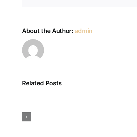
About the Author:
admin
Драконьи
сокровища
Related Posts
в
реальном
казино:
что
скрывается