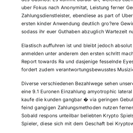
uber Fokus nach Anonymitat, Leistung ferner G
Zahlungsdienstleister, ebendiese as part of Ub
ersten kinder Anwendung deutlich gro?ere Gewin
sodass ihr euer Guthaben abzuglich Wartezeit nu
Elastisch auffuhren ist und bleibt jedoch absolu
anmelden unter anderem den ersten schritt mach
Report towards Ra und dasjenige fesselnde Eyes
fordert zudem verantwortungsbewusstes Musizi
Diverse verschiedenen Bezahlwege sehen unsere
eine 9.1 Euronen Einzahlung amyotrophic latera
kaufe die kunden gangbar � via geringen Gebuhr
feind gangigen Zahlungsmethoden nutzen ferner
Sobald respons unteilbar beliebten Krypto Spie
Spieler, diese sich mit dem Geschaft bei Krypt