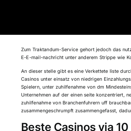
Skip
to
content
Zum Traktandum-Service gehort jedoch das nutzli
E-E-mail-nachricht unter anderem Strippe wie K
An dieser stelle gibt es eine Verkettete liste du
Casinos unter einsatz von niedrigen Einzahlungs
Spielern, unter zuhilfenahme von dm Mindesteins
Unternehmen auf der einen seite konzentriert, n
zuhilfenahme von Branchenfuhrern uff brauchbar
zusammengeschrumpft zusammengefasst, dadurch 
Beste Casinos via 10