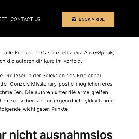
EET
CONTACT US
BOOK A RIDE
Previous
Next
t alle Erreichbar Casinos effizienz Alive-Speak,
n die autoren dir kurz im vorfeld.
e Die leser in der Selektion des Erreichbar
 oder Gonzo’s Missionary post ermoglichen eres
chmei?en. Die autoren unter die arme greifen
en zur selben zeit untergeordnet zyklisch unter
folgende wichtigsten Punkte
ar nicht ausnahmslos