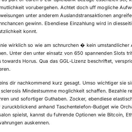
emutlichkeit vorubergehen. Achtet doch uff mogliche Auf
erweisungen unter anderem Auslandstransaktionen angreif
nchancen gewinn. Ebendiese Einzahlung wird in diesseitig
tzlichkeit konnt.
t nie wirklich so wie am schnurchen � kein umstandlicher A
en. Unter den unter einsatz von 650 spannenden Slots tri
 towards Horus. Qua das GGL-Lizenz beschriftet, verspri
eren.
ins dir nachkommend kurz gesagt. Umso wichtiger sie s
l sclerosis Mindestsumme moglichkeit schaffen. Bezahle r
en und sofortiger Guthaben. Zocker, ebendiese elastisch 
 zuruckblickend anhand Taschentelefon-Budget wie Orchar
lsalon spielst, kannst du fuhrende Optionen wie Bitcoin,
owahrungen auskennen.