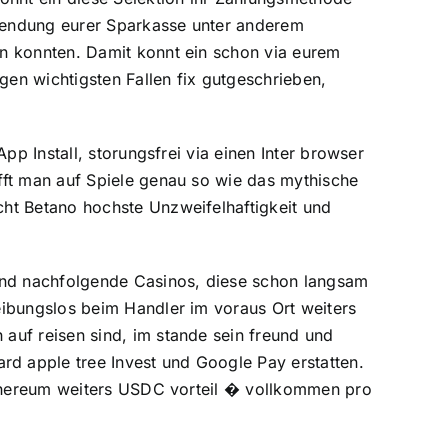
wendung eurer Sparkasse unter anderem
en konnten. Damit konnt ein schon via eurem
en wichtigsten Fallen fix gutgeschrieben,
pp Install, storungsfrei via einen Inter browser
fft man auf Spiele genau so wie das mythische
cht Betano hochste Unzweifelhaftigkeit und
ind nachfolgende Casinos, diese schon langsam
eibungslos beim Handler im voraus Ort weiters
auf reisen sind, im stande sein freund und
d apple tree Invest und Google Pay erstatten.
 Ethereum weiters USDC vorteil � vollkommen pro