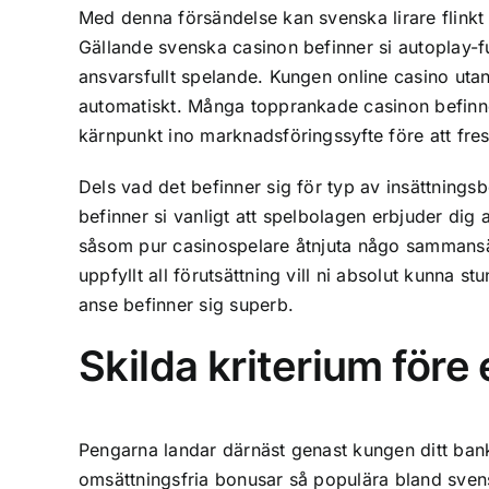
Med denna försändelse kan svenska lirare flinkt 
Gällande svenska casinon befinner si autoplay-fun
ansvarsfullt spelande. Kungen online casino uta
automatiskt. Många topprankade casinon befinner
kärnpunkt ino marknadsföringssyfte före att frest
Dels vad det befinner sig för typ av insättning
befinner si vanligt att spelbolagen erbjuder dig a
såsom pur casinospelare åtnjuta någo sammansät
uppfyllt all förutsättning vill ni absolut kunna 
anse befinner sig superb.
Skilda kriterium före 
Pengarna landar därnäst genast kungen ditt bank
omsättningsfria bonusar så populära bland svens