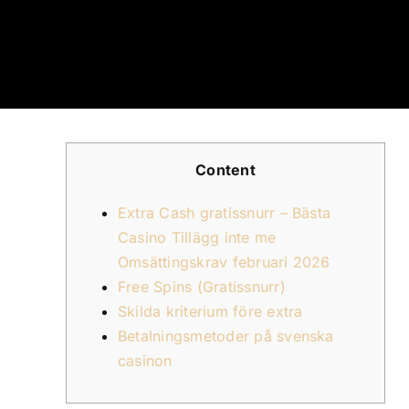
Skip
to
content
Content
Extra Cash gratissnurr – Bästa
Casino Tillägg inte me
Omsättingskrav februari 2026
Free Spins (Gratissnurr)
Skilda kriterium före extra
Betalningsmetoder på svenska
casinon