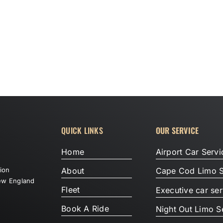
100
fun
percent
with
free
the
Playtech
Big
Harbors
Bank
mega
onlin
jack
slot
wonder
Trial
QUICK LINKS
OUR SERVICE
4
for
games
Home
Airport Car Servi
free
Here
About
tion
Cape Cod Limo S
New England
Fleet
Executive car ser
Book A Ride
Night Out Limo S